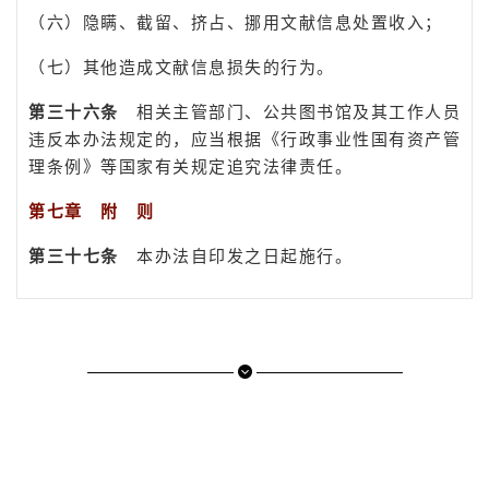
（六）隐瞒、截留、挤占、挪用文献信息处置收入；
（七）其他造成文献信息损失的行为。
第三十六条
相关主管部门、公共图书馆及其工作人员
违反本办法规定的，应当根据《行政事业性国有资产管
理条例》等国家有关规定追究法律责任。
第七章 附
则
第三十七条
本办法自印发之日起施行。