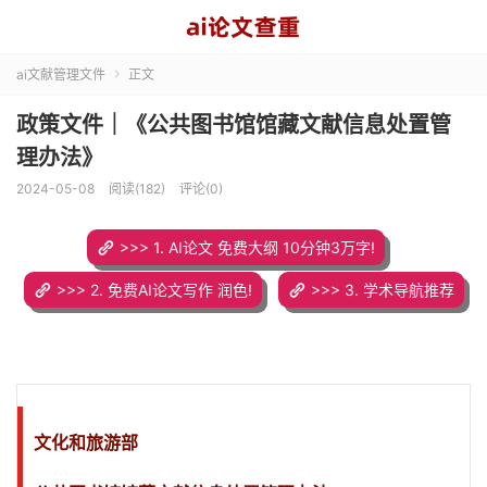
ai文献管理文件
正文

政策文件｜《公共图书馆馆藏文献信息处置管
理办法》
2024-05-08
阅读(182)
评论(0)
>>> 1. AI论文 免费大纲 10分钟3万字!
>>> 2. 免费AI论文写作 润色!
>>> 3. 学术导航推荐
文化和旅游部