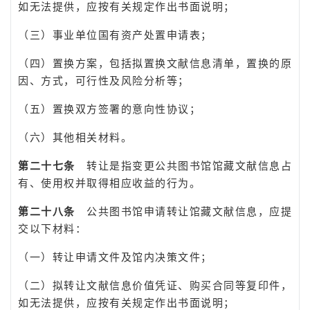
如无法提供，应按有关规定作出书面说明；
（三）事业单位国有资产处置申请表；
（四）置换方案，包括拟置换文献信息清单，置换的原
因、方式，可行性及风险分析等；
（五）置换双方签署的意向性协议；
（六）其他相关材料。
第二十七条
转让是指变更公共图书馆馆藏文献信息占
有、使用权并取得相应收益的行为。
第二十八条
公共图书馆申请转让馆藏文献信息，应提
交以下材料：
（一）转让申请文件及馆内决策文件；
（二）拟转让文献信息价值凭证、购买合同等复印件，
如无法提供，应按有关规定作出书面说明；