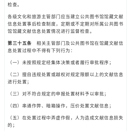
检查。
各级文化和旅游主管部门应当建立公共图书馆馆藏文献
信息处置事后检查制度，定期或不定期对所属公共图书
馆馆藏文献信息处置情况进行监督检查。
第三十五条
相关主管部门及公共图书馆在馆藏文献信
息处置过程中不得有下列行为：
（一）未按照规定经集体决策或者履行审批程序；
（二）擅自违规处置或越权对规定限额以上的文献信息
进行处置；
（三）对不符合规定的申报处置材料予以审批；
（四）串通作弊、暗箱操作，压价处置文献信息；
（五）在处置过程中弄虚作假，人为造成文献信息损失
的；