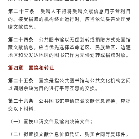
第二十三条
受赠人不得将受赠文献信息用于营利目
的。接受捐赠的机构终止运行时，应当依法妥善处理受
赠文献信息。
第二十四条
公共图书馆以无偿划转或捐赠方式处置馆
藏文献信息，应当优先选择革命老区、民族地区、边疆
地区和欠发达地区的图书馆作为无偿划转或捐赠对象。
第四章 置换和转让
第二十五条
置换是指公共图书馆与公共文化机构之间
以调剂余缺为目的进行平等互惠的交换。
第二十六条
公共图书馆申请馆藏文献信息置换，应提
交以下材料：
（一）置换申请文件及馆内决策文件；
（二）拟置换文献信息价值凭证、购买合同等复印件，