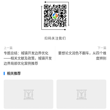
扫码关注我们
上一篇
下一篇
专题总结：城镇开发边界优化
要想论文润色不翻车，从四个维
——相关文献及政策，城镇开发
度辨别
边界局部优化案例推荐
相关推荐