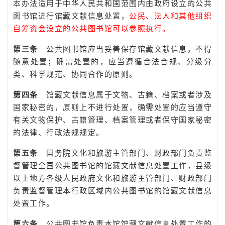
本办法适用于中华人民共和国范围内由政府设立的公共
图书馆进行馆藏文献信息处置，
公民、法人和其他组织
自筹资金设立的公共图书馆可以参照执行。
第三条
公共图书馆应当妥善保存馆藏文献信息，不得
随意处置；确需处置的，应当遵循合法合规、分级分
类、科学规范、协同合作的原则。
第四条
馆藏文献信息属于文物、古籍、档案或者涉及
国家秘密的，原则上不进行处置，确需处置的应当遵守
有关文物保护、古籍管理、档案管理或者保守国家秘密
的法律、行政法规规定。
第五条
国务院文化和旅游主管部门、财政部门负责监
督管理全国公共图书馆的馆藏文献信息处置工作，县级
以上地方各级人民政府文化和旅游主管部门、财政部门
负责监督管理本行政区域内公共图书馆的馆藏文献信息
处置工作。
第六条
公共图书馆负责本馆馆藏文献信息处置工作的