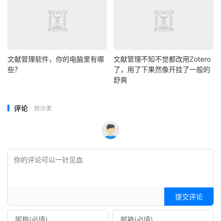
文献管理软件，你的电脑里有哪
文献管理不知不觉都改用Zotero
些？
了，用了下果然像开挂了一般的
舒爽
评论
抢沙发
提交评论