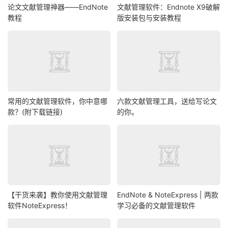
论文文献管理神器——EndNote
文献管理软件：Endnote X9破解
教程
版安装包与安装教程
常用的文献管理软件，你中意哪
六款文献管理工具，送给写论文
款？(附下载链接)
的你。
【干货来袭】教你使用文献管理
EndNote & NoteExpress | 两款
软件NoteExpress！
学习必备的文献管理软件