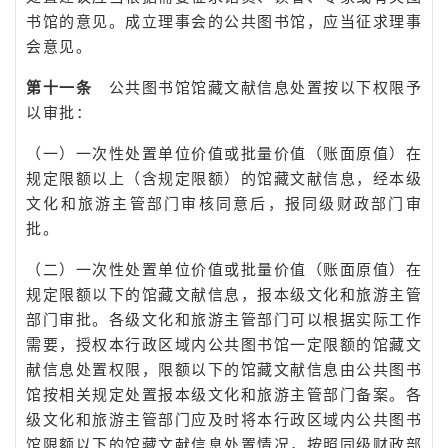
书馆的意见。成立理事会的公共图书馆，应当征求理事
会意见。
第十一条
公共图书馆馆藏文献信息处置按以下权限予
以审批：
（一）一次性处置单位价值或批量价值（账面原值）在
规定限额以上（含规定限额）的馆藏文献信息，经本级
文化和旅游主管部门审核同意后，报同级财政部门审
批。
（二）一次性处置单位价值或批量价值（账面原值）在
规定限额以下的馆藏文献信息，报本级文化和旅游主管
部门审批。各级文化和旅游主管部门可以根据实际工作
需要，授权本行政区域内公共图书馆一定限额的馆藏文
献信息处置权限，限额以下的馆藏文献信息由公共图书
馆按相关规定处置报本级文化和旅游主管部门备案。各
级文化和旅游主管部门应及时将本行政区域内公共图书
馆限额以下的馆藏文献信息处置情况，按照同级财政部