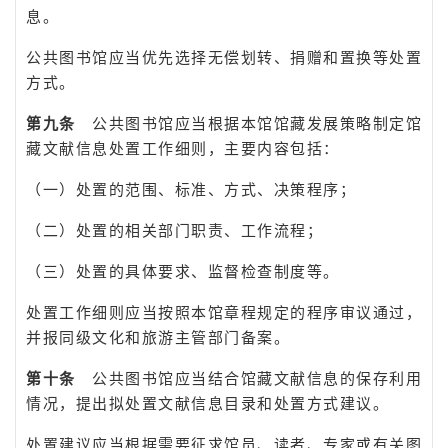
息。
公共图书馆应当优先选择无偿划转、捐赠和置换等处置
方式。
第九条
公共图书馆应当根据本馆馆藏发展策略制定馆
藏文献信息处置工作细则，主要内容包括：
（一）处置的范围、标准、方式、决策程序；
（二）处置的相关部门职责、工作流程；
（三）处置的具体要求、监督检查制度等。
处置工作细则应当按照本馆章程规定的程序审议通过，
并报同级文化和旅游主管部门备案。
第十条
公共图书馆应当结合馆藏文献信息的保存利用
情况，提出拟处置文献信息目录和处置方式建议。
处置建议应当根据需要征求馆员、读者、专家或有关图