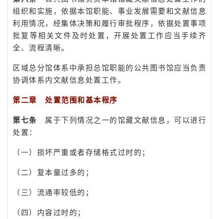
组织和实施，依据本馆职能、事业发展需要和文献信息
利用情况，经集体决策和履行审批程序，依据处置事项
批复等相关文件及时处置，开展处置工作应当手续齐
全、流程清晰。
区域总分馆体系中承担总馆职能的公共图书馆应当负责
协调体系内文献信息处置工作。
第二章 处置范
围和基本程序
第七条
属于下列情况之一的馆藏文献信息，可以进行
处置：
（一）损坏严重或者存储格式过时的；
（二）复本量过多的；
（三）流通率较低的；
（四）内容过时的；