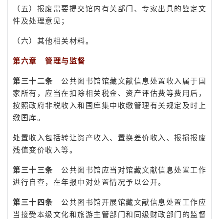
（五）报废需要提交馆内有关部门、专家出具的鉴定文
件及处理意见；
（六）其他相关材料。
第六章 管理
与监督
第三十二条
公共图书馆馆藏文献信息处置收入属于国
家所有，应当在扣除相关税金、资产评估费等费用后，
按照政府非税收入和国库集中收缴管理有关规定及时上
缴国库。
处置收入包括转让资产收入、置换差价收入、报损报废
残值变价收入等。
第三十三条
公共图书馆应当对馆藏文献信息处置工作
进行自查，在年报中对处置情况予以公开。
第三十四条
公共图书馆开展馆藏文献信息处置工作应
当接受本级文化和旅游主管部门和同级财政部门的监督