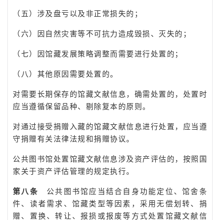
（五）涉及盘亏以及非正常损失的；
（六）因自然灾害等不可抗力造成毁损、灭失的；
（七）因馆藏发展策略调整而需要进行处置的；
（八）其他原因需要处置的。
对需要长期保存的馆藏文献信息，确需处置的，处置时
应当遵循保留品种、剔除复本的原则。
对通过接受捐赠入藏的馆藏文献信息进行处置，应当遵
守捐赠有关法律法规和捐赠协议。
公共图书馆处置馆藏文献信息涉及资产评估的，按照国
家关于资产评估管理的规定执行。
第八条
公共图书馆应当结合自身功能定位、馆舍条
件、读者需求、馆藏类型等因素，采用无偿划转、捐
赠、置换、转让、报损或报废等方式处置馆藏文献信