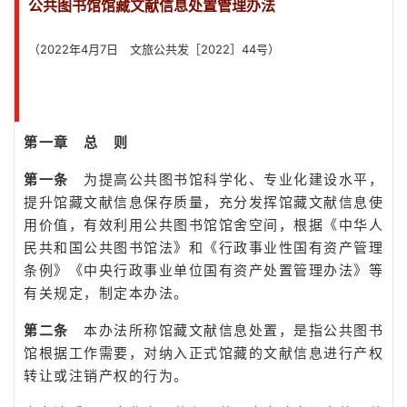
公共图书馆馆藏文献信息处置管理办法
（2022年4月7日 文旅公共发［2022］44号）
第一章 总 则
第一条
为提高公共图书馆科学化、专业化建设水平，
提升馆藏文献信息保存质量，充分发挥馆藏文献信息使
用价值，有效利用公共图书馆馆舍空间，根据《中华人
民共和国公共图书馆法》和《行政事业性国有资产管理
条例》《中央行政事业单位国有资产处置管理办法》等
有关规定，制定本办法。
第二条
本办法所称馆藏文献信息处置，是指公共图书
馆根据工作需要，对纳入正式馆藏的文献信息进行产权
转让或注销产权的行为。