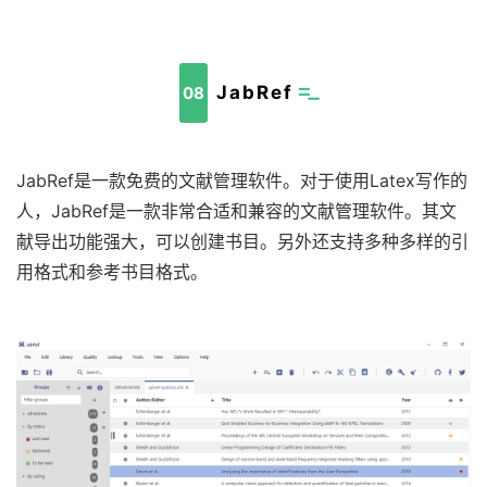
JabRef
08
JabRef是一款免费的文献管理软件。对于使用Latex写作的
人，JabRef是一款非常合适和兼容的文献管理软件。其文
献导出功能强大，可以创建书目。另外还支持多种多样的引
用格式和参考书目格式。