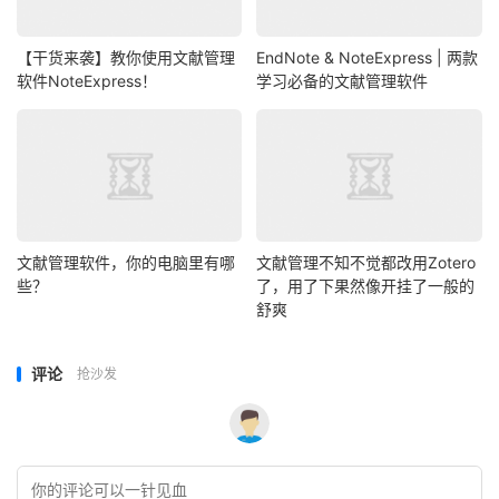
【干货来袭】教你使用文献管理
EndNote & NoteExpress | 两款
软件NoteExpress！
学习必备的文献管理软件
文献管理软件，你的电脑里有哪
文献管理不知不觉都改用Zotero
些？
了，用了下果然像开挂了一般的
舒爽
评论
抢沙发