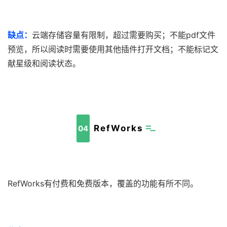
缺点：
云端存储容量有限制，超过需要购买；不能pdf文件
预览，所以阅读时需要使用其他插件打开文档；不能标记文
献星级和阅读状态。
RefWorks
04
RefWorks有付费和免费版本，覆盖的功能有所不同。