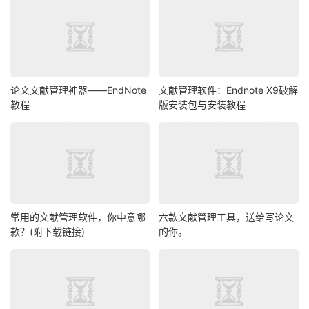
论文文献管理神器——EndNote
文献管理软件：Endnote X9破解
教程
版安装包与安装教程
常用的文献管理软件，你中意哪
六款文献管理工具，送给写论文
款？(附下载链接)
的你。