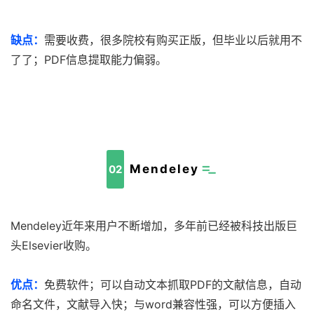
缺点：
需要收费，很多院校有购买正版，但毕业以后就用不
了了；PDF信息提取能力偏弱。
Mendeley
02
Mendeley近年来用户不断增加，多年前已经被科技出版巨
头Elsevier收购。
优点：
免费软件；可以自动文本抓取PDF的文献信息，自动
命名文件，文献导入快；与word兼容性强，可以方便插入