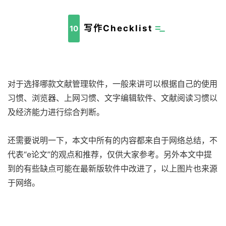
写作Checklist
10
对于选择哪款文献管理软件，一般来讲可以根据自己的使用
习惯、浏览器、上网习惯、文字编辑软件、文献阅读习惯以
及经济能力进行综合判断。
还需要说明一下，本文中所有的内容都来自于网络总结，不
代表“e论文”的观点和推荐，仅供大家参考。另外本文中提
到的有些缺点可能在最新版软件中改进了，以上图片也来源
于网络。