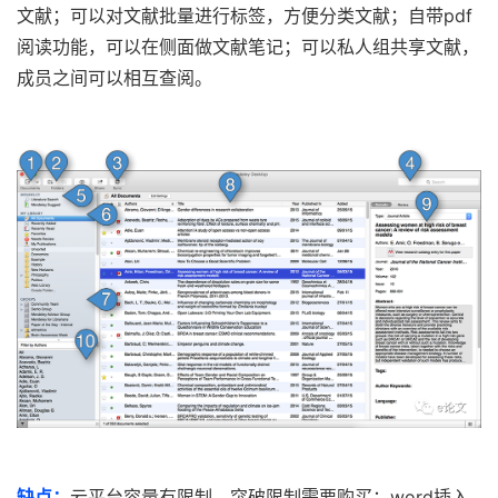
文献；可以对文献批量进行标签，方便分类文献；自带pdf
阅读功能，可以在侧面做文献笔记；可以私人组共享文献，
成员之间可以相互查阅。
缺点：
云平台容量有限制，突破限制需要购买；word插入