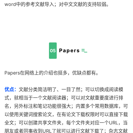
word中的参考文献导入；对中文文献的支持较弱。
Papers
05
Papers在网络上的介绍也挺多，优缺点都有。
优点：
文献分类简洁明了、一目了然；可以切换成阅读模
式，就相当于一个文献阅读器；可以对文献重要度进行排
名，另外标注和笔记功能很强大；内置多个常用数据库，可
以使用关键词搜索论文，在有论文下载权限时可以直接下载
全文；可以创建共享文件夹，每个文件夹对应一个URL，当
朋友或者同事收到URL了就可以进行文献下载了；杂志文献