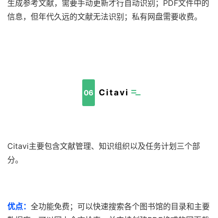
生成参考文献，需要手动更新才行自动识别；PDF文件中的
信息，但年代久远的文献无法识别；私有网盘需要收费。
Citavi
06
Citavi主要包含文献管理、知识组织以及任务计划三个部
分。
优点：
全功能免费；可以快速搜索各个图书馆的目录和主要