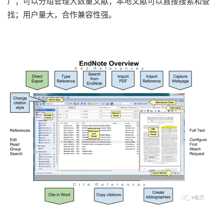
广；可以分组管理大数量文献；本地文献可以直接搜索和查
找；用户量大，合作兼容性强。