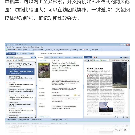
数据库，可以网上全文检索，并支持创建PDF格式的网页截
图；功能比较强大；可以在线团队协作，一键邀请；文献阅
读体验功能强，笔记功能比较强大。