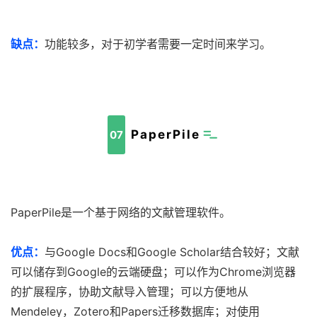
缺点：
功能较多，对于初学者需要一定时间来学习。
PaperPile
07
PaperPile是一个基于网络的文献管理软件。
优点：
与Google Docs和Google Scholar结合较好；文献
可以储存到Google的云端硬盘；可以作为Chrome浏览器
的扩展程序，协助文献导入管理；可以方便地从
Mendeley，Zotero和Papers迁移数据库；对使用