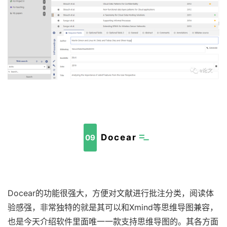
Docear
09
Docear的功能很强大，方便对文献进行批注分类，阅读体
验感强，非常独特的就是其可以和Xmind等思维导图兼容，
也是今天介绍软件里面唯一一款支持思维导图的。其各方面