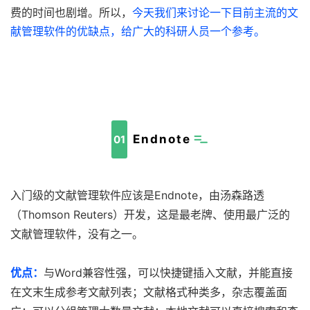
费的时间也剧增。所以，
今天我们来讨论一下目前主流的文
献管理软件的优缺点，给广大的科研人员一个参考。
Endnote
01
入门级的文献管理软件应该是Endnote，由汤森路透
（Thomson Reuters）开发，这是最老牌、使用最广泛的
文献管理软件，没有之一。
优点：
与Word兼容性强，可以快捷键插入文献，并能直接
在文末生成参考文献列表；文献格式种类多，杂志覆盖面