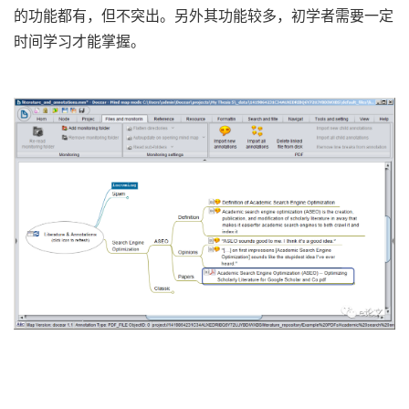
的功能都有，但不突出。另外其功能较多，初学者需要一定
时间学习才能掌握。