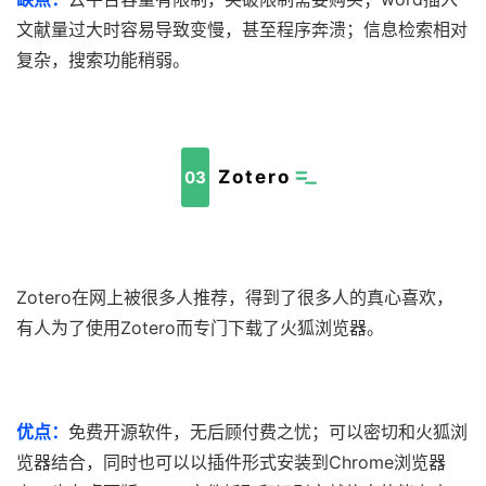
文献量过大时容易导致变慢，甚至程序奔溃；信息检索相对
复杂，搜索功能稍弱。
Zotero
03
Zotero在网上被很多人推荐，得到了很多人的真心喜欢，
有人为了使用Zotero而专门下载了火狐浏览器。
优点：
免费开源软件，无后顾付费之忧；可以密切和火狐浏
览器结合，同时也可以以插件形式安装到Chrome浏览器