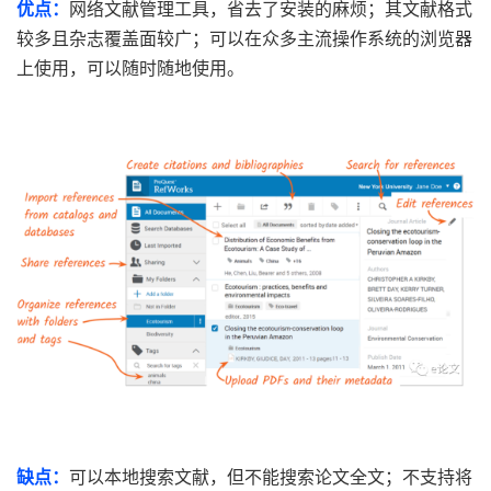
优点：
网络文献管理工具，省去了安装的麻烦；其文献格式
较多且杂志覆盖面较广；可以在众多主流操作系统的浏览器
上使用，可以随时随地使用。
缺点：
可以本地搜索文献，但不能搜索论文全文；不支持将