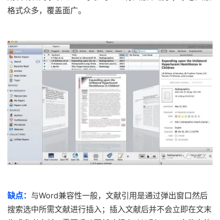
格式众多，覆盖面广。
缺点：
与Word兼容性一般，文献引用是通过弹出窗口然后
搜索选中所需文献进行插入；插入文献后并不会立即在文末