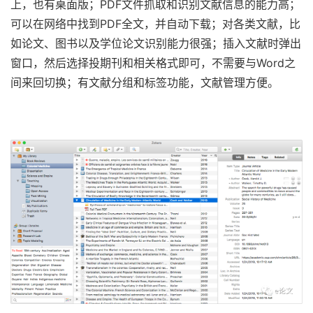
上，也有桌面版；PDF文件抓取和识别文献信息的能力高；
可以在网络中找到PDF全文，并自动下载；对各类文献，比
如论文、图书以及学位论文识别能力很强；插入文献时弹出
窗口，然后选择投期刊和相关格式即可，不需要与Word之
间来回切换；有文献分组和标签功能，文献管理方便。