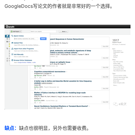
GoogleDocs写论文的作者就是非常好的一个选择。
缺点：
缺点也很明显，另外也需要收费。