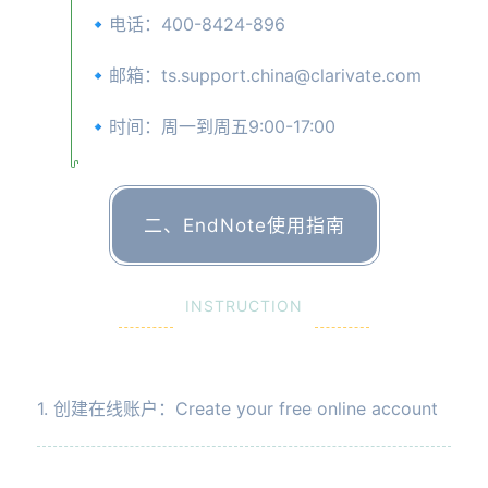
🔹电话：400-8424-896
🔹邮箱：
ts.support.china@clarivate.com
🔹时间：周一到周五9:00-17:00
二、EndNote使用指南
INSTRUCTION
1. 创建在线账户：Create your free online account