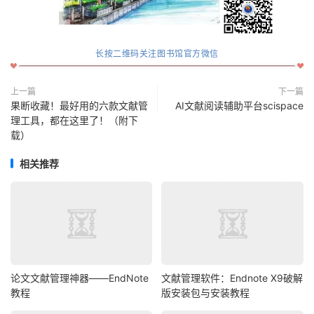
长按二维码关注图书馆官方微信
上一篇
下一篇
果断收藏！最好用的六款文献管
AI文献阅读辅助平台scispace
理工具，都在这里了！（附下
载）
相关推荐
论文文献管理神器——EndNote
文献管理软件：Endnote X9破解
教程
版安装包与安装教程