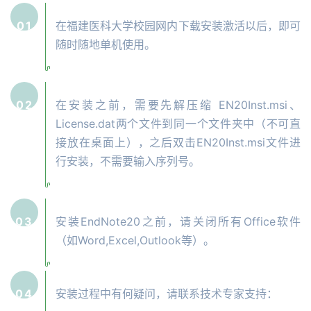
01
在福建医科大学校园网内下载安装激活以后，即可
随时随地单机使用。
02
在安装之前，需要先解压缩 EN20Inst.msi、
License.dat两个文件到同一个文件夹中（不可直
接放在桌面上），之后双击EN20Inst.msi文件进
行安装，不需要输入序列号。
03
安装EndNote20之前，请关闭所有Office软件
（如Word,Excel,Outlook等）。
04
安装过程中有何疑问，请联系技术专家支持：