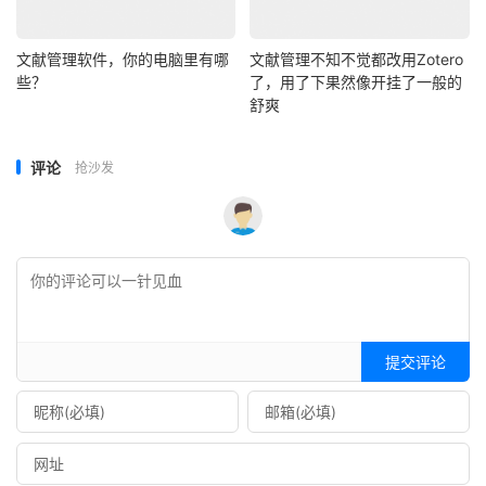
文献管理软件，你的电脑里有哪
文献管理不知不觉都改用Zotero
些？
了，用了下果然像开挂了一般的
舒爽
评论
抢沙发
提交评论