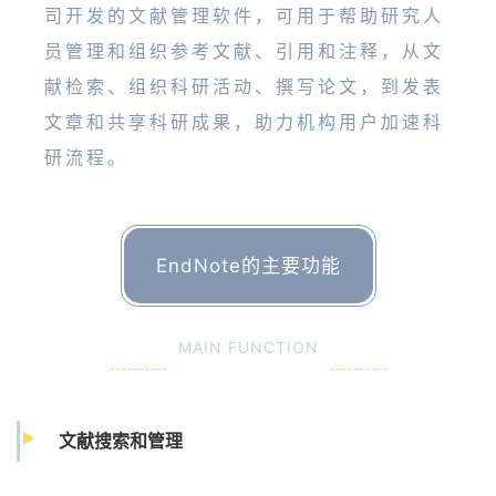
司开发的文献管理软件，可用于帮助研究人
员管理和组织参考文献、引用和注释，从文
献检索、组织科研活动、撰写论文，到发表
文章和共享科研成果，助力机构用户加速科
研流程。
EndNote的主要功能
MAIN FUNCTION
文献搜索和管理