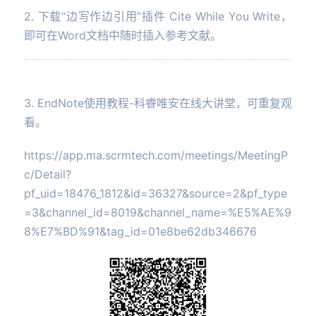
2. 下载“边写作边引用”插件 Cite While You Write，
即可在Word文档中随时插入参考文献。
3. EndNote使用教程-科睿唯安在线大讲堂，可重复观
看。
https://app.ma.scrmtech.com/meetings/MeetingP
c/Detail?
pf_uid=18476_1812&id=36327&source=2&pf_type
=3&channel_id=8019&channel_name=%E5%AE%9
8%E7%BD%91&tag_id=01e8be62db346676