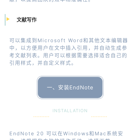
文献写作
可以集成到Microsoft Word和其他文本编辑器
中，以方便用户在文中插入引用，并自动生成参
考文献列表。用户可以根据需要选择适合自己的
引用样式，并自定义样式。
一、安装EndNote
INSTALLATION
EndNote 20 可以在Windows和Mac系统安