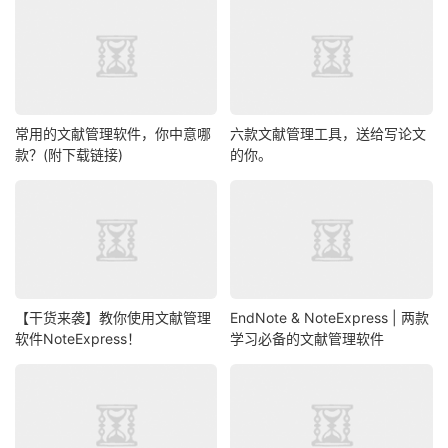
常用的文献管理软件，你中意哪
六款文献管理工具，送给写论文
款？(附下载链接)
的你。
【干货来袭】教你使用文献管理
EndNote & NoteExpress | 两款
软件NoteExpress！
学习必备的文献管理软件