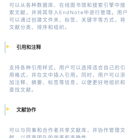
可以从各种数据库、在线图书馆和搜索引擎中搜
索文献，并将其导入EndNote中进行管理。用户
可以通过创建文件夹、标签、关键字等方式，将
文献分类、排序和组织。
引用和注释
支持各种引用样式，用户可以选择适合自己的引
用格式，并在文中插入引用。同时，用户可以添
加注释、摘要、标签等信息，以便更好地组织和
查找文献。
文献协作
可以与同事和合作者共享文献库，并协作管理文
献，以提高团队的效率和准确性。