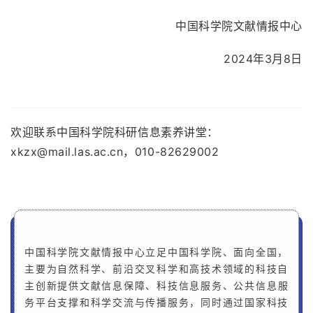
中国科学院文献情报中心
2024年3月8日
欢迎联系中国科学院科研信息素养讲堂：
xkzx@mail.las.ac.cn
，010-82629002
中国科学院文献情报中心立足中国科学院、面向全国，
主要为自然科学、前沿交叉科学和高技术领域的科技自
主创新提供文献信息保障、
科技信息
服务、公共信息服
务平台支撑和科学交流与传播服务，同时通过国家科技