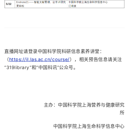
直播网址
请登录中国科学院科研信息素养讲堂：
（
https://il.las.ac.cn/course/
），相关预告信息请关注
“319library”和“中国科讯”公众号。
主办：中国科学院上海营养与健康研究
所
中国科学院上海生命科学信息中心