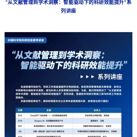
“从文献管理到学术洞察：智能驱动下的科研效能提升”
系
列讲座