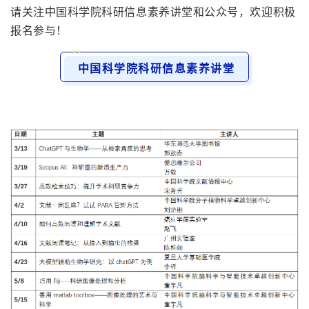
请关注中国科学院科研信息素养讲堂和公众号，欢迎积极
报名参与！
>>
中国科学院科研信息素养讲堂