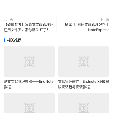
上一篇
下一篇
【硕博参考】写论文文献管理还
探库 ∣ 科研文献管理好帮手
在用文件夹，那你就OUT了！
——NoteExpress
相关推荐
论文文献管理神器——EndNote
文献管理软件：Endnote X9破解
教程
版安装包与安装教程