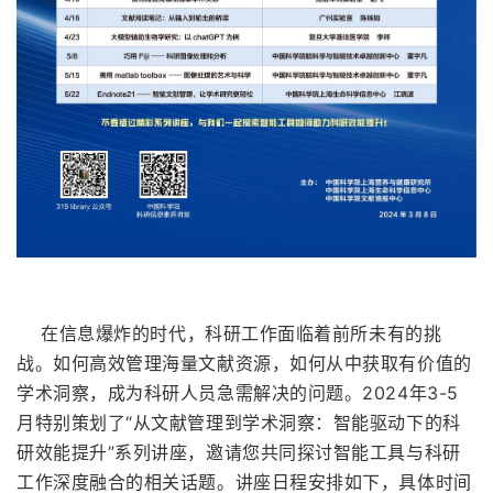
在信息爆炸的时代，科研工作面临着前所未有的挑
战。如何高效管理海量文献资源，如何从中获取有价值的
学术洞察，成为科研人员急需解决的问题。2024年3-5
月特别策划了“从文献管理到学术洞察：智能驱动下的科
研效能提升”系列讲座，邀请您共同探讨智能工具与科研
工作深度融合的相关话题。讲座日程安排如下，具体时间