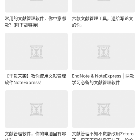
常用的文献管理软件，你中意哪
六款文献管理工具，送给写论文
款？(附下载链接)
的你。
【干货来袭】教你使用文献管理
EndNote & NoteExpress | 两款
软件NoteExpress！
学习必备的文献管理软件
文献管理软件，你的电脑里有哪
文献管理不知不觉都改用Zotero