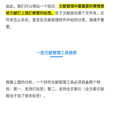
由此，我们可以得出一个结论：
文献管理中最重要的事情是
给文献打上我们想要的标签。
至于文献放在哪个文件夹，文
件夹怎么命名，甚至在文献管理软件中如何分类，通通不重
要。
一些文献管理工具推荐
根据上面的分析，一个好的文献管理工具必须具备两个特
性：第一、支持打标签；第二，支持全文索引（全文索引就
相当于加了很多标签）。