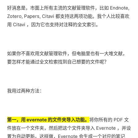
好消息是，市面上所有主流的文献管理软件，比如 Endnote,
Zotero, Papers, Citavi 都支持这两项功能。
我个人比较喜欢
用 Citavi
，因为它也
支持
对注释
的全文索引。
如果你不喜欢用文献管理软件，但电脑里也有一大堆文献，
要怎样才能通过全文检索找到自己想要的文件呢？
我用过两种方法：
第一，用 evernote 的文件夹导入功能。
将你所有的 PDF 文
件放在一个文件夹，然后把这个文件夹导入 Evernote ，并设
置为自动更新。这样做，Evernote 会生成一个对应的笔记