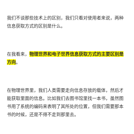
我们不谈那些技术上的区别，我们只看对使用者来说，两种
信息获取方式的区别是什么。
在我看来，
物理世界和电子世界信息获取方式的主要区别是
方向
。
在物理世界里，我们人类需要走向信息存放的载体，然后才
能获取里面的信息。比如我们去图书馆里找一本书，虽然图
书用了系统的编码来表明了其所处的位置，但我们需要那本
书的时候，还是不得不走到那里去。