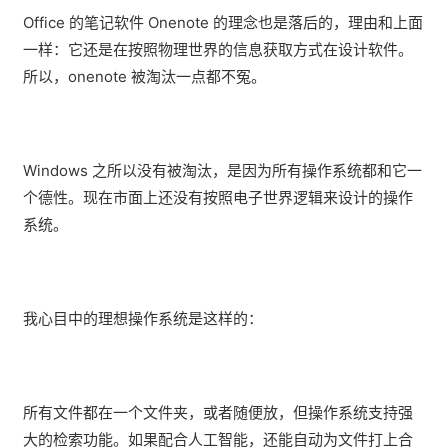
Office 的笔记软件 Onenote 的理念也是落后的，理由和上面
一样：它还是在按照物理世界的信息获取方式在设计软件。
所以，onenote 被淘汰一点都不冤。
Windows 之所以没有被淘汰，是因为所有操作系统都和它一
个德性。现在市面上还没有按照电子世界逻辑来设计的操作
系统。
我心目中的理想操作系统是这样的：
所有文件都在一个文件夹，或者随便放，但操作系统支持强
大的检索功能。如果配合人工智能，还能自动为文件打上合