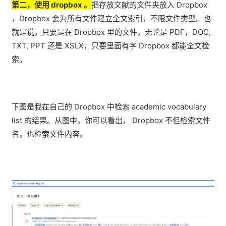
第二，使用 dropbox 。
把存放文献的文件夹放入 Dropbox
，Dropbox 会为所有文件建立全文索引，不限文件类型。也
就是说，只要是在 Dropbox 里的文件，无论是 PDF，DOC,
TXT, PPT 还是 XSLX，只要里面有字 Dropbox 都能全文检
索。
下图是我在自己的 Dropbox 中检索 academic vocabulary
list 的结果。从图中，你可以看出， Dropbox 不但检索文件
名，也检索文件内容。