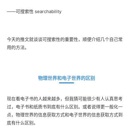
——可搜索性 searchability
今天的推文就谈谈可搜索性的重要性，顺便介绍几个自己常
用的方法。
物理世界和电子世界的区别
现在看电子书的人越来越多，但我猜可能很少有人认真思考
过，电子书和纸质书到底有什么区别。或者说得更一般化一
点，物理世界的信息获取方式和电子世界的信息获取方式到
底有什么区别。