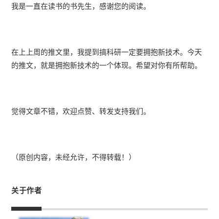
我是一直在读书的书先生，感谢您的阅读。
在上上周的推文里，我提到搞科研一定要拥抱新技术。今天
的推文，就是拥抱新技术的一个体现。希望对你有所帮助。
觉得文章不错，欢迎点赞、转发支持我们。
（原创内容，未经允许，不得转载！）
关于作者