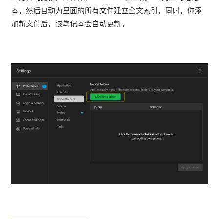
本，然后自动为里面的所有文件建立全文索引，同时，你添
加新文件后，该笔记本会自动更新。