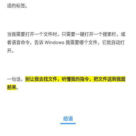
适的标签。
当我需要打开一个文件时，只需要一键打开一个搜索栏，或
者语音命令，告诉 Windows 我需要哪个文件，它就自动打
开。
一句话，
别让我去找文件，听懂我的指令，把文件送到我面
前来
。
结语