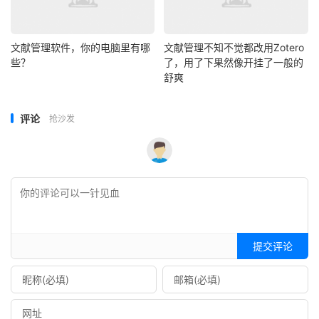
文献管理软件，你的电脑里有哪
文献管理不知不觉都改用Zotero
些？
了，用了下果然像开挂了一般的
舒爽
评论
抢沙发
提交评论