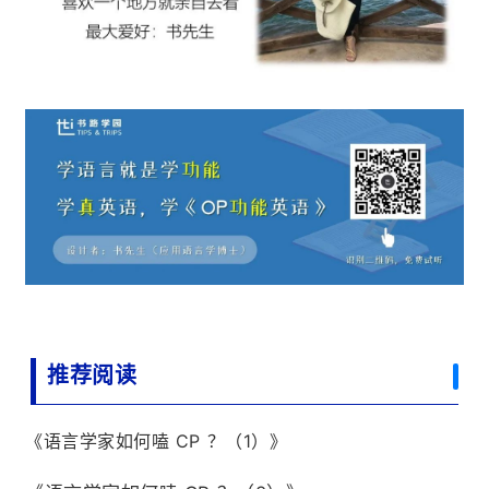
推荐阅读
《语言学家如何嗑 CP ？（1）》