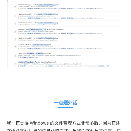
一点题外话
我一直觉得 Windows 的文件管理方式非常落后，因为它还
在遵循物理世界的信息获取方式。当我们在创建文件夹，在