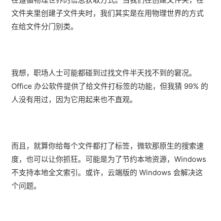
文件夹里创建子文件夹时，我们其实是在用物理世界的方式
在给文件分门别类。
我想，职场人士可能都碰到过找文件半天找不到的窘况。
Office 办公软件提供了给文件打标签的功能，但我猜 99% 的
人没有用过，因为它用起来也不直观。
而且，就算你给每个文件都打了标签，微软那原生的搜索速
度，也可以让你抓狂。可能是为了节约本地资源，Windows
不支持本地全文索引。或许，云端版的 Windows 会解决这
个问题。