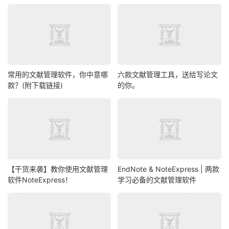
常用的文献管理软件，你中意哪
六款文献管理工具，送给写论文
款？(附下载链接)
的你。
【干货来袭】教你使用文献管理
EndNote & NoteExpress | 两款
软件NoteExpress！
学习必备的文献管理软件