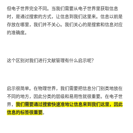
但电子世界完全不同。当我们需要从电子世界里获取信息
时，是通过搜索的方式，让信息到我们这里来。信息以前是
存放在哪里，我们并不关心。我们关心的是搜索和信息对应
的准确度。
这个区别对我们进行文献管理有什么启示呢？
启示很简单。在物理世界，我们需要把信息分门别类地放在
不同的地方，因此分类的层级和易用性就很重要。在电子世
界，
我们需要通过搜索快速准地让信息来到我们这里，因此
信息的标签很重要
。