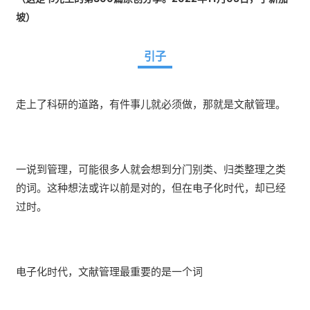
坡）
引子
走上了科研的道路，有件事儿就必须做，那就是文献管理。
一说到管理，可能很多人就会想到分门别类、归类整理之类
的词。这种想法或许以前是对的，但在电子化时代，却已经
过时。
电子化时代，文献管理最重要的是一个词