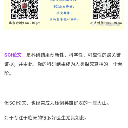
SCI论文
，是科研结果创新性、科学性、可靠性的最关键
证据；
并由此，你的科研结果成为人类探究真相的一个台
阶。
但SCI论文，也经常成为压倒英雄好汉的一座大山。
对于专注于临床的很多好医生尤其如此。