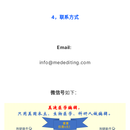
4，联系方式
Email:
info@medediting.com
微信号
如下：