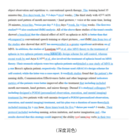
（深度润色）