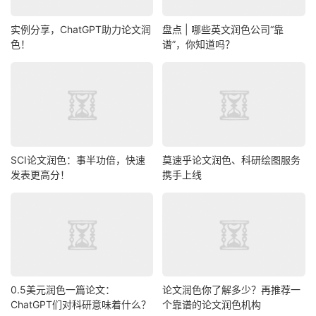
实例分享，ChatGPT助力论文润
盘点 | 哪些英文润色公司“靠
色！
谱”，你知道吗？
SCI论文润色：事半功倍，快速
莫速乎论文润色、科研绘图服务
发表更高分！
携手上线
0.5美元润色一篇论文：
论文润色你了解多少？再推荐一
ChatGPT们对科研意味着什么？
个靠谱的论文润色机构