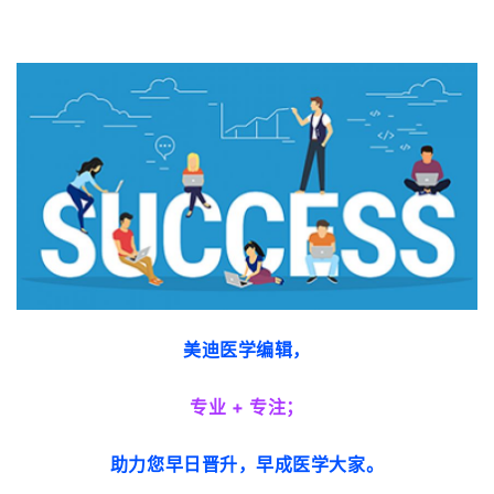
美迪医学编辑，
专业 + 专注；
助力您早日晋升，早成医学大家。