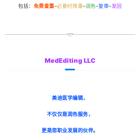
包括：
免费查重
–
必要时降重
–
润色
–
复审
–
发回
MedEditing LLC
美迪医学编辑，
不仅仅是润色服务，
更是您职业发展的伙伴。