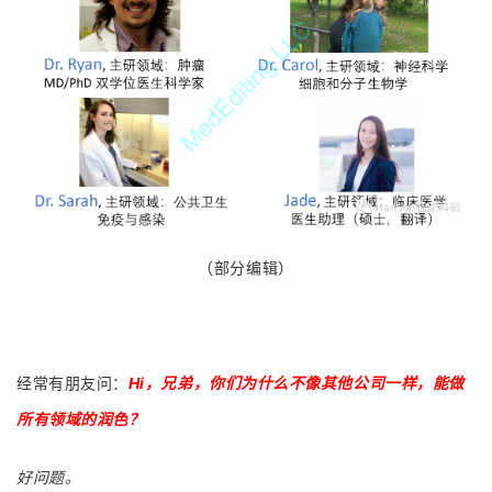
（部分编辑）
经常有朋友问：
Hi，兄弟，你们为什么不像其他公司一样，能做
所有领域的润色？
好问题。