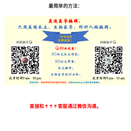
最简单的方法：
直接和↑↑↑客服通过微信沟通。