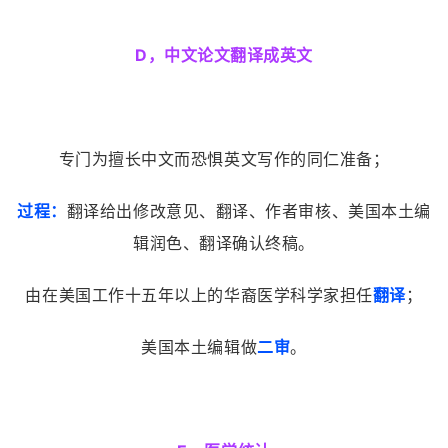
D，中文论文翻译成英文
专门为擅长中文而恐惧英文写作的同仁准备；
过程：
翻译给出修改意见、翻译、作者审核、美国本土编
辑润色、翻译确认终稿。
由在美国工作十五年以上的华裔医学科学家担任
翻译
；
美国本土编辑做
二审
。