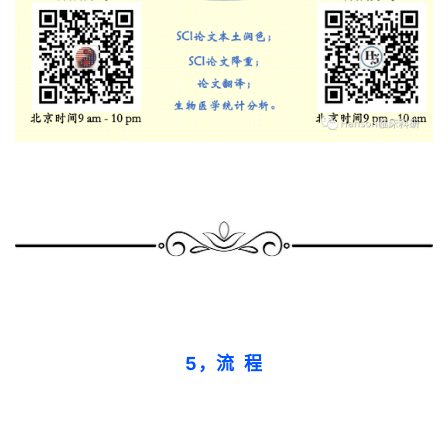
5，流 程