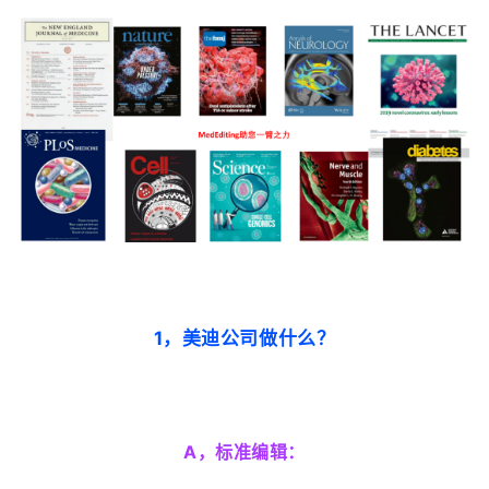
1，美迪公司做什么？
A，标准编辑：