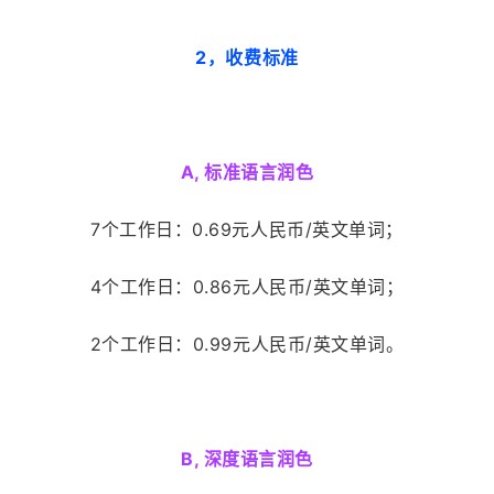
2，收费标准
A, 标准语言润色
7个工作日：0.69元人民币/英文单词；
4个工作日：0.86元人民币/英文单词；
2个工作日：0.99元人民币/英文单词。
B, 深度语言润色