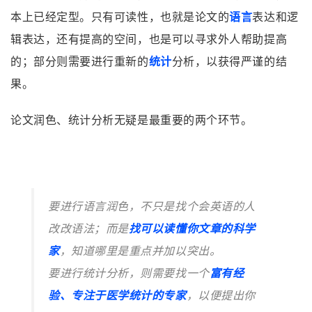
本上已经定型。只有可读性，也就是论文的
语言
表达和逻
辑表达，还有提高的空间，也是可以寻求外人帮助提高
的；部分则需要进行重新的
统计
分析，以获得严谨的结
果。
论文润色、统计分析无疑是最重要的两个环节。
要进行语言润色，不只是找个会英语的人
改改语法；而是
找可以读懂你文章的科学
家
，知道哪里是重点并加以突出。
要进行统计分析，则需要找一个
富有经
验、专注于医学统计的专家
，以便提出你