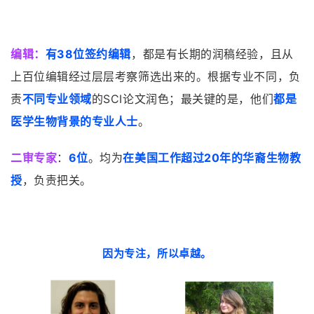
编辑：
有38位签约编辑
，都是有长期的润稿经验，且从
上百位编辑经过层层考察筛选出来的。根据专业不同，负
责
不同专业领域
的SCI论文润色；最关键的是，他们
都是
医学生物背景的专业人士
。
二审专家
：
6位
。均为
在美国工作超过20年的华裔生物教
授
，负责把关。
因为专注，所以卓越。