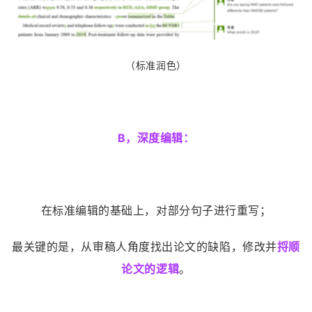
（标准润色）
B，深度编辑：
在标准编辑的基础上，对部分句子进行重写；
最关键的是，从审稿人角度找出论文的缺陷，修改并
捋顺
论文的逻辑
。