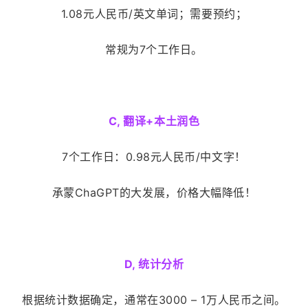
1.08元人民币/英文单词；需要预约；
常规为7个工作日。
C, 翻译+本土润色
7个工作日：0.98元人民币/中文字
！
承蒙ChaGPT的大发展，价格大幅降低！
D, 统计分析
根据统计数据确定，通常在3000 – 1万人民币之间。