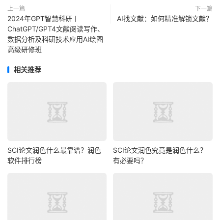
上一篇
下一篇
2024年GPT智慧科研丨
AI找文献：如何精准解锁文献？
ChatGPT/GPT4文献阅读写作、
数据分析及科研技术应用AI绘图
高级研修班
相关推荐
SCI论文润色什么最靠谱？润色
SCI论文润色究竟是润色什么？
软件排行榜
有必要吗？