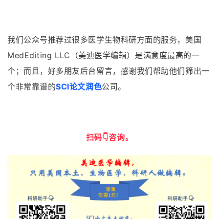
我们公众号推荐过很多医学生物科研方面的服务，美国
MedEditing LLC（美迪医学编辑）是满意度最高的一
个；而且，好多朋友后台留言，感谢我们帮助他们筛出一
个非常靠谱的
SCI论文润色
公司。
扫码👇咨询
。