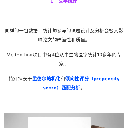
E，医学统计
同样的一组数据，统计师参与的课题设计及分析会极大影
响论文的严谨性和质量。
MedEditing项目中有4位从事生物医学统计10多年的专
家；
特别擅长于
孟德尔随机化
和
倾向性评分（propensity
score）匹配分析
。