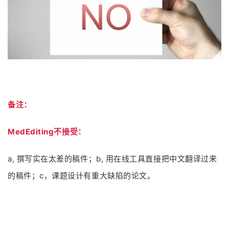
备注：
MedEditing不接受：
a, 撰写实在太差的稿件；b, 用在线工具直接把中文翻译过来
的稿件；c，课题设计有重大缺陷的论文。