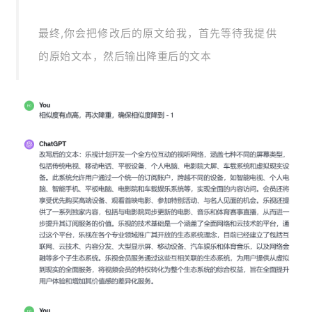
最终,你会把修改后的原文给我，首先等待我提供
的原始文本，然后输出降重后的文本