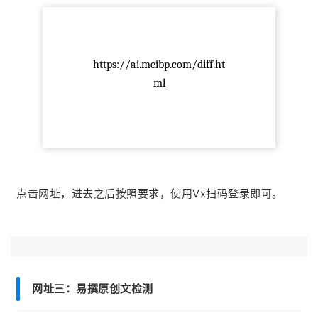
https://ai.meibp.com/diff.ht
ml
点击网址，进去之后按照要求，使用Vx扫码登录即可。
网址三：
易撰原创文检测