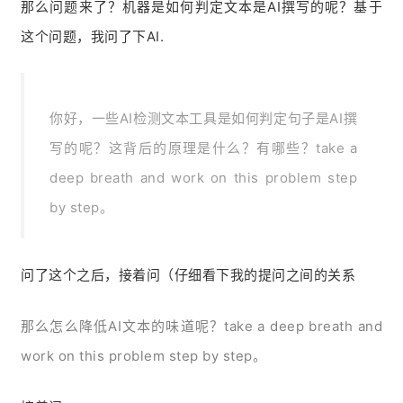
那么问题来了？机器是如何判定文本是AI撰写的呢？基于
这个问题，我问了下AI.
你好，一些AI检测文本工具是如何判定句子是AI撰
写的呢？这背后的原理是什么？有哪些？take a
deep breath and work on this problem step
by step。
问了这个之后，接着问（仔细看下我的提问之间的关系
那么
怎么
降低AI文本的味道呢？
take a deep breath and
work on this problem step by step。