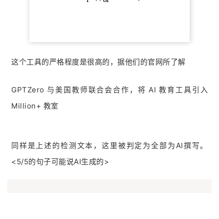
这个工具的严格程度是很高的，据他们的官网所了解
GPTZero 与美国教师联合会合作，将 AI 教育工具引入
Million+ 教室
同样是上述的检测文本，这里被判定为全部为AI撰写。
<5/5的句子可能说AI生成的>