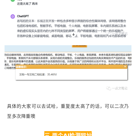
具体的大家可以去试哈，重复度太高了的话，可以二次乃
至多次降重噢
三.两个AI检测网址