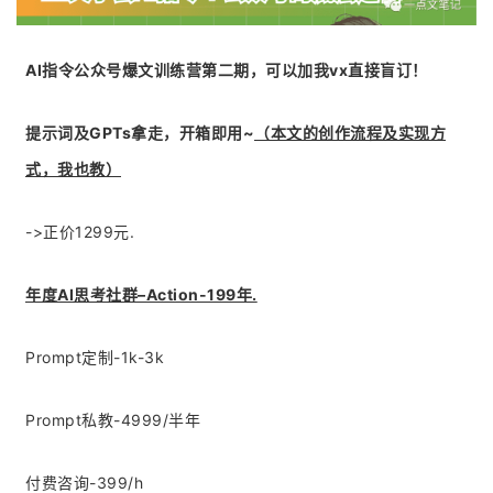
AI指令公众号爆文训练营第二期，可以加我vx直接盲订！
提示词及GPTs拿走，开箱即用~
（本文的创作流程及实现方
式，我也教）
->正价1299元.
年度AI思考社群–Action-199年.
Prompt定制-1k-3k
Prompt私教-4999/半年
付费咨询-399/h