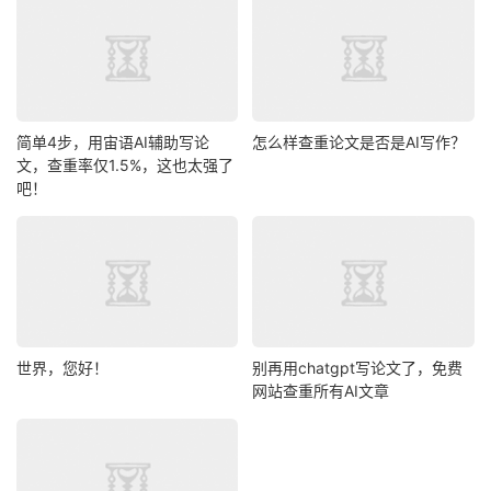
简单4步，用宙语AI辅助写论
怎么样查重论文是否是AI写作？
文，查重率仅1.5%，这也太强了
吧！
世界，您好！
别再用chatgpt写论文了，免费
网站查重所有AI文章