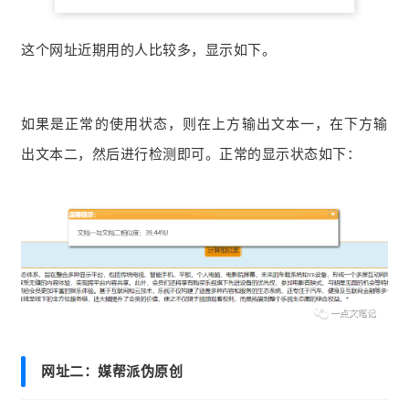
这个网址近期用的人比较多，显示如下。
如果是正常的使用状态，则在上方输出文本一，在下方输
出文本二，然后进行检测即可。
正常的显示状态如下：
网址二：
媒帮派伪原创