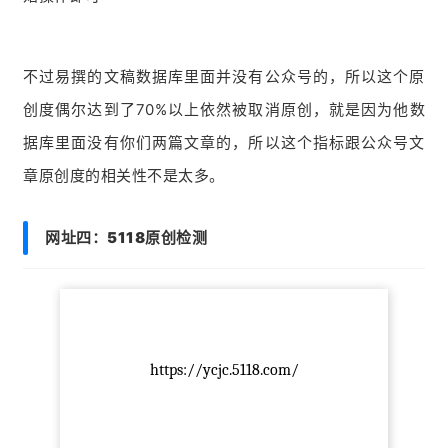
不过易撰的文稿数据库里面并没有公众号的，所以这个原
创度偶尔达到了70%以上依然被取消原创，就是因为他数
据库里面没有你们两篇文章的，所以这个指标跟公众号文
章原创度的相关性不是太多。
网址四：
5118原创检测
https://ycjc.5118.com/