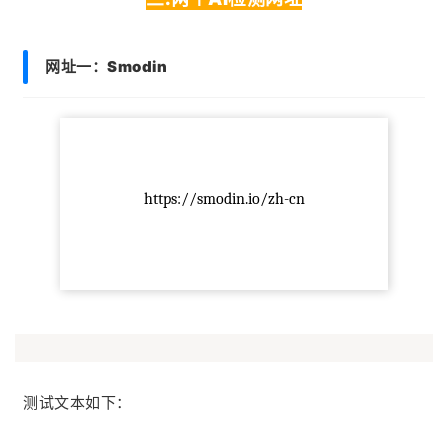
网址一：
Smodin
https://smodin.io/zh-cn
测试文本如下：