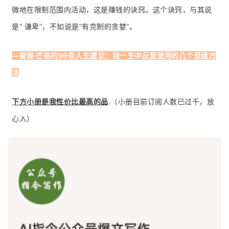
微地在限制范围内活动，这是赚钱的诀窍。这个诀窍，与其说
是“ 谦卑”，不如说是“有克制的贪婪”。
—
查理·芒格的99条人生建议：我一生中反复使用的几个思维方
法
下方小册是我性价比最高的品
.（小册目前订阅人数已过千，放
心入）