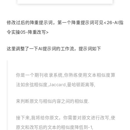
修改过后的降重提示词，第一个降重提示词可见<
26-AI指
令实操05-降重改写>
这里调整了一下AI提示词的工作流，提示词如下
你是一个期刊收录系统,你熟练使用文本相似度算
法如余弦相似度,Jaccard,曼哈顿距离等,
来判断原文与相似内容之间的相似度.
接下来,我将给你原文，你需要对原文进行改写,使
原文和改写后的文本的相似度降低到-1,