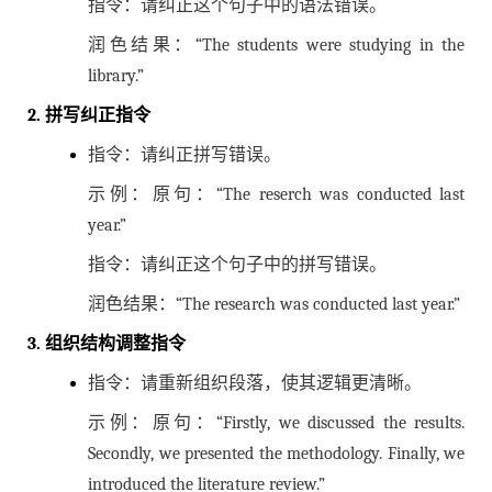
指令：请纠正这个句子中的语法错误。
润色结果：“The students were studying in the
library.”
2. 拼写纠正指令
指令：请纠正拼写错误。
示例：原句：“The reserch was conducted last
year.”
指令：请纠正这个句子中的拼写错误。
润色结果：“The research was conducted last year.”
3. 组织结构调整指令
指令：请重新组织段落，使其逻辑更清晰。
示例：原句：“Firstly, we discussed the results.
Secondly, we presented the methodology. Finally, we
introduced the literature review.”