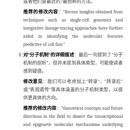
或者他们是最近的/最创新的方法。
推荐的修改内容
：”Recent insights obtained from
techniques such as single-cell genomics and
integrative lineage-tracing approaches have further
aided in identifying the molecular features
predictive of cell fate.”
对“分子机制“的详细描述
：最后一句提到了“分子
机制的剖析”，但并未提到具体类型，可能使读者
感到疑惑。
修改意见
：我们可以考虑加上“转录”、“转录后”
或“表观遗传”等具体涵盖的分子机制类型，以提
供更具体的方向。
推荐的修改内容
：”theoretical concepts and future
directions in the field to dissect the transcriptional
and epigenetic molecular mechanisms underlying