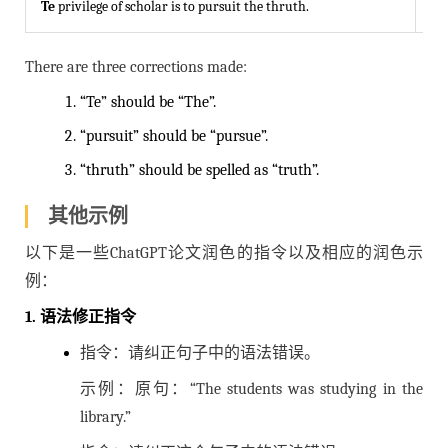
Te
privilege of scholar is to pursuit the thruth.
Th
There are three corrections made:
“Te” should be “The”.
“pursuit” should be “pursue”.
“thruth” should be spelled as “truth”.
其他示例
以下是一些ChatGPT论文润色的指令以及相应的润色示
例：
1. 语法修正指令
指令：请纠正句子中的语法错误。
示例：原句：“The students was studying in the
library.”