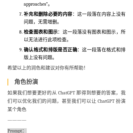
approaches”。
补充和删除必要的内容
：这一段落在内容上没有
问题，无需增删。
检查图表和图示
：这一段落没有图表和图示，所
以无法进行此项检查。
确认格式和排版是否正确
：这一段落在格式和排
版上没有问题。
希望以上的润色和建议对你有所帮助！
角色扮演
如果我们想要更好的从 ChatGPT 那得到想要的答案，我
们可以优化我们的问题，甚至我们可以让 ChatGPT 扮演
某个角色
————
Prompt：