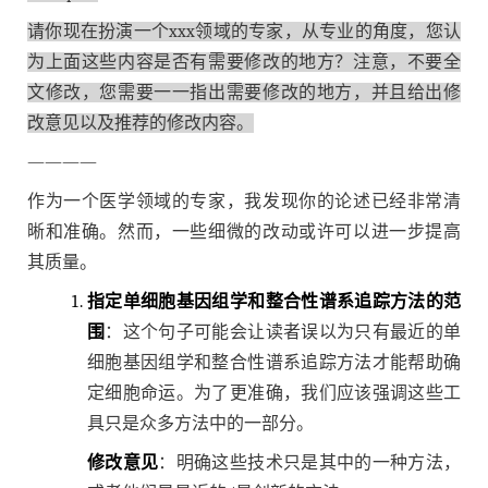
请你现在扮演一个xxx领域的专家，从专业的角度，您认
为上面这些内容是否有需要修改的地方？注意，不要全
文修改，您需要一一指出需要修改的地方，并且给出修
改意见以及推荐的修改内容。
————
作为一个医学领域的专家，我发现你的论述已经非常清
晰和准确。然而，一些细微的改动或许可以进一步提高
其质量。
指定单细胞基因组学和整合性谱系追踪方法的范
围
：这个句子可能会让读者误以为只有最近的单
细胞基因组学和整合性谱系追踪方法才能帮助确
定细胞命运。为了更准确，我们应该强调这些工
具只是众多方法中的一部分。
修改意见
：明确这些技术只是其中的一种方法，