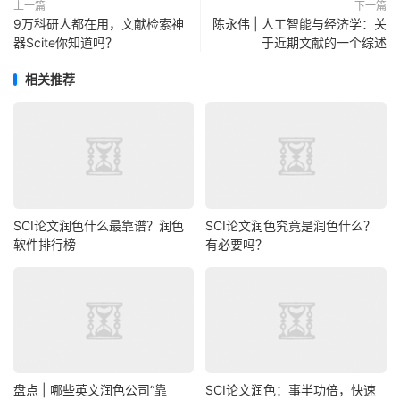
上一篇
下一篇
9万科研人都在用，文献检索神
陈永伟 | 人工智能与经济学：关
器Scite你知道吗？
于近期文献的一个综述
相关推荐
SCI论文润色什么最靠谱？润色
SCI论文润色究竟是润色什么？
软件排行榜
有必要吗？
盘点 | 哪些英文润色公司“靠
SCI论文润色：事半功倍，快速