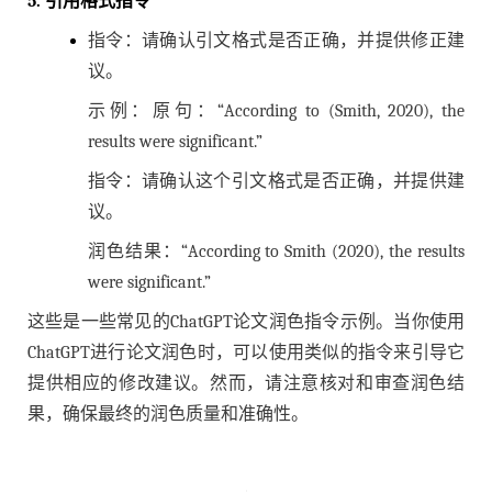
5. 引用格式指令
指令：请确认引文格式是否正确，并提供修正建
议。
示例：原句：“According to (Smith, 2020), the
results were significant.”
指令：请确认这个引文格式是否正确，并提供建
议。
润色结果：“According to Smith (2020), the results
were significant.”
这些是一些常见的ChatGPT论文润色指令示例。当你使用
ChatGPT进行论文润色时，可以使用类似的指令来引导它
提供相应的修改建议。然而，请注意核对和审查润色结
果，确保最终的润色质量和准确性。