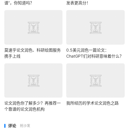
谱”，你知道吗？
发表更高分！
莫速乎论文润色、科研绘图服务
0.5美元润色一篇论文：
携手上线
ChatGPT们对科研意味着什么？
论文润色你了解多少？再推荐一
我所经历的学术论文润色之路
个靠谱的论文润色机构
评论
抢沙发