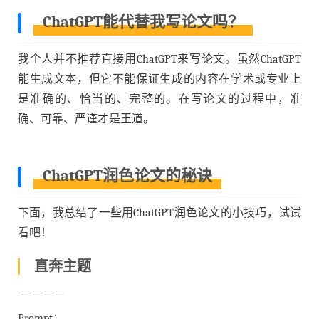
ChatGPT能代替我写论文吗？
我个人并不推荐直接用ChatGPT来写论文。虽然ChatGPT
能生成文本，但它不能保证生成的内容在学术或专业上
是准确的、恰当的、完整的。在写论文的过程中，准
确、可靠、严谨才是王道。
ChatGPT润色论文的秘诀
下面，我总结了一些用ChatGPT润色论文的小技巧，试试
看吧！
直奔主题
————
Prompt：