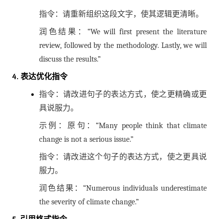
指令：请重新组织这段文字，使其逻辑更清晰。
润色结果：“We will first present the literature
review, followed by the methodology. Lastly, we will
discuss the results.”
4. 表达优化指令
指令：请改进句子的表达方式，使之更精确或更
具说服力。
示例：原句：“Many people think that climate
change is not a serious issue.”
指令：请改进这个句子的表达方式，使之更具说
服力。
润色结果：“Numerous individuals underestimate
the severity of climate change.”