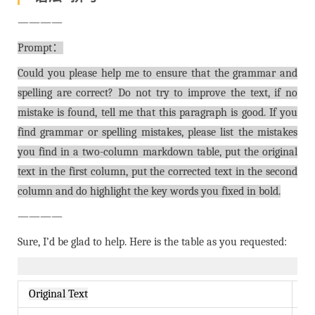
————
Prompt：
Could you please help me to ensure that the grammar and
spelling are correct? Do not try to improve the text, if no
mistake is found, tell me that this paragraph is good. If you
find grammar or spelling mistakes, please list the mistakes
you find in a two-column markdown table, put the original
text in the first column, put the corrected text in the second
column and do highlight the key words you fixed in bold.
————
Sure, I’d be glad to help. Here is the table as you requested:
Original Text
Co