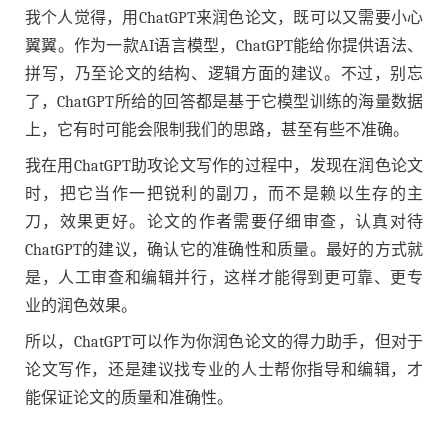
我个人觉得，用ChatGPT来润色论文，既可以又需要小心
翼翼。作为一款AI语言模型，ChatGPT能给你提供语法、
拼写，乃至论文的结构、逻辑方面的建议。不过，别忘
了，ChatGPT所给的回答都是基于它模型训练的海量数据
上，它有时可能会限制我们的思路，甚至有些不准确。
我在用ChatGPT助攻论文写作的过程中，发现在润色论文
时，把它当作一把锐利的副刀，而不是赖以生存的主
刀，效果更好。论文的作者需要仔细审查，认真对待
ChatGPT的建议，确认它的准确性和质量。最好的方式就
是，人工审查和编辑并行，这样才能得到更可靠、更专
业的润色效果。
所以，ChatGPT可以作为你润色论文的得力助手，但对于
论文写作，还是建议找专业的人士帮你指导和编辑，才
能保证论文的质量和准确性。