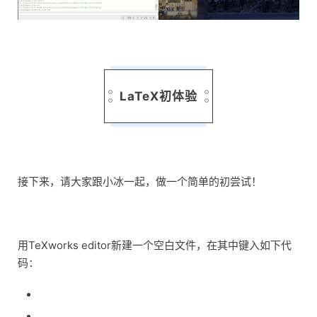
LaTeX初体验
接下来，请大家跟小冰一起，做一个简单的初尝试！
用TeXworks editor新建一个空白文件，在其中键入如下代
码：