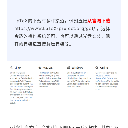
LaTeX的下载有多种渠道，例如直接
从官网下载
https://www.LaTeX-project.org/get/ ，选择
合适的操作系统即可，也可以通过光盘安装、现
有的安装包直接解压安装等。
下载安装完成后，会看到如下图所示一系列软件，其中红框