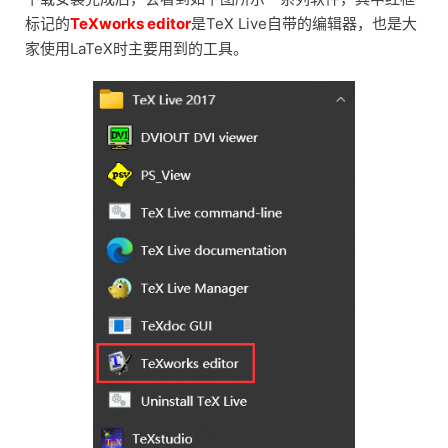
标记的
TeXworks editor
是TeX Live自带的编辑器，也是大
家使用LaTeX时主要用到的工具。