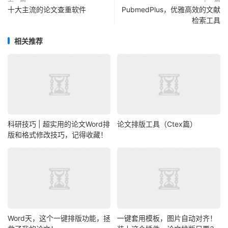
十大主流的论文查重软件
PubmedPlus，优雅高效的文献
检索工具
相关推荐
科研技巧 | 超实用的论文Word排
论文排版工具（Ctex篇）
版和格式修改技巧，记得收藏！
Word天，这个一键排版功能，拯
一键套用模板，图片自动对齐！