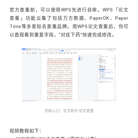
官方查重前，可以使用WPS先进行自审。WPS「论文
查重」功能云集了包括万方数据、PaperOK、Paper
Time等多家知名查重品牌。用WPS论文查重后，你可
以直观看到重复字段，“对症下药”快速完成修改。
功能入口：论文助手-论文查重
视频教程如下：