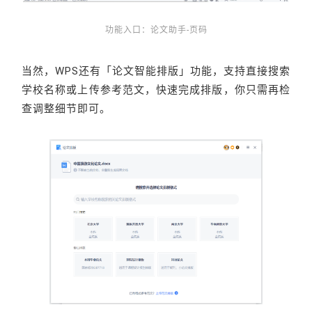
功能入口：
论文助手-页码
当然，WPS还有「论文智能排版」功能，支持直接搜索
学校名称或上传参考范文，快速完成排版，你只需再检
查调整细节即可。