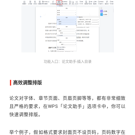
功能入口：论文助手-插入目录
高效调整排版
论文对字体、章节页面、页眉页脚等等，都有非常细致
且严格的要求，在WPS「论文助手」选项卡中，你可以
快速调整排版。
举个例子，假如格式要求封面页不设页码，页码数字在