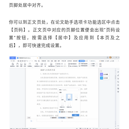
页脚处居中对齐。
你可以到正文页处，在论文助手选项卡功能选区中点击
【页码】。正文页中对应的页脚位置便会出现“页码设
置”按钮，按需选择【居中】及应用到【本页及之
后】，即可快速完成设置。