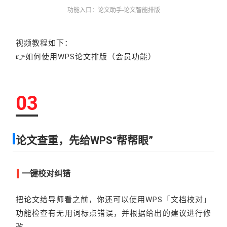
功能入口：论文助手-论文智能排版
视频教程如下：
👉如何使用WPS论文排版（会员功能）
03
论文查重，先给WPS“帮帮眼”
一键校对纠错
把论文给导师看之前，你还可以使用WPS「文档校对」
功能检查有无用词标点错误，并根据给出的建议进行修
改。