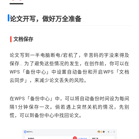
论文开写，做好万全准备
文档保存
论文写到一半电脑断电/宕机了，辛苦码的字没来得及
保存… 为了避免这些情况的发生，在创作前，你可以在
WPS「备份中心」中设置自动备份和开启WPS「文档
云同步」，来减少论文丢失的风险。
在WPS「备份中心」中，可以将自动备份时间设为每间
隔1分钟保存一次。倘若遇上突然关机的情况，先别
慌，可以到备份中心中找回论文。