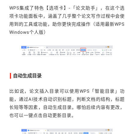
WPS集成了特色【选项卡】-「论文助手」，在这个选
项卡功能面板中，涵盖了几乎整个论文写作过程中会使
用到的工具或功能，助你更快完成操作（适用最新WPS
Windows个人版）
自动生成目录
比如说，论文插入目录可以使用WPS「智能目录」功
能，通过AI技术自动识别标题，判断文档的结构，标题
长短等等因素，自动生成目录。哪怕后续内容有更改，
也可以一键点击自动更新目录。