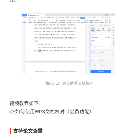
功能入口：论文助手-文档校对
视频教程如下：
👉如何使用WPS文档校对（会员功能）
支持论文查重