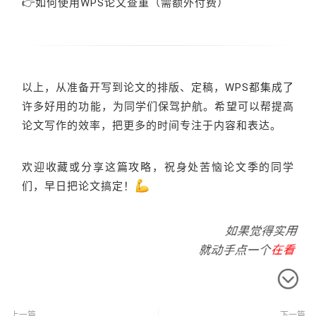
👉如何使用WPS论文查重（需额外付费）
以上，从准备开写到论文的排版、定稿，WPS都集成了
许多好用的功能，为同学们保驾护航。希望可以帮提高
论文写作的效率，把更多的时间专注于内容和表达。
欢迎收藏或分享这篇攻略，祝身处苦恼论文季的同学
们，早日把论文搞定！
上一篇
下一篇