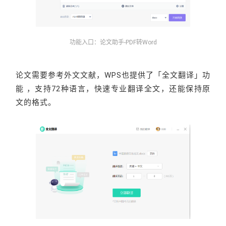
功能入口：论文助手-PDF转Word
论文需要参考外文文献，WPS也提供了「全文翻译」功
能 ，支持72种语言，快速专业翻译全文，还能保持原
文的格式。