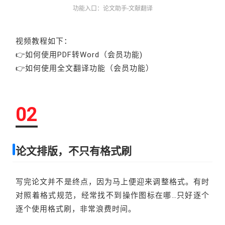
功能入口：论文助手-文献翻译
视频教程如下：
👉如何使用PDF转Word（会员功能)
👉如何使用全文翻译功能（会员功能）
02
论文排版，不只有格式刷
写完论文并不是终点，因为马上便迎来调整格式。有时
对照着格式规范，经常找不到操作图标在哪…只好逐个
逐个使用格式刷，非常浪费时间。