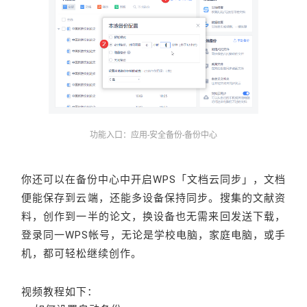
功能入口：应用-安全备份-备份中心
你还可以在备份中心中开启WPS「文档云同步」，文档
便能保存到云端，还能多设备保持同步。搜集的文献资
料，创作到一半的论文，换设备也无需来回发送下载，
登录同一WPS帐号，无论是学校电脑，家庭电脑，或手
机，都可轻松继续创作。
视频教程如下：