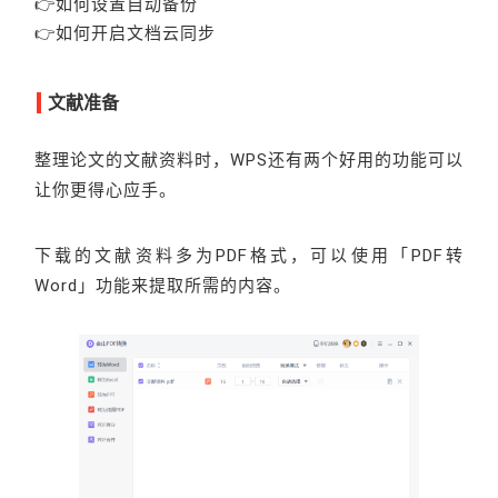
👉如何设置自动备份
👉如何开启文档云同步
文献准备
整理论文的文献资料时，WPS还有两个好用的功能可以
让你更得心应手。
下载的文献资料多为PDF格式，可以使用「PDF转
Word」功能来提取所需的内容。