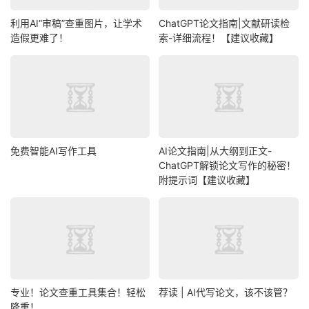
利用AI“审稿”查重图片，让学术
ChatGPT论文指南|文献研读检
造假更难了！
索-详细流程！【建议收藏】
免费智能AI写作工具
AI论文指南|从大纲到正文-
ChatGPT解锁论文写作的秘密！
附提示词【建议收藏】
专业！论文查重工具集合！轻松
荐读 | AI代写论文，该不该管？
降重！