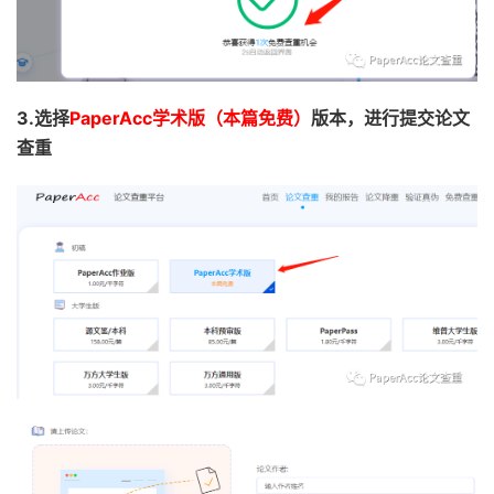
3.选择
PaperAcc学术版
（本篇免费）
版本，进行提交论文
查重