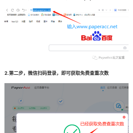
2.第二步，微信扫码登录，即可获取免费查重次数