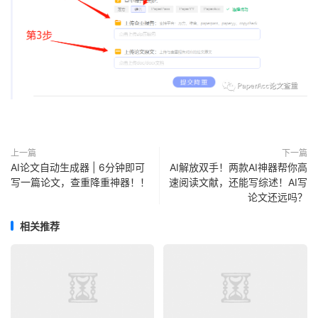
上一篇
下一篇
AI论文自动生成器 | 6分钟即可
AI解放双手！两款AI神器帮你高
写一篇论文，查重降重神器！！
速阅读文献，还能写综述！AI写
论文还远吗？
相关推荐