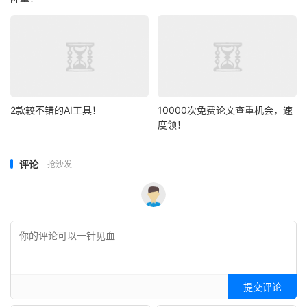
2款较不错的AI工具！
10000次免费论文查重机会，速
度领！
评论
抢沙发
提交评论