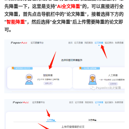
先降重一下，这里是支持“
Ai全文降重
”的，可以直接进行全
文降重，首先点击导航栏中的“论文降重”，接着选择下方的
“
智能降重
”，然后选择“全文降重”后上传需要降重的论文即
可。