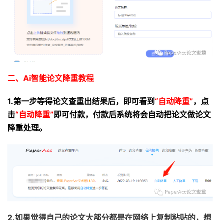
二、Ai智能论文降重教程
1.第一步等得论文查重出结果后，即可看到
“自动降重”
，点
击
“自动降重”
即可付款，付款后系统将会自动把论文做论文
降重处理。
2.如果觉得自己的论文大部分都是在网络上复制粘贴的，想