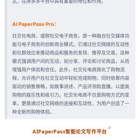
式，在拼多多平台中具有重要的地位和作用。
AI PaperPass Pro：
社交化电商，或称社交电子商务，是一种融合社交媒体功
能与电子商务的创新商业模式。它通过社交网络的互动性
和社群效应来推动商品和服务的发现、推荐及交易。这种
模式强调用户间的互动，如分享、评论和讨论商品，从而
增强用户体验和信任。此外，社交化电商简化了购物流
程，允许用户在社交互动中轻松完成购物，同时依靠内容
驱动的销售策略，如故事讲述、产品评测和直播，以提高
购物的娱乐性和吸引力。社交化电商不仅是购物方式的变
革，更是通过社交网络的连接和互动性，为用户创造了一
种全新的购物体验。
AIPaperPass智能论文写作平台