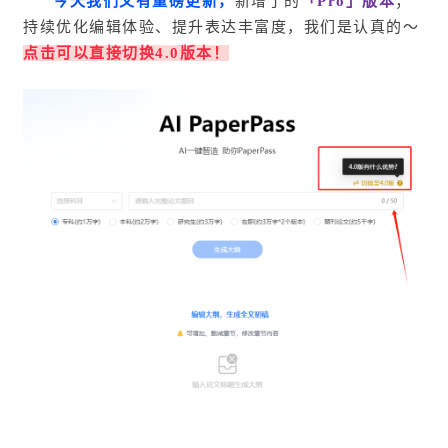
今天我们又有重磅更新，
新增了的
「Pro」版本
；
持续优化编辑体验、提升表达丰富度，我们是认真的～
点击可以直接切换4.0版本！