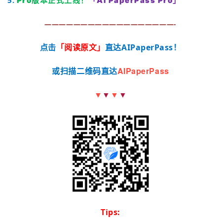
Pro版本正式上线！
「AI PaperPass Pro」
——————————————————-
点击
「
阅读原文」
直达AIPaperPass！
AIPaperPass
或扫描二维码直达
▼
▼
▼
▼
Tips: