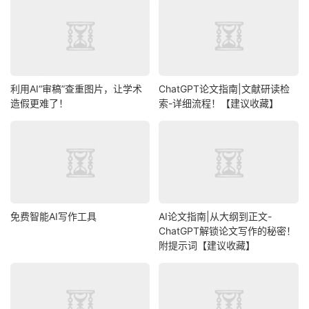
利用AI“审稿”查重图片，让学术
ChatGPT论文指南|文献研读检
造假更难了！
索-详细流程！【建议收藏】
免费智能AI写作工具
AI论文指南|从大纲到正文-
ChatGPT解锁论文写作的秘密！
附提示词【建议收藏】