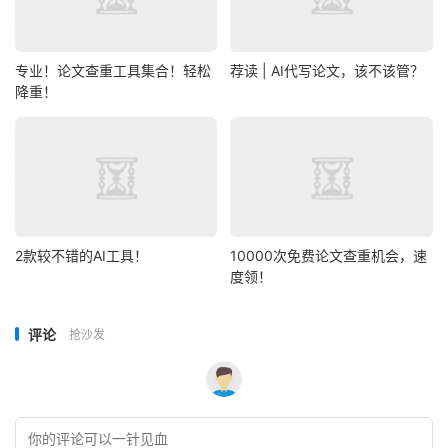
专业！论文查重工具集合！轻松
荐读 | AI代写论文，该不该管？
降重！
2款较不错的AI工具！
10000次免费论文查重机会，速
度领！
评论
抢沙发