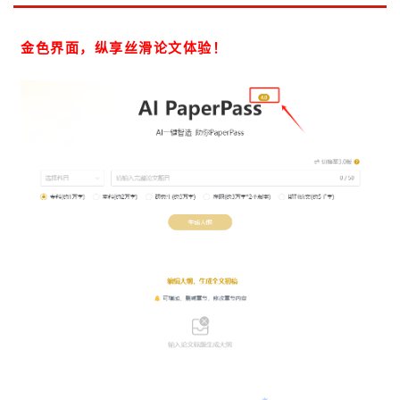
金色界面，纵享丝滑论文体验！