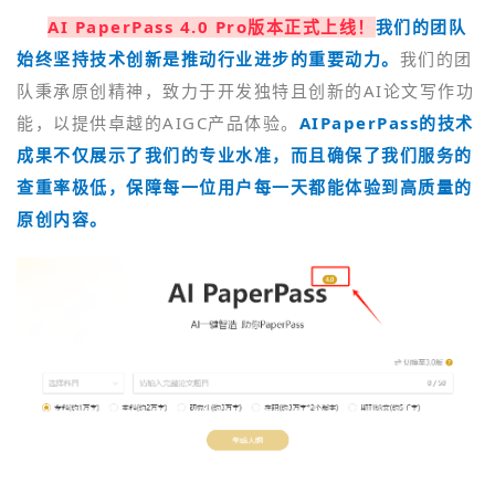
AI PaperPass 4.0 Pro版本正式上线！
我们的团队
始终坚持技术创新是推动行业进步的重要动力。
我们的团
队秉承原创精神，致力于开发独特且创新的AI论文写作功
能，以提供卓越的AIGC产品体验。
AIPaperPass
的技术
成果不仅展示了我们的专业水准，而且确保了我们服务的
查重率极低，保障每一位用户每一天都能体验到高质量的
原创内
容
。