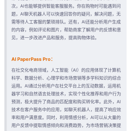
次，AI也能够提供智能客服服务。你在购物时可能遇到问
题，AI聊天机器人可以快速回答你的疑问，解决问题，无
需等待人工客服的繁琐排队。还有，AI还能分析用户生成
的内容，例如评论和图片，帮助商家了解用户的反馈和意
见，进一步改进产品和服务，提高购物体验。
AI PaperPass Pro：
在社交化电商领域，人工智能（AI）的应用体现了计算机
科学、数据分析、心理学和市场营销等多学科知识的综合
运用。AI通过分析用户在社交平台上的互动数据，运用机
器学习和自然语言处理技术，实现个性化推荐和用户行为
预测，极大提升了商品的匹配度和购买转化率。此外，AI
技术在客户服务中的应用，如聊天机器人，提高了响应效
率和用户满意度。同时，利用情感分析，AI可以从大量的
用户反馈中提取情感倾向和消费趋势，为市场营销决策提