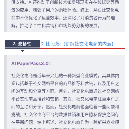
供支持。AI还推动了创新技术如增强现实在在线试穿等场
景的应用，增强了用户的购物体验。综上，AI在社交化电
商中不仅优化了运营效率，还深化了对消费者行为的理
解，推动了个性化营销和市场趋势分析的发展。
对比段落:【讲解社交化电商的内涵】
3.流畅性
AI PaperPass3.0：
社交化电商是近年来兴起的一种新型商业模式，其具体内
涵包括基于社交网络平台的商品推荐和营销，以及用户之
间的互动和分享等方面。首先，社交化电商通过社交网络
平台实现商品推荐和营销。其次，社交化电商注重用户之
间的互动和分享。然而，社交化电商也面临着一些问题和
挑战，社交化电商平台的数据营销和用户隐私保护之间存
在平衡问题。综上所述，社交化电商作为一种新兴商业模