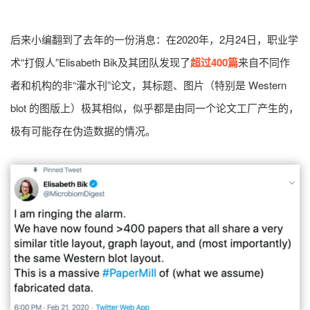
后来小编翻到了去年的一份消息：在2020年，2月24日，职业学
术“打假人”Elisabeth Bik及其团队发现了
超过400篇
来自不同作
者和机构的非“灌水刊”论文，其标题、图片（特别是 Western
blot 的图版上）极其相似，似乎都是由同一个论文工厂产生的，
极有可能存在伪造数据的情况。