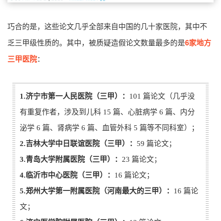
巧合的是，这些论文几乎全部来自中国的几十家医院，其中不
乏三甲级性质的。其中，被质疑造假论文数量最多的是
6家地方
三甲医院
：
1.济宁市第一人民医院（三甲）：
101 篇论文（几乎没
有重复作者，涉及到儿科 15 篇、心脏病学 6 篇、内分
泌学 6 篇、肾病学 6 篇、血管外科 5 篇等不同科室）；
2.吉林大学中日联谊医院（三甲）：
59 篇论文；
3.青岛大学附属医院（三甲）：
23 篇论文；
4.临沂市中心医院（三甲）：
16 篇论文；
5.郑州大学第一附属医院（河南最大的三甲）：
16 篇论
文；