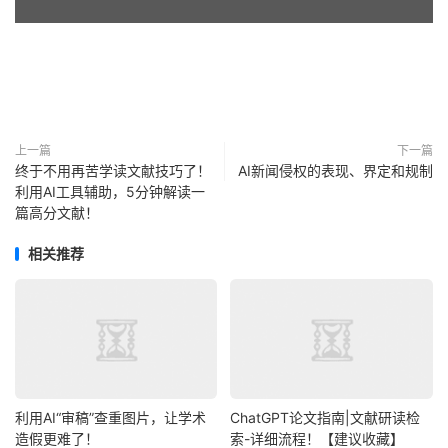
上一篇
下一篇
终于不用再苦学读文献技巧了！
AI新闻侵权的表现、界定和规制
利用AI工具辅助，5分钟解读一
篇高分文献！
相关推荐
利用AI“审稿”查重图片，让学术
ChatGPT论文指南|文献研读检
造假更难了！
索-详细流程！【建议收藏】