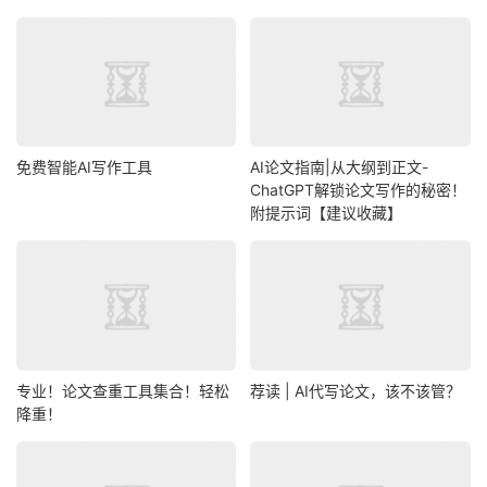
免费智能AI写作工具
AI论文指南|从大纲到正文-
ChatGPT解锁论文写作的秘密！
附提示词【建议收藏】
专业！论文查重工具集合！轻松
荐读 | AI代写论文，该不该管？
降重！