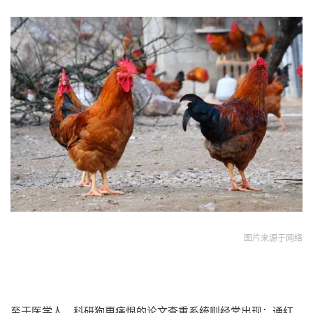
图片来源于网络
至于医学人、科研狗更痛恨的论文查重系统则经常出现：通红