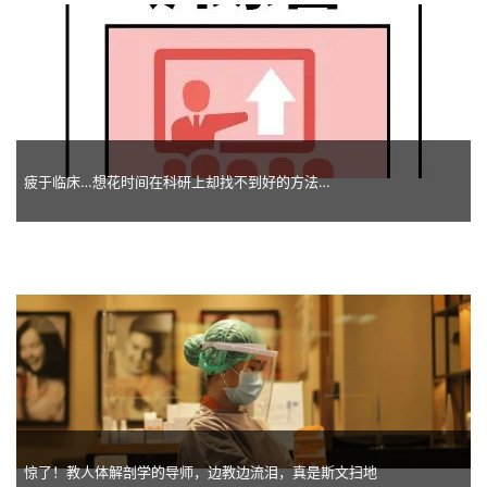
疲于临床…想花时间在科研上却找不到好的方法…
惊了！教人体解剖学的导师，边教边流泪，真是斯文扫地