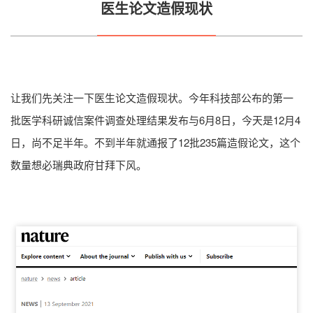
医生论文造假现状
让我们先关注一下医生论文造假现状。今年科技部公布的第一
批医学科研诚信案件调查处理结果发布与6月8日，今天是12月4
日，尚不足半年。不到半年就通报了12批235篇造假论文，这个
数量想必瑞典政府甘拜下风。