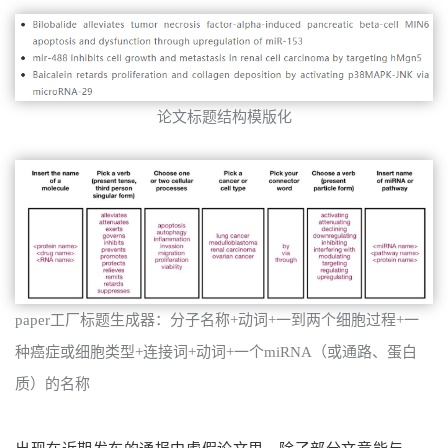
论文标题结构模版化
paper工厂标题生成器：分子名称+动词+一到两个细胞过程+一
种癌症或细胞类型+连接词+动词+一个miRNA（或通路、蛋白
质）的名称
出现在近期发布的通报中虚假论文里，除了部分文章能与