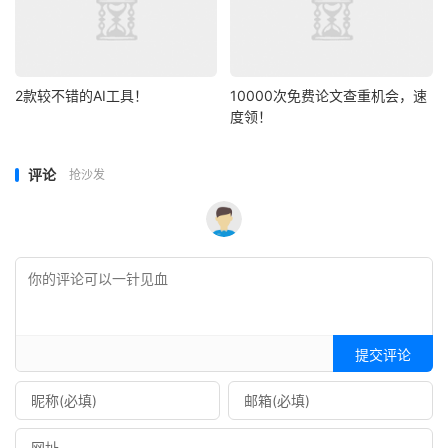
2款较不错的AI工具！
10000次免费论文查重机会，速
度领！
评论
抢沙发
提交评论