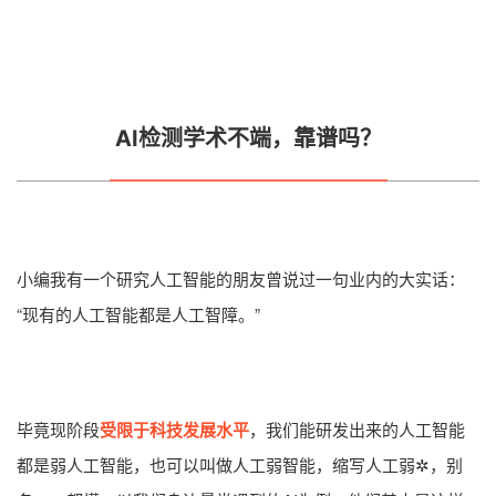
AI检测学术不端，靠谱吗？
小编我有一个研究人工智能的朋友曾说过一句业内的大实话：
“现有的人工智能都是人工智障。”
毕竟现阶段
受限于科技发展水平
，我们能研发出来的人工智能
都是弱人工智能，也可以叫做人工弱智能，缩写人工弱✲，别