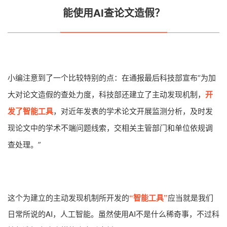
能使用AI查论文造假？
为加
小编注意到了一个比较特别的点：在通报最后科技部宣布“
大对论文造假的查处力度，科技部还建立了主动发现机制，
开
发了智能工具
，对近年发表的学术论文开展监测分析，及时发
现论文中的学术不端问题线索，交相关主管部门和单位依规调
查处理。
”
这个为建立的主动发现机制所开发的
“智能工具”
应当就是我们
日常所说的AI，人工智能。虽然使用AI不是什么稀奇事，不过科