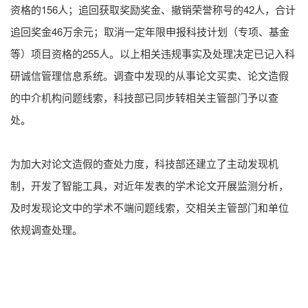
资格的156人；追回获取奖励奖金、撤销荣誉称号的42人，合计
追回奖金46万余元；取消一定年限申报科技计划（专项、基金
等）项目资格的255人。以上相关违规事实及处理决定已记入科
研诚信管理信息系统。调查中发现的从事论文买卖、论文造假
的中介机构问题线索，科技部已同步转相关主管部门予以查
处。
为加大对论文造假的查处力度，科技部还建立了主动发现机
制，开发了智能工具，对近年发表的学术论文开展监测分析，
及时发现论文中的学术不端问题线索，交相关主管部门和单位
依规调查处理。