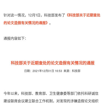
针对这一情况，12月1日，科技部发布了
《科技部关于近期查处
的论文造假有关情况的通报》
。
通报内容如下：
科技部关于近期查处的论文造假有关情况的通报
日期：2021年12月01日 16:53 来源：科技部
今年以来，科技部、教育部、卫生健康委等部门依托科研诚信
建设联席会议建立联合工作机制，对发现的涉嫌造假论文组织