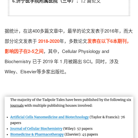
6.济宁医学院附属医院（三甲）：
12 篇论文
据统计，在这400多篇文章中，最早的论文发表于2016年，而大
部分论文发表于
2018-2020
年，多数论文
发表在以下6本期刊，
影响因子在2-5之间
，其中，Cellular Physiology and
Biochemistry 已于 2019 年 1 月被踢出 SCI。同时，涉及
Wiley、Elsevier等多家出版社。