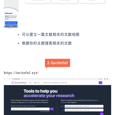
可以建立一篇文献相关的文献地图
根据你的主题搜索相关的文献
2-Inciteful
https://inciteful.xyz/