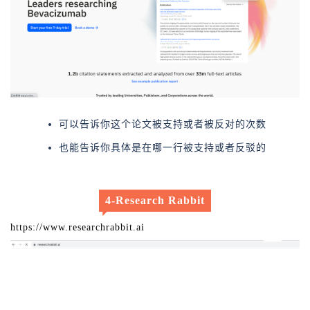
可以告诉你这个论文被支持或者被反对的次数
也能告诉你具体是在哪一行被支持或者反驳的
4-Research Rabbit
https://www.researchrabbit.ai