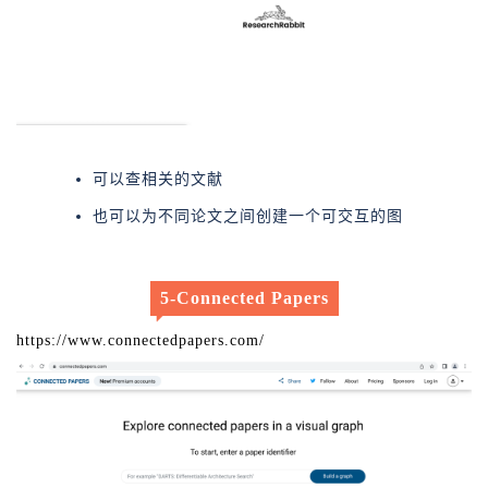
可以查相关的文献
也可以为不同论文之间创建一个可交互的图
5-Connected Papers
https://www.connectedpapers.com/