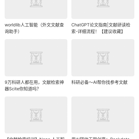
worldlib人工智能（外文文献查
ChatGPT论文指南|文献研读检
询助手）
索-详细流程！【建议收藏】
9万科研人都在用，文献检索神
科研必备～AI帮你找参考文献
器Scite你知道吗？