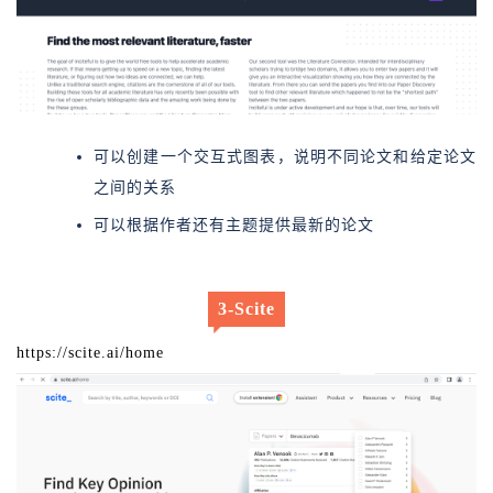
可以创建一个交互式图表，说明不同论文和给定论文
之间的关系
可以根据作者还有主题提供最新的论文
3-Scite
https://scite.ai/home