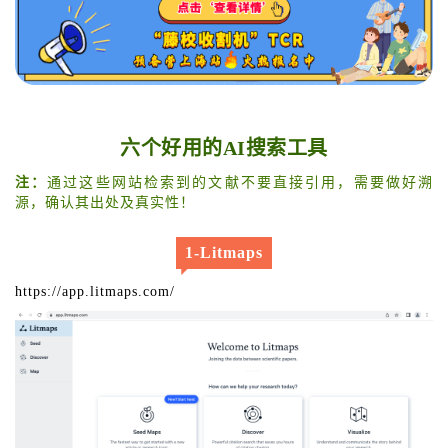
六个好用的AI搜索工具
注：
通过这些网站检索到的文献不要直接引用，需要做好溯
源，确认其出处及真实性！
1-Litmaps
https://app.litmaps.com/