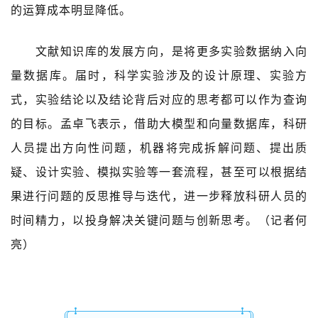
的运算成本明显降低。
文献知识库的发展方向，是将更多实验数据纳入向
量数据库。届时，科学实验涉及的设计原理、实验方
式，实验结论以及结论背后对应的思考都可以作为查询
的目标。孟卓飞表示，借助大模型和向量数据库，科研
人员提出方向性问题，机器将完成拆解问题、提出质
疑、设计实验、模拟实验等一套流程，甚至可以根据结
果进行问题的反思推导与迭代，进一步释放科研人员的
时间精力，以投身解决关键问题与创新思考。（记者何
亮）