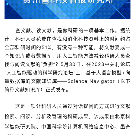
查文献、读文献，是做科研的一项基本工作。据统
计，科研人员花费在查找和消化科技资料上的时间约占
全部科研时间的51%。有没有一种可能，将文献变成一
个知识库或者数据库，用人工智能方法
减轻科研人员查
找与阅读文献的“负担”？5月30日，在2023中关村论坛
“人工智能驱动的科学研究论坛”上，基于大语言模型+向
量数据库的文献知识库——Science Navigator（以下
简称文献知识库）正式发布。
这是一项让科研人员通过对话提问的方式进行文献
检索、阅读、分析及管理的科研成果。该成果由北京科
学智能研究院、中国科学院计算机网络信息中心、墨奇