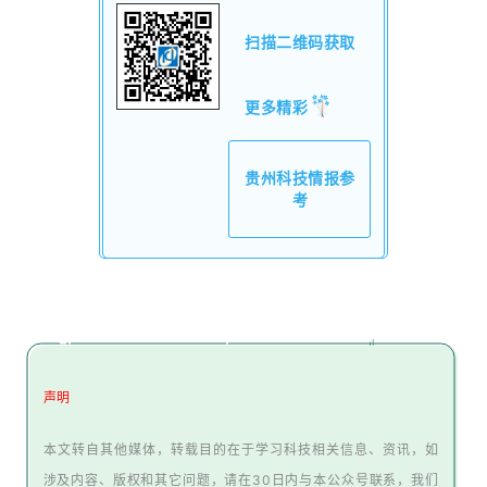
扫描二维码获取
更多精彩
贵州科技情报参
考
声
明
本文转自其他媒体，转载目的在于学习科技相关信息、资讯，如
涉及内容、版权和其它问题，请在30日内与本公众号联系，我们