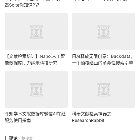
器Scite你知道吗？
【文献检索培训】Nano,人工智
用AI释放无限创意：Backdata，
能数据库助力纳米科技研究
一个颠覆绘画的革命性搜索引擎
寻知学术文献数据库微信AI在线
科研文献检索神器之
服务使用指南
ResearchRabbit
评论
抢沙发