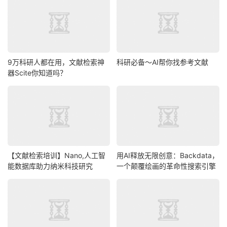
9万科研人都在用，文献检索神
科研必备～AI帮你找参考文献
器Scite你知道吗？
【文献检索培训】Nano,人工智
用AI释放无限创意：Backdata，
能数据库助力纳米科技研究
一个颠覆绘画的革命性搜索引擎