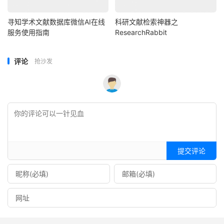
寻知学术文献数据库微信AI在线
科研文献检索神器之
服务使用指南
ResearchRabbit
评论
抢沙发
提交评论