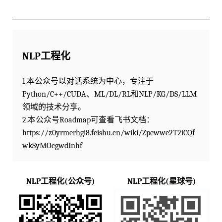
NLP工程化
1.本公众号以对话系统为中心，专注于
Python/C++/CUDA、ML/DL/RL和NLP/KG/DS/LLM
领域的技术分享。
2.本公众号Roadmap可查看飞书文档：
https://z0yrmerhgi8.feishu.cn/wiki/Zpewwe2T2iCQf
wkSyMOcgwdInhf
NLP工程化(公众号)
NLP工程化(星球号)