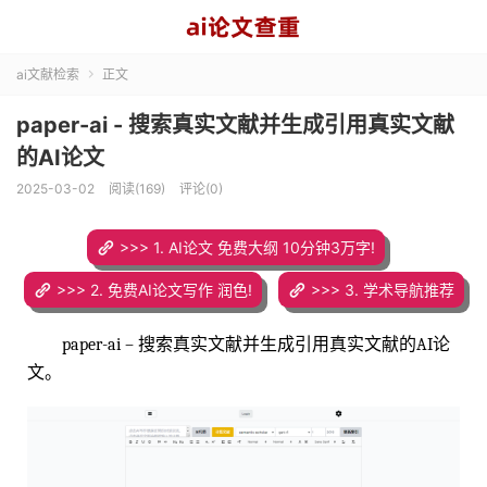
ai文献检索
正文

paper-ai - 搜索真实文献并生成引用真实文献
的AI论文
2025-03-02
阅读(169)
评论(0)
>>> 1. AI论文 免费大纲 10分钟3万字!
>>> 2. 免费AI论文写作 润色!
>>> 3. 学术导航推荐
paper-ai – 搜索真实文献并生成引用真实文献的AI论
文。