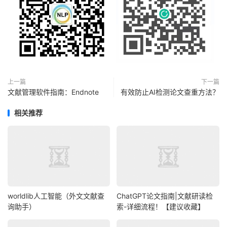
上一篇
下一篇
文献管理软件指南：Endnote
有效防止AI检测论文查重方法？
相关推荐
worldlib人工智能（外文文献查
ChatGPT论文指南|文献研读检
询助手）
索-详细流程！【建议收藏】