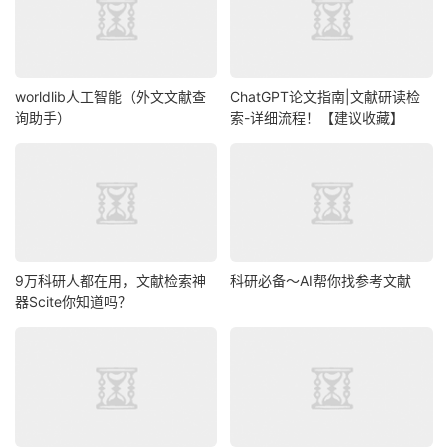
worldlib人工智能（外文文献查
ChatGPT论文指南|文献研读检
询助手）
索-详细流程！【建议收藏】
9万科研人都在用，文献检索神
科研必备～AI帮你找参考文献
器Scite你知道吗？