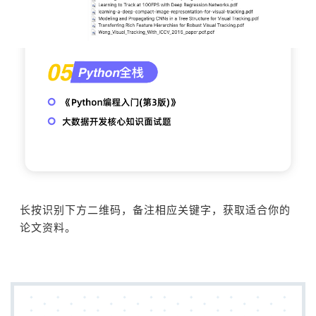
长按识别下方二维码，备注相应关键字，获取适合你的
论文资料。