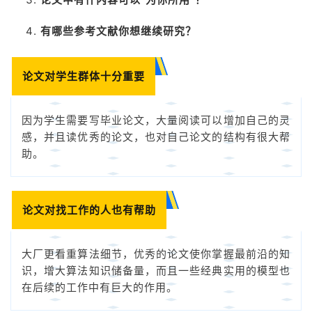
有哪些参考文献你想继续研究？
论文对学生群体十分重要
因为学生需要写毕业论文，大量阅读可以增加自己的灵
感，并且读优秀的论文，也对自己论文的结构有很大帮
助。
论文对找工作的人也有帮助
大厂更看重算法细节，优秀的论文使你掌握最前沿的知
识，增大算法知识储备量，而且一些经典实用的模型也
在后续的工作中有巨大的作用。