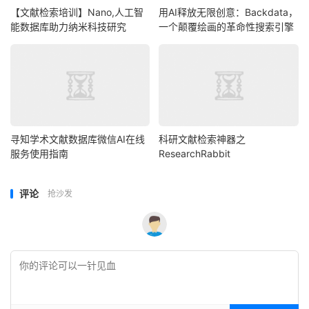
【文献检索培训】Nano,人工智
用AI释放无限创意：Backdata，
能数据库助力纳米科技研究
一个颠覆绘画的革命性搜索引擎
寻知学术文献数据库微信AI在线
科研文献检索神器之
服务使用指南
ResearchRabbit
评论
抢沙发