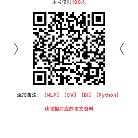
本号仅限
100人
添加备注：
【NLP】【CV】【BI】【Python】
获取相对应的论文资料