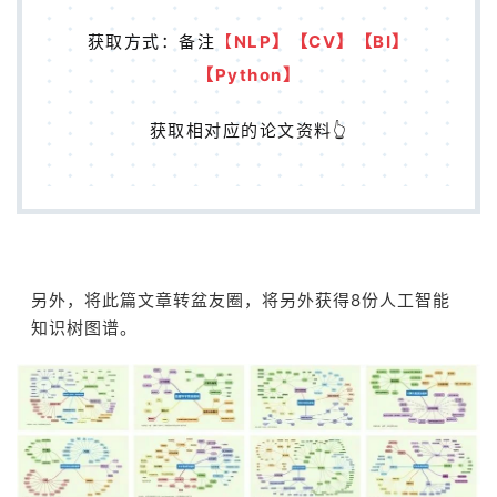
获取方式：备注
【
NLP】【CV】【BI】
【Python】
获取相对应的论文资料
👆
另外，将此篇文章转盆友圈，将另外获得8份人工智能
知识树图谱。