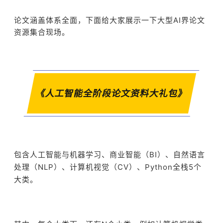
论文涵盖体系全面，下面给大家展示一下大型AI界论文
资源集合现场。
《人工智能全阶段论文资料大礼包》
包含人工智能与机器学习、商业智能（BI）、自然语言
处理（NLP）、计算机视觉（CV）、Python全栈5个
大类。