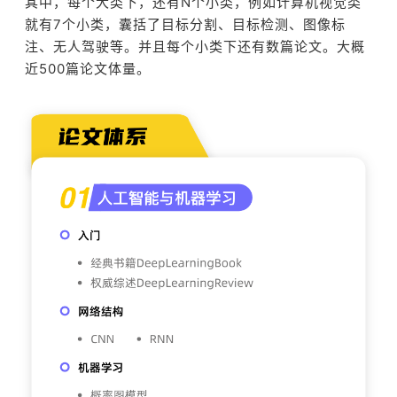
其中，每个大类下，还有N个小类，例如计算机视觉类
就有7个小类，囊括了目标分割、目标检测、图像标
注、无人驾驶等。并且每个小类下还有数篇论文。大概
近500篇论文体量。