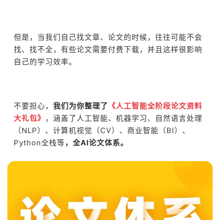
但是，当我们自己找文章、论文的时候，往往可能不会
找、找不全，有些论文需要付费下载，并且这样很影响
自己的学习效率。
不要担心，
我们为你整理了
《人工智能全阶段论文资料
大礼包》
，涵盖了人工智能、机器学习、自然语言处理
（NLP）、计算机视觉（CV）、商业智能（BI）、
Python全栈等
，全AI论文体系。