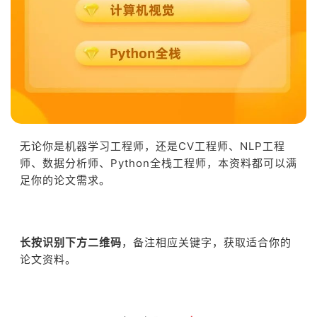
无论你是机器学习工程师，还是CV工程师、NLP工程
师、数据分析师、Python全栈工程师，本资料都可以满
足你的论文需求。
长按识别下方二维码
，备注相应关键字，获取适合你的
论文资料。