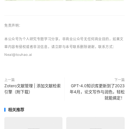
免责声明：
本公众号为个人研究专题学习分享，非商业公众号无任何商业目的，如果文
章内容有侵权或者非法信息，请立即与本号联系删除谢谢，联系方式：
Neal@touhao.ai
上一篇
下一篇
Zotero文献管理 | 添加文献检索
GPT-4.0知识库更新到了2023
引擎（附下载）
年4月，论文写作与润色，轻松
就能搞定！
相关推荐