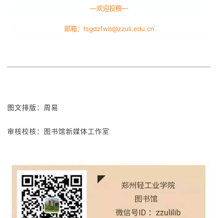
—欢迎投稿—
邮箱：
tsgdzfwb@zzuli.edu.cn
图文排版：周易
审核校核：图书馆新媒体工作室