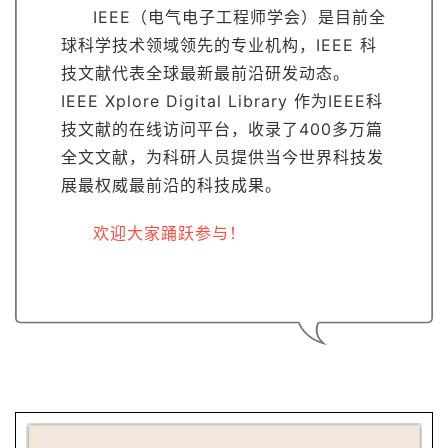
IEEE（电气电子工程师学会）是目前全
球科学技术领域领先的专业机构，IEEE 科
技文献代表全球最新最前沿研发动态。
IEEE Xplore Digital Library 作为IEEE科
技文献的在线访问平台，收录了400多万篇
全文文献，为科研人员提供当今世界科技发
展最权威最前沿的科技成果。
欢迎大家踊跃参与！