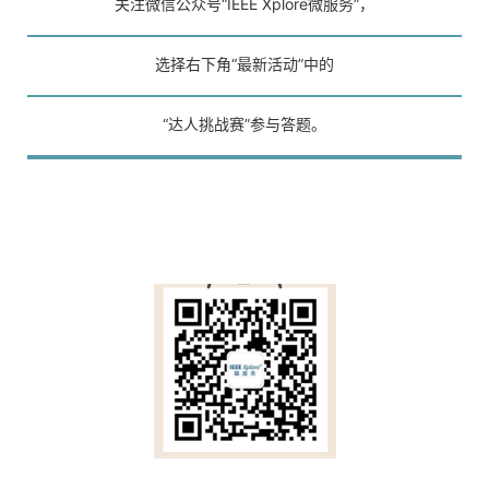
关注微信公众号“IEEE Xplore微服务”，
选择右下角“最新活动”中的
“达人挑战赛”参与答题。