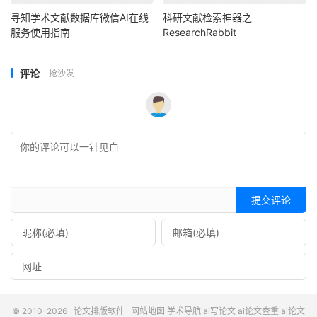
寻知学术文献数据库微信AI在线
科研文献检索神器之
服务使用指南
ResearchRabbit
评论
抢沙发
提交评论
© 2010-2026
论文排版软件
网站地图
学术导航
ai写论文
ai论文查重
ai论文