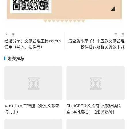
上一篇
下一篇
经验分享：文献管理工具zotero
最全版本来了！十五款文献管理
使用（导入、插件等）
软件推荐及相关资源下载
相关推荐
worldlib人工智能（外文文献查
ChatGPT论文指南|文献研读检
询助手）
索-详细流程！【建议收藏】