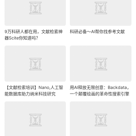
9万科研人都在用，文献检索神
科研必备～AI帮你找参考文献
器Scite你知道吗？
【文献检索培训】Nano,人工智
用AI释放无限创意：Backdata，
能数据库助力纳米科技研究
一个颠覆绘画的革命性搜索引擎