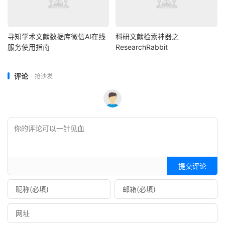
寻知学术文献数据库微信AI在线
科研文献检索神器之
服务使用指南
ResearchRabbit
评论
抢沙发
提交评论