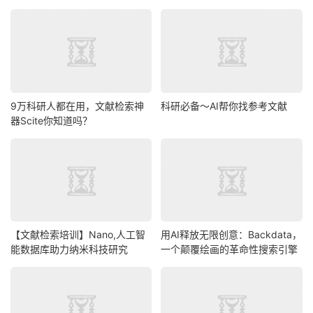
9万科研人都在用，文献检索神
科研必备～AI帮你找参考文献
器Scite你知道吗？
【文献检索培训】Nano,人工智
用AI释放无限创意：Backdata，
能数据库助力纳米科技研究
一个颠覆绘画的革命性搜索引擎