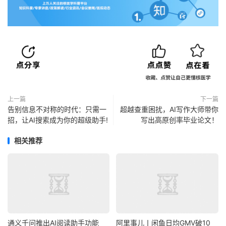
上一篇
下一篇
告别信息不对称的时代：只需一
超越查重困扰，AI写作大师带你
招，让AI搜索成为你的超级助手!
写出高原创率毕业论文！
相关推荐
通义千问推出AI阅读助手功能
阿里事儿丨闲鱼日均GMV破10