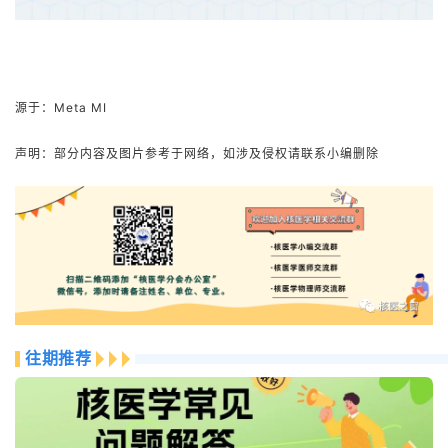
源于：Meta MI
声明：部分内容及图片参考于网络，如涉及侵权请联系小编删除
往期推荐