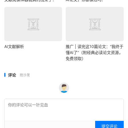
AI文献解析
推广 | 读完这10篇论文：“我终于
懂AI了”（附经典必读论文资源，
免费领取）
评论
抢沙发
提交评论