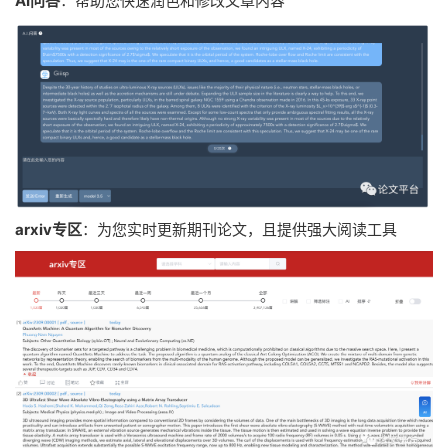
AI问答
：帮助您快速润色和修改文章内容
arxiv专区
：为您实时更新期刊论文，且提供强大阅读工具