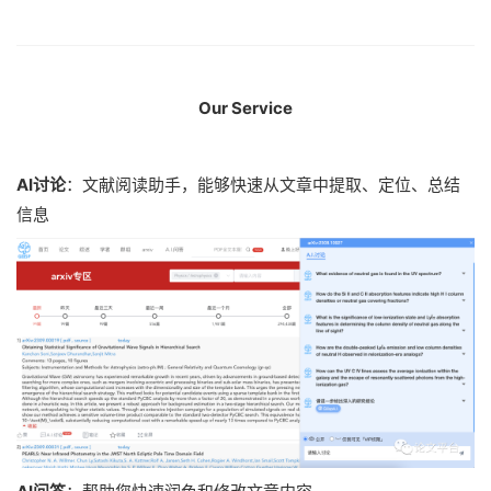
Our Service
AI讨论
：文献阅读助手，能够快速从文章中提取、定位、总结
信息