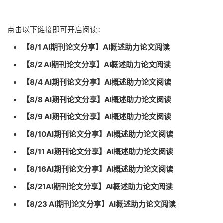
点击以下链接即可开启阅读：
【8/1 AI期刊论文分享】AI概述助力论文阅读
【8/2 AI期刊论文分享】AI概述助力论文阅读
【8/4 AI期刊论文分享】AI概述助力论文阅读
【8/8 AI期刊论文分享】AI概述助力论文阅读
【8/9 AI期刊论文分享】AI概述助力论文阅读
【8/10AI期刊论文分享】AI概述助力论文阅读
【8/11 AI期刊论文分享】AI概述助力论文阅读
【8/16AI期刊论文分享】AI概述助力论文阅读
【8/21AI期刊论文分享】AI概述助力论文阅读
【8/23 AI期刊论文分享】AI概述助力论文阅读