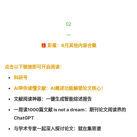
02
—
🎁 彩蛋：8月其他内容合集
点击以下链接即可开启阅读：
科研号
AI带你读懂文献：AI概述功能解锁论文核心！
文献阅读神器：一键生成智能综述报告
一周读1000篇文献 is not a dream：期刊论文阅读界的
ChatGPT
与学术专家一起深入探讨论文：就在集思谱