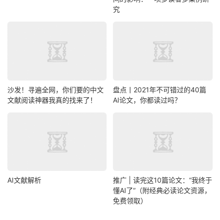
究
沙发！寻遍全网，你们要的中文
盘点丨2021年不可错过的40篇
文献阅读神器我真的找来了！
AI论文，你都读过吗？
AI文献解析
推广 | 读完这10篇论文：“我终于
懂AI了”（附经典必读论文资源，
免费领取）