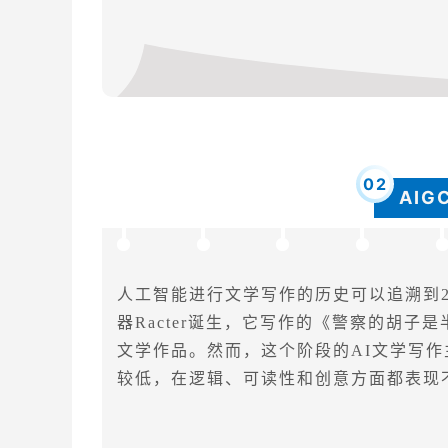
0
2
AI
人工智能进行文学写作的历史可以追溯到20
器Racter诞生，它写作的《警察的胡
文学作品。然而，这个阶段的AI文学写
较低，在逻辑、可读性和创意方面都表现