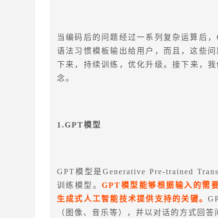
当编码后的问题经过一系列复杂运算后，G
语法习惯模板输出给用户，而且，这些问题
下来，持续训练，优化升级。接下来，我
念。
1.GPT模型
GPT模型是Generative Pre-trained 
训练模型。
GPT模型能够根据输入的需要
生成式人工智能技术提供支持的关键。
G
（图像、音乐等），并以对话的方式回答问题。