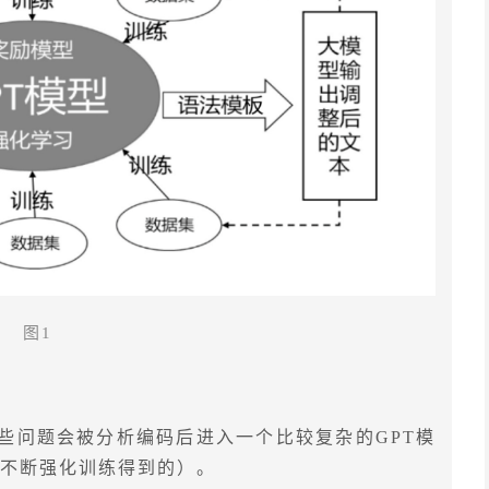
图1
些问题会被分析编码后进入一个比较复杂的GPT模
集不断强化训练得到的）。