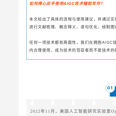
如何得心应手使用AIGC技术辅助写作？
本文给出了具体的流程与使用建议，并通过实
进行文献梳理、概念释义、语句优化、绘制图
任何一项技术都有两面性，我们在拥抱AIG
内合理使用，成为技术的驾驭者而不是技术的
0
1
2022年11月，美国人工智能研究实验室