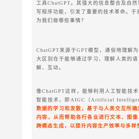
工具ChatGPT。其强大的信息整合及
写程序功能，引发了重要的技术革命。于是
为我们做哪些事情？
ChatGPT来源于GPT模型，通俗地
大区别在于能够通过学习、理解人类的语
解、互动。
像ChatGPT这样，能够利用人工智能
智能技术，即AIGC（Artificial Intellige
数据的学习和发散，基于与人类交互所确
内容，从而帮助各行各业进行文本、图像
跨模态生成，以提升内容生产效率与多样