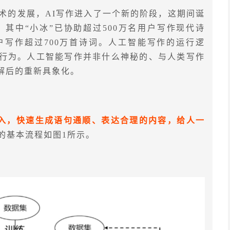
术的发展，AI写作进入了一个新的阶段，这期间诞
台，其中“小冰”已协助超过500万名用户写作现代诗
户写作超过700万首诗词。人工智能写作的运行逻
行为。人工智能写作并非什么神秘的、与人类写作
解后的重新具象化。
输入，快速生成语句通顺、表达合理的内容，给人一
的基本流程如图1所示。