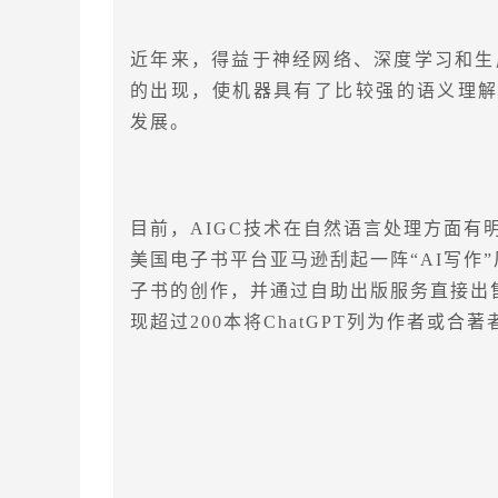
近年来，得益于神经网络、深度学习和生
的出现，使机器具有了比较强的语义理解
发展。
目前，AIGC技术在自然语言处理方面有
美国电子书平台亚马逊刮起一阵“AI写作”
子书的创作，并通过自助出版服务直接出售。
现超过200本将ChatGPT列为作者或合