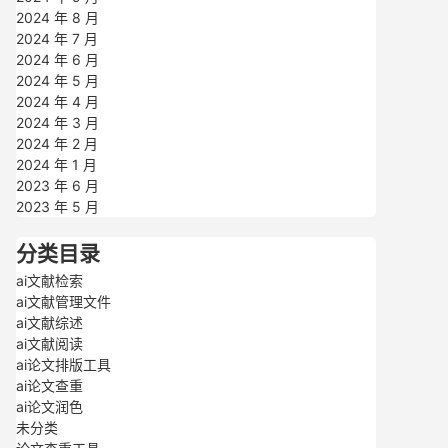
2024 年 8 月
2024 年 7 月
2024 年 6 月
2024 年 5 月
2024 年 4 月
2024 年 3 月
2024 年 2 月
2024 年 1 月
2023 年 6 月
2023 年 5 月
分类目录
ai文献检索
ai文献管理文件
ai文献综述
ai文献阅读
ai论文排版工具
ai论文查重
ai论文润色
未分类