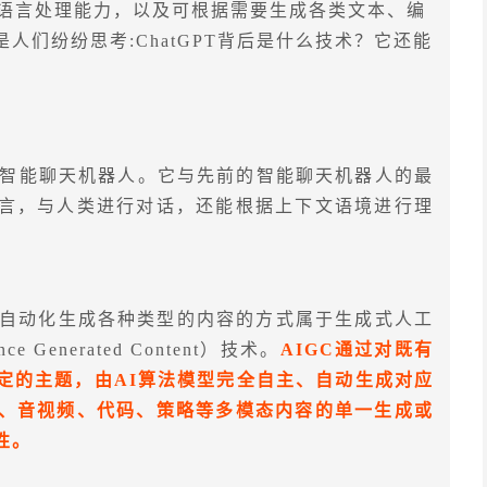
自然语言处理能力，以及可根据需要生成各类文本、编
人们纷纷思考:ChatGPT背后是什么技术？它还能
理解为智能聊天机器人。它与先前的智能聊天机器人的最
言，与人类进行对话，还能根据上下文语境进行理
技术自动化生成各种类型的内容的方式属于生成式人工
nce Generated Content）技术。
AIGC通过对既有
定的主题，由AI算法模型完全自主、自动生成对应
、音视频、代码、策略等多模态内容的单一生成或
性。