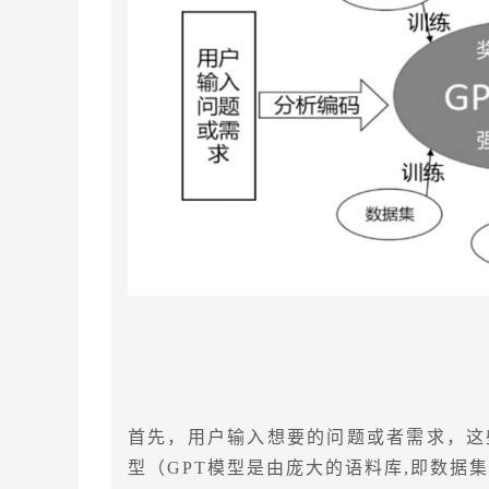
首先，用户输入想要的问题或者需求，这
型（GPT模型是由庞大的语料库,即数据