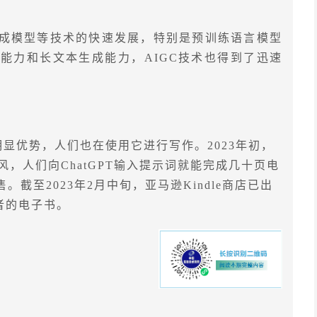
成模型等技术的快速发展，特别是预训练语言模型
能力和长文本生成能力，AIGC技术也得到了迅速
明显优势，人们也在使用它进行写作。2023年初，
风，人们向ChatGPT输入提示词就能完成几十页电
截至2023年2月中旬，亚马逊Kindle商店已出
著者的电子书。