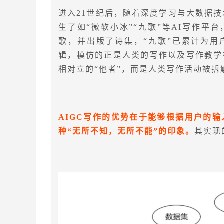
进入21世纪后，随着深度学习与大数据技
生了如“微软小冰”“九歌”等AI写作平
歌，并出版了诗集，“九歌”已累计为用
辑，模仿的正是人类的写作以及写作教学
相对立的“他者”，而是人类写作活动被拆
AIGC写作的优势在于能够根据用户的
种“无所不知，无所不能”的印象。
其实现