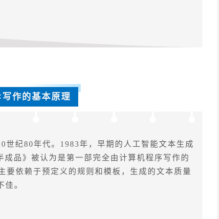
GC写作的基本原理
世纪80年代。1983年，早期的人工智能文本生成
子是半成品》被认为是第一部完全由计算机程序写作的
作主要依赖于预定义的规则和模板，生成的文本质量
不佳。