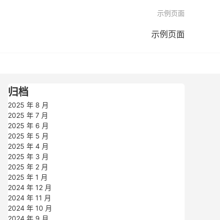

示例页面
示例页面
归档
2025 年 8 月
2025 年 7 月
2025 年 6 月
2025 年 5 月
2025 年 4 月
2025 年 3 月
2025 年 2 月
2025 年 1 月
2024 年 12 月
2024 年 11 月
2024 年 10 月
2024 年 9 月