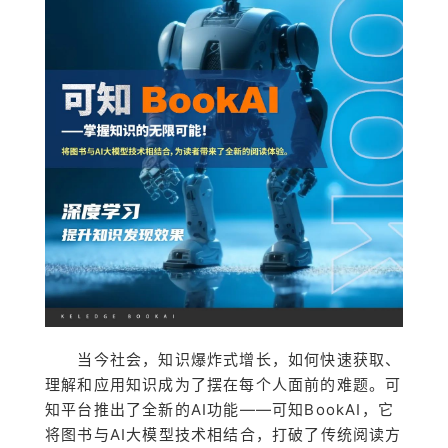
当今社会，知识爆炸式增长，如何快速获取、
理解和应用知识成为了摆在每个人面前的难题。可
知平台推出了全新的AI功能——可知BookAI，它
将图书与AI大模型技术相结合，打破了传统阅读方