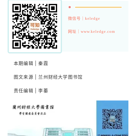
微信号｜keledge
网址｜www.keledge.com
本期编辑 | 秦霞
图文来源 | 兰州财经大学图书馆
责任编辑 | 李蓁