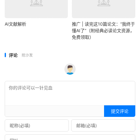
AI文献解析
推广 | 读完这10篇论文：“我终于
懂AI了”（附经典必读论文资源，
免费领取）
评论
抢沙发
提交评论