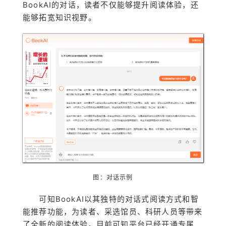
BookAI的对话，读者不仅能够提升阅读体验，还
能够拓宽知识视野。
图：对话示例
可知BookAI以其独特的对话式阅读方式和智
能推荐功能，为读者、采选馆员、科研人员等带来
了全新的阅读体验。目前可知平台已经开通专属