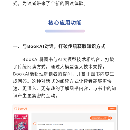
式，为读者带来了全新的阅读体验。
核心应用功能
一、与BookAI对话，打破传统获取知识方式
BookAI将图书与AI大模型技术相结合，打破
了传统阅读方式。通过大模型强大技术支撑，
BookAI能够理解读者的提问，并基于图书内容生
成回答。这种对话式的阅读方式让读者能够更快
速、更深入、更有趣的了解图书内容，与书中的知
识产生更紧密的互动。