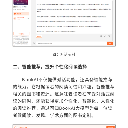
图：对话示例
二、智能推荐，提升个性化阅读选择
BookAI不仅提供对话功能，还具备智能推荐
的能力。它根据读者的阅读习惯和兴趣，智能推荐
相关的图书和资源。这意味着读者在享受对话式阅
读的同时，还能获得更加个性化、智能化、人性化
的阅读推荐，通过可知BookAI大模型为每一位读
者做阅读、发现、学术方面的图书定制。