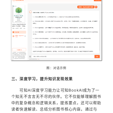
图：对话示例
三、深度学习，提升知识发现效果
可知AI深度学习能力让可知BookAI成为了一
个知无不言言无不尽的伙伴。它不仅能够理解图书
中的复杂概念和逻辑关系，提炼要点，还可以帮助
读者快速解读、总结分析图书核心内容。通过与