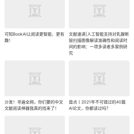
可知BookAI让阅读更智能、更有
文献速递|人工智能支持对乳腺断
趣！
层扫描图像解读准确性和阅读时
间的影响：一项多读者多案例研
究
沙发！寻遍全网，你们要的中文
盘点丨2021年不可错过的40篇
文献阅读神器我真的找来了！
AI论文，你都读过吗？