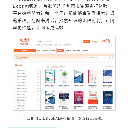
BookAI频道，首批优选千种图书资源进行体验，
平台始终努力让每一个用户都能够享受到探索知识
的乐趣。与图书对话，探索知识的无限可能，让内
容更智能，让阅读更高效！
可知官网点击BookAI进行使用（仅支持web端）