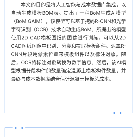
本文的目的是将人工智能与成本数据库集成，以
自动生成模板BOM表。提出了一种BoM生成AI模型
（BoM GAIM），该模型可以基于掩码R-CNN和光学
字符识别（OCR）技术自动生成BoM。所提出的模型
使用2D CAD模板图纸的图像进行训练，可以从2D
CAD图纸图像中识别、分类和提取模板组件。遮罩R-
CNN片段用像素位置来模板组件以及标注对象。随
后，OCR将标注对象转换为数字信息。然后，该AI模
型根据分段构件的数量确定混凝土模板构件数量，并
最终与成本数据库结合估计混凝土模板总成本。