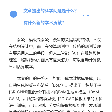
文章提出的科学问题是什么？
Q2
有什么新的学术贡献？
混凝土模板是混凝土浇筑的关键临时结构，不仅
在结构设计中，而且在预算规划中。传统的规划管理
主要采用人工的手段，但人工智能（AI）在规划和管
理这一临时结构方面具有巨大潜力，可以自动计算数
量和估算成本。
本文的目的是将人工智能与成本数据库集成，以
自动生成模板材料清单（BoM）。提出了一种基于掩
码R-CNN和图像分割技术的BoM生成AI模型（BoM-
GAIM）。所提出的模型使用2D CAD模板图纸的图像
进行训练，可以识别、分类和提取模板组件。发现训