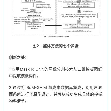
图2：整体方法的七个步骤
创新之处：
1.应用Mask R-CNN的图像分割技术从二维模板图纸
中提取模板构件。
2.通过将 BoM-GAIM 与成本数据库集成，对用户界
面系统进行了原型设计，并可以成功生成具体的模板
物料清单。