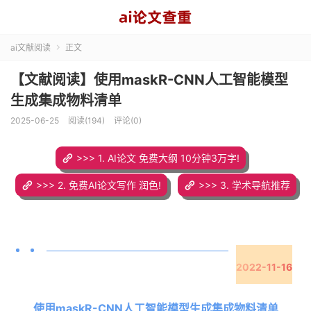
ai文献阅读
正文

【文献阅读】使用maskR-CNN人工智能模型
生成集成物料清单
2025-06-25
阅读(194)
评论(0)
>>> 1. AI论文 免费大纲 10分钟3万字!
>>> 2. 免费AI论文写作 润色!
>>> 3. 学术导航推荐
2022-11-16
使用maskR-CNN人工智能模型生成集成物料清单