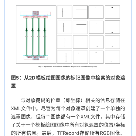
图5：从2D模板绘图图像的标记图像中检索的对象遮
罩
与对象掩码的位置（即坐标）相关的信息存储在
XML文件中。尽管为每个对象遮罩创建了一个单独的
遮罩图像，但每个图像都有一个XML文件，其中存储
了关于一个模板绘图图像中所有对象遮罩的位置/坐标
的所有信息。最后，TFRecord存储所有RGB图像、