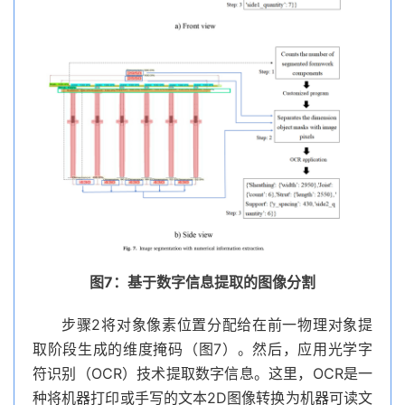
图7：基于数字信息提取的图像分割
步骤2将对象像素位置分配给在前一物理对象提
取阶段生成的维度掩码（图7）。然后，应用光学字
符识别（OCR）技术提取数字信息。这里，OCR是一
种将机器打印或手写的文本2D图像转换为机器可读文