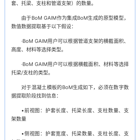
套、托梁、支柱和管道支架）的数量。
由于BoM GAIM作为集成BoM生成的原型模型，
数值数据提取基于以下假设：
·BoM GAIM用户可以根据管道支架的横截面积、
高度、材料等选择类型。
·BoM GAIM用户可以根据横截面积、材料等选择
托梁/支柱的类型。
对于混凝土模板的BoM生成如下，必须在数字数
据提取阶段找到信息：
•前视图：护套长度、托梁长度、支柱数量、支
架数量
•侧视图：护套宽度、托梁数量、支柱长度、支