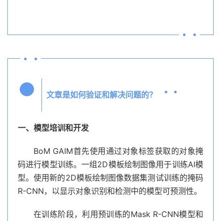
文章是如何验证和解决问题的？
Q4
一、模型培训和开发
BoM GAIM首先使用通过对象标签获取的对象掩
码进行模型训练。一组2D模板绘制图像用于训练AI模
型。使用新的2D模板绘制图像数据集测试训练的掩码
R-CNN，以显示对象识别和检测中的模型可预测性。
在训练阶段，利用预训练的Mask R-CNN模型和