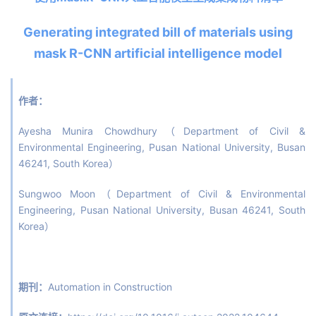
Generating integrated bill of materials using
mask R-CNN artificial intelligence model
作者：
Ayesha Munira Chowdhury（Department of Civil &
Environmental Engineering, Pusan National University, Busan
46241, South Korea）
Sungwoo Moon（Department of Civil & Environmental
Engineering, Pusan National University, Busan 46241, South
Korea）
期刊：
Automation in Construction