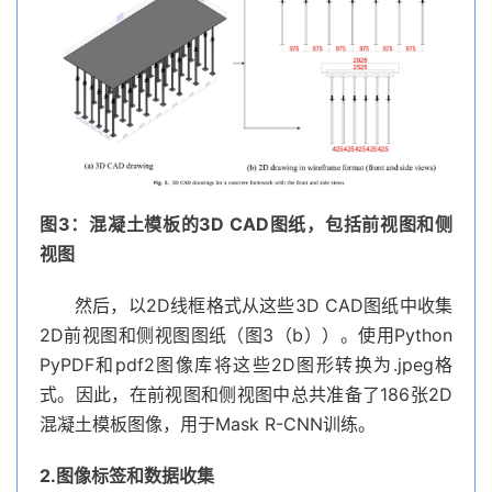
图3：混凝土模板的3D CAD图纸，包括前视图和侧
视图
然后，以2D线框格式从这些3D CAD图纸中收集
2D前视图和侧视图图纸（图3（b））。使用Python
PyPDF和pdf2图像库将这些2D图形转换为.jpeg格
式。因此，在前视图和侧视图中总共准备了186张2D
混凝土模板图像，用于Mask R-CNN训练。
2.图像标签和数据收集