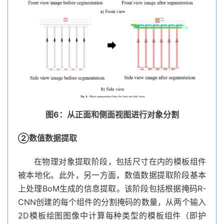
图6：从正面和侧面视图进行对象分割
②数值数据提取
在物理对象提取阶段，包括尺寸在内的模板组件
被本地化。此外，另一方面，数值数据提取阶段基本
上处理BoM生成的信息提取。该阶段包括根据掩码R-
CNN创建的每个组件的分割掩码的数量，从两个输入
2D模板绘图图像中计算每种类型的模板组件（即护