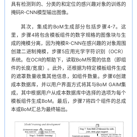
具有检测到的、分类的和定位的感兴趣对象的训练的
掩码R-CNN模型输出图像。
其次，集成的BoM生成部分包括步骤4-7。这
里，步骤4将包含模板组件的数字规格的图像块与生
成的掩模分离，因为掩模R-CNN在感兴趣的对象周围
创建二进制掩模，步骤5应用光学字符识别（OCR）
系统。在OCR的帮助下，读取BoM所需的信息（即组
件的长度/宽度）。此外，还根据为特定模板组件生成
的遮罩数量收集其他信息，如组件数量。步骤6创建
成本数据库，并以用户界面方式将其与BoM GAIM集
成，其中根据用户从成本数据库中选择的选项为每个
模板组件生成BoM。最后，步骤7将四个组件的总成
本或BoM汇总为最终输出。