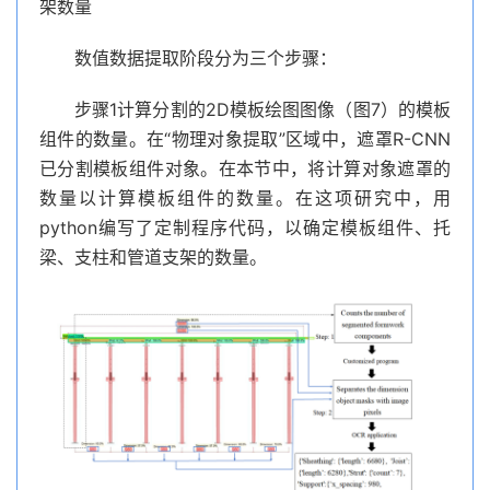
架数量
数值数据提取阶段分为三个步骤：
步骤1计算分割的2D模板绘图图像（图7）的模板
组件的数量。在“物理对象提取”区域中，遮罩R-CNN
已分割模板组件对象。在本节中，将计算对象遮罩的
数量以计算模板组件的数量。在这项研究中，用
python编写了定制程序代码，以确定模板组件、托
梁、支柱和管道支架的数量。