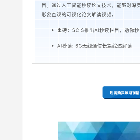
目。通过人工智能秒读论文技术，能够对深
形象直观的可视化论文解读视频。
重磅：SCIS推出AI秒读栏目，助你
AI秒读: 6G无线通信长篇综述解读