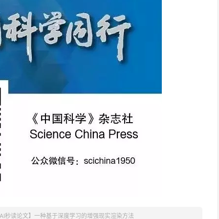
AI秒读论文】一种基于深度学习的增强现实渲染方法