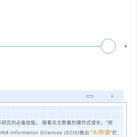
研究的必备技能， 随着论文数量的爆炸式增长，“阅
AI秒读
NA Information Sciences (SCIS)
推出 “
”栏