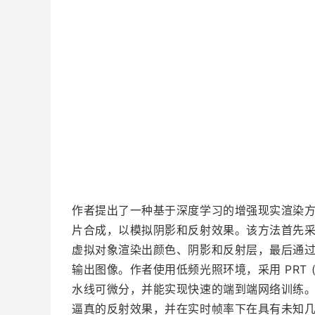
作者提出了一种基于深度学习的增强现实渲染
片合成，以模拟阴影和反射效果。该方法首先
虚拟对象渲染出颜色、阴影和反射层，最后通
输出图像。作者使用低频光照环境，采用 PRT (preco
水线可微分，并能实现快速的端到端网络训练
逼真的反射效果，并在实时帧率下在具有未知