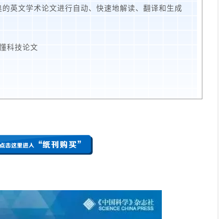
奥的英文学术论文进行自动、快速地解读、翻译和生成
秒懂科技论文