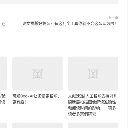
下一篇
，还
论文排版好复杂？有这几个工具你就不会这么认为啦！
V破
可知BookAI让阅读更智能、
文献速递|人工智能支持对乳
阅读
更有趣！
腺断层扫描图像解读准确性
和阅读时间的影响：一项多
读者多案例研究