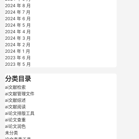
2024 年 8 月
2024 年 7 月
2024 年 6 月
2024 年 5 月
2024 年 4 月
2024 年 3 月
2024 年 2 月
2024 年 1 月
2023 年 6 月
2023 年 5 月
分类目录
ai文献检索
ai文献管理文件
ai文献综述
ai文献阅读
ai论文排版工具
ai论文查重
ai论文润色
未分类