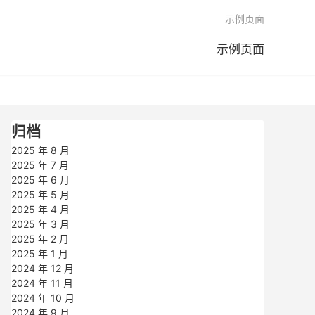

示例页面
示例页面
归档
2025 年 8 月
2025 年 7 月
2025 年 6 月
2025 年 5 月
2025 年 4 月
2025 年 3 月
2025 年 2 月
2025 年 1 月
2024 年 12 月
2024 年 11 月
2024 年 10 月
2024 年 9 月