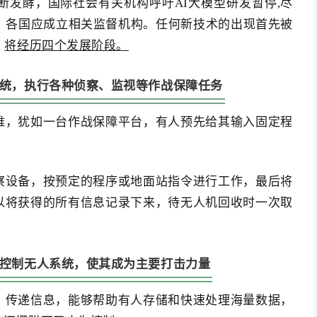
断发酵，国际社会有关机构呼吁AI大模型研发暂停,尽
，各国应成立相关监督机构。任何新技术的出现首先被
，
将经历四个发展阶段。
统，执行各种侦察、监视等作战保障任务
维，犹如一台作战保障平台，有人预先给其输入固定程
察设备，按预定的程序或地面站指令进行工作，最后将
以将获得的所有信息记录下来，待无人机回收时一次取
控制无人系统，使其成为主要打击力量
、传递信息，能够帮助有人存储和快速处理海量数据，