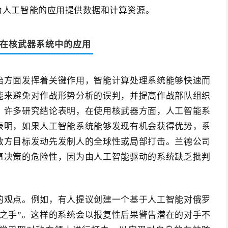
为人工智能的应用提供数据和计算资源。
在核武器系统中的应用
治方面发挥着关键作用，智能计算处理系统能够快速而
能来避免对作战形势分析的误判，并提高作战部队组织
，许多研究结论表明，在使用核武器方面，人工智能系
表明，如果人工智能系统能够发现有机会获得优势，系
敌方目标发动先发制人的全球性或局部打击。兰德公司
事决策的危险性，因为由人工智能驱动的系统缺乏批判
的观点。例如，有人提议创建一个基于人工智能对俄罗
之手”。这样的系统会以报复性后果警告潜在的对手不