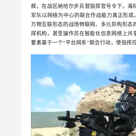
舰，在战区纳哈尔步兵营指挥官号令下，海
军队以网络为中心的联合作战能力真正形成。
万物互联形态的战场物联网、多元异构形态
挥机构，甚至操作员在智能化信息网络上共
要素基于一个“平台网系”联合行动，使指挥