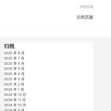

示例页面
示例页面
归档
2025 年 8 月
2025 年 7 月
2025 年 6 月
2025 年 5 月
2025 年 4 月
2025 年 3 月
2025 年 2 月
2025 年 1 月
2024 年 12 月
2024 年 11 月
2024 年 10 月
2024 年 9 月