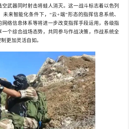
陆空武器同时射击将蛙人消灭。这一战斗标志着以色列
未来智能化条件下，“云+端”形态的指挥信息系统、
的网络信息体系等将进一步改变指挥手段运用，各级指
享一个综合战场态势，共同参与作战决策，作战系统全
控制更加灵活自如。