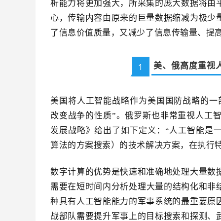
析能力将更加强大，所采集的庞大数据将由
心，传输内容由原来的巨量数据缩减为极少
了信息价值质量，又减少了信息传输量、提
美、俄高度重视
1
美国将人工智能战略作为美国国防战略的一
改变战争的性质”。俄罗斯也非常重视人工智
发展战略》给出了如下定义：“人工智能是
算法的方案搜索）的技术解决方案，在执行
数字计算的优势是快速和准确地处理大量数
需要在短时间内分析处理大量的结构化和非结
种具有人工智能能力的军事系统的最重要原
战部队需要提升军事上的目标搜索和探测、