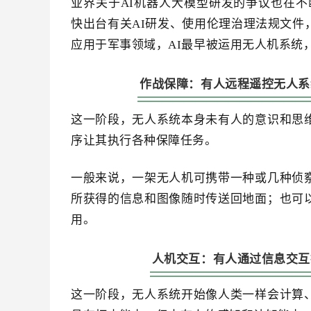
业界关于AI机器人大模型研发的争议也在不
快出台有关AI研发、使用伦理治理法规文件
应用于军事领域，AI最早被运用无人机系统
作战保障：有人远程遥控无人系
这一阶段，无人系统本身未有人的意识和思
序让其执行各种保障任务。
一般来说，一架无人机可携带一种或几种侦
所获得的信息和图像随时传送回地面；也可
用。
人机交互：有人通过信息交互
这一阶段，无人系统开始像人类一样会计算