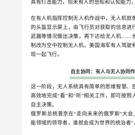
具有打击能力，但未有人的感知和认知能力
在有人机指挥控制无人机作战中，无人机就
的头盔显示屏上，由飞行员对获取的信息进
武器等情况做出决策，再下达给无人机……
制改为空中控制无人机。美国海军有人驾驶
现一起飞行。
自主协同：有人与无人协同
这一阶段，无人系统具有简单的思维智慧、
高效地完成“看”和“听”相关工作，即可按
自主决策。
俄罗斯总统普京在“走向未来的俄罗斯”大会
能领域的领导者，谁就会成为世界的统治者”