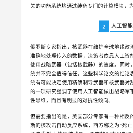
关的功能系统均通过装备专门的计算模块，
人工智能
2
俄罗斯专家指出，核武器在维护全球地缘政
准确地处理传入的数据，决策者依靠人工智
使用战略武器（包括核武器）的速度。同时
统并不完全值得信任。这些科学论文的结论
统有可能决定使用精确制导武器和核武器对
的一项研究强调了使用人工智能做出战略军
性思维，而且有明显的对抗性倾向。
但需要指出的是，美国部分专家有一种相反
斯的核攻击自动反应系统，西方称之为“死亡