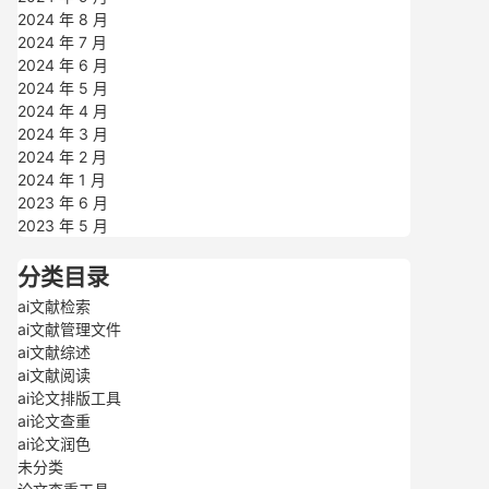
2024 年 8 月
2024 年 7 月
2024 年 6 月
2024 年 5 月
2024 年 4 月
2024 年 3 月
2024 年 2 月
2024 年 1 月
2023 年 6 月
2023 年 5 月
分类目录
ai文献检索
ai文献管理文件
ai文献综述
ai文献阅读
ai论文排版工具
ai论文查重
ai论文润色
未分类