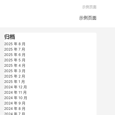

示例页面
示例页面
归档
2025 年 8 月
2025 年 7 月
2025 年 6 月
2025 年 5 月
2025 年 4 月
2025 年 3 月
2025 年 2 月
2025 年 1 月
2024 年 12 月
2024 年 11 月
2024 年 10 月
2024 年 9 月
2024 年 8 月
2024 年 7 月