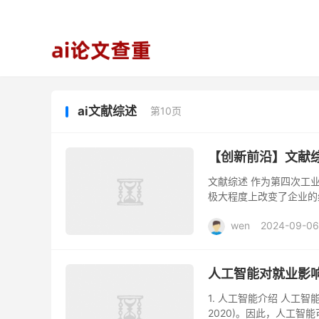
ai文献综述
第10页
【创新前沿】文献
文献综述 作为第四次工
极大程度上改变了企业的
近距离的了解。借助数据
wen
2024-09-06
人工智能对就业影
1. 人工智能介绍 人工智能(
2020)。因此，人工智