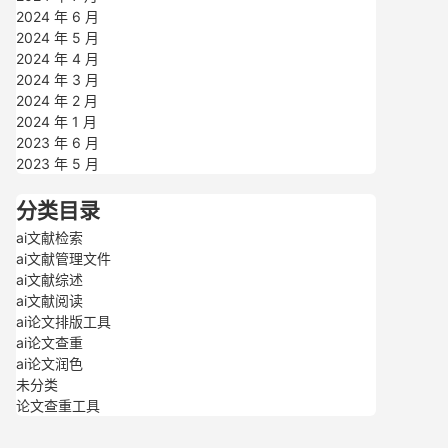
2024 年 6 月
2024 年 5 月
2024 年 4 月
2024 年 3 月
2024 年 2 月
2024 年 1 月
2023 年 6 月
2023 年 5 月
分类目录
ai文献检索
ai文献管理文件
ai文献综述
ai文献阅读
ai论文排版工具
ai论文查重
ai论文润色
未分类
论文查重工具