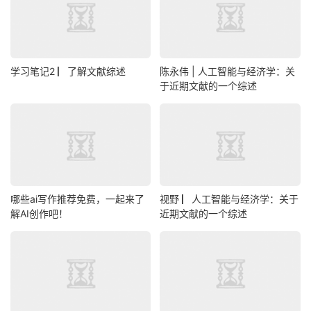
学习笔记2 ▏了解文献综述
陈永伟 | 人工智能与经济学：关
于近期文献的一个综述
哪些ai写作推荐免费，一起来了
视野 ▏人工智能与经济学：关于
解AI创作吧！
近期文献的一个综述