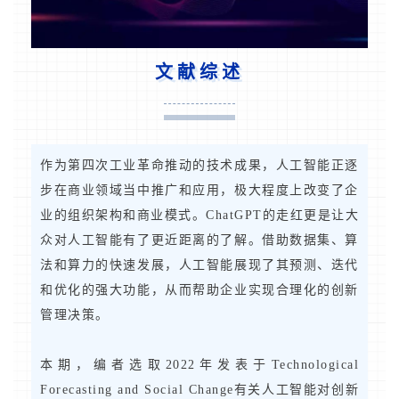
文
献
综
述
作为第四次工业革命推动的技术成果，人工智能正逐
步在商业领域当中推广和应用，极大程度上改变了企
业的组织架构和商业模式。ChatGPT的走红更是让大
众对人工智能有了更近距离的了解。借助数据集、算
法和算力的快速发展，人工智能展现了其预测、迭代
和优化的强大功能，从而帮助企业实现合理化的创新
管理决策。
本期，编者选取2022年发表于Technological
Forecasting and Social Change有关人工智能对创新