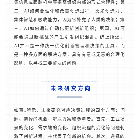
集信息或跟踪机会等提高组织内部的形式合理性；第
二，AI如何合理化和改善创造过程，比如创造力、
集体智慧和吸收能力，因为它补充了人类的决策；第
三，AI如何通过自动化更新创新组织；第四，AI可
能会通过新挑战的产生引发组织混乱。综上所述，
AI并不是一种统一优化创新管理和决策的工具，而
是一种多方面的解决方案，具有有意或无意的合理化
影响，以寻找需要解决的问题。
未来研究方向
如表1所示，未来研究对应决策过程的四个方面：问
题、选择的机会、解决方案和参与者。首先，工业场
景的变化、需求端的变化、组织流程的变化等问题刺
激了创新过程，并代表了创新的机会。其次，选择的