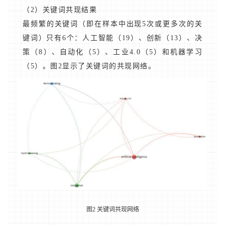
（2）关键词共现结果
最频繁的关键词（即在样本中出现5次或更多次的关
键词）只有6个：人工智能（19）、创新（13）、决
策（8）、自动化（5）、工业4.0（5）和机器学习
（5）。图2显示了关键词的共现网络。
图2 关键词共现网络