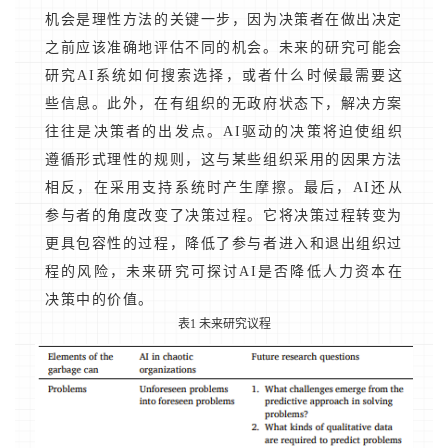
机会是理性方法的关键一步，因为决策者在做出决定
之前应该准确地评估不同的机会。未来的研究可能会
研究AI系统如何搜索选择，或者什么时候最需要这
些信息。此外，在有组织的无政府状态下，解决方案
往往是决策者的出发点。AI驱动的决策将迫使组织
遵循形式理性的规则，这与某些组织采用的因果方法
相反，在采用支持系统时产生摩擦。最后，AI还从
参与者的角度改变了决策过程。它将决策过程转变为
更具包容性的过程，降低了参与者进入和退出组织过
程的风险，未来研究可探讨AI是否降低人力资本在
决策中的价值。
表1 未来研究议程