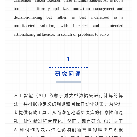
challenges. Taken together, these findings suggest AI is not a
tool that uniformly optimizes innovation management and
decision-making but rather, is best understood as a
multifaceted solution, with intended and unintended
rationalizing influences, in search of problems to solve.
1
研究问题
人工智能（AI）依赖于对大型数据集进行计算的算
法，并根据预定义的规则和目标自动化决策，为管理
者提供有效工具，从而潜在地消除决策的任意性和混
乱，使创新过程合理化。然而，现有研究（1）关于
AI如何作为决策过程影响创新管理的理论共识很