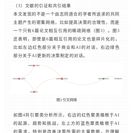
（3）文献的引证和共引结果
本文发现的不是一个由志同道合的学者所追求的共同
主题产生的密集网络，比如提高决策的合理性，而是
一个只有6篇论文相互引用的稀疏网络（图3）。图3
还表明，即使是6篇相互引用的论文也是碎片化的，
比如左边红色部分关于商业和AI的对话，右边绿色
部分关于AI更新的决策制定的对话。
图3 引文网络
如图4共引聚类分析所示，右边的红色聚类植根于AI
的起源、趋势和挑战，左上方的蓝色聚类植根于AI
的需求，特别是改善决策所需的大量数据。在理解