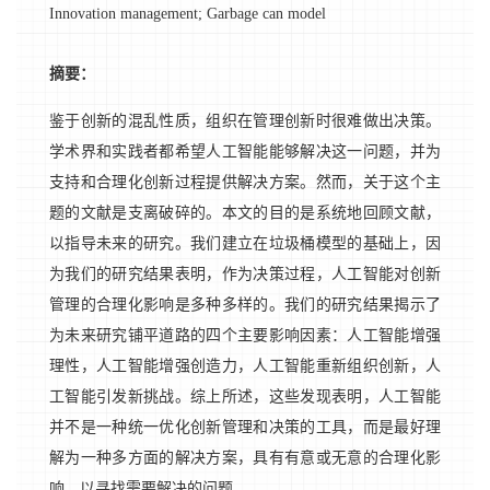
Innovation management; Garbage can model
摘要：
鉴于创新的混乱性质，组织在管理创新时很难做出决策。
学术界和实践者都希望人工智能能够解决这一问题，并为
支持和合理化创新过程提供解决方案。然而，关于这个主
题的文献是支离破碎的。本文的目的是系统地回顾文献，
以指导未来的研究。我们建立在垃圾桶模型的基础上，因
为我们的研究结果表明，作为决策过程，人工智能对创新
管理的合理化影响是多种多样的。我们的研究结果揭示了
为未来研究铺平道路的四个主要影响因素：人工智能增强
理性，人工智能增强创造力，人工智能重新组织创新，人
工智能引发新挑战。综上所述，这些发现表明，人工智能
并不是一种统一优化创新管理和决策的工具，而是最好理
解为一种多方面的解决方案，具有有意或无意的合理化影
响，以寻找需要解决的问题。