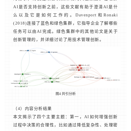
AI是否支持创新之前，这些文献有助于澄清AI是什
么以及它是如何工作的。Davenport和Ronaki
(2018)连接了蓝色和绿色集群，它指导企业了解哪些
任务可以由AI完成。绿色集群中的其他论文是关于
创新管理的，并详细讨论了用技术管理创新。
图4 共引分析
（4）内容分析结果
本文揭示了四个主要主题：第一，AI如何增强创新
过程中决策的合理性，比如通过降低复杂性、处理密