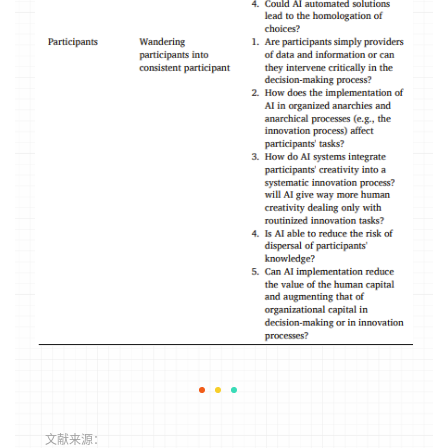
文献来源：