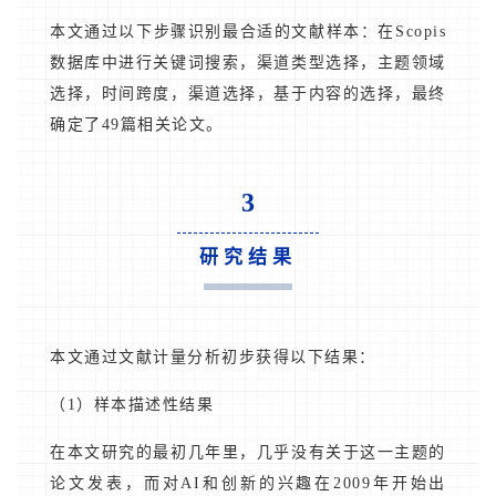
本文通过以下步骤识别最合适的文献样本：在Scopis
数据库中进行关键词搜索，渠道类型选择，主题领域
选择，时间跨度，渠道选择，基于内容的选择，最终
确定了49篇相关论文。
3
研究结果
本文通过文献计量分析初步获得以下结果：
（1）样本描述性结果
在本文研究的最初几年里，几乎没有关于这一主题的
论文发表，而对AI和创新的兴趣在2009年开始出