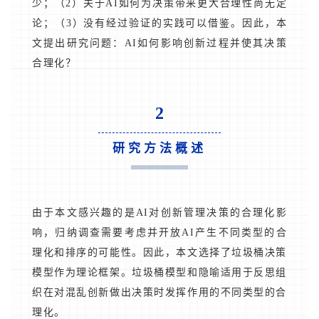
少；（2）关于AI如何为决策带来更大合理性尚无定
论；（3）没有经过验证的实践可以借鉴。因此，本
文提出研究问题：AI如何影响创新过程并使其决策
合理化？
2
研究方法概述
由于本文感兴趣的是AI对创新管理决策的合理化影
响，归纳调查需要考虑并开放AI产生不同类型的合
理化和排序的可能性。因此，本文选择了垃圾桶决策
模型作为理论框架。垃圾桶模型和隐喻适用于反思组
织在对混乱创新做出决策时发挥作用的不同类型的合
理化。