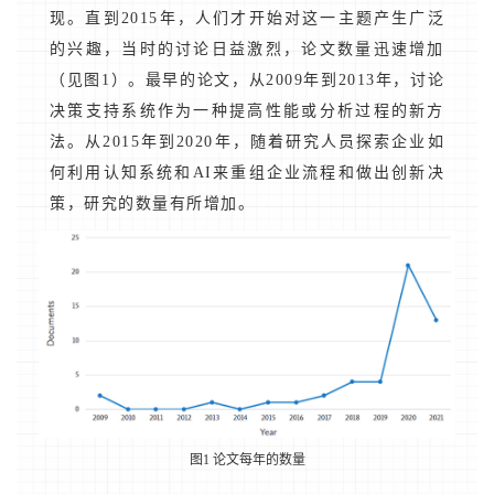
现。直到2015年，人们才开始对这一主题产生广泛
的兴趣，当时的讨论日益激烈，论文数量迅速增加
（见图1）。最早的论文，从2009年到2013年，讨论
决策支持系统作为一种提高性能或分析过程的新方
法。从2015年到2020年，随着研究人员探索企业如
何利用认知系统和AI来重组企业流程和做出创新决
策，研究的数量有所增加。
图1 论文每年的数量