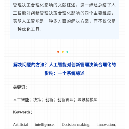
管理决策合理化影响的文献综述，这一综述总结了人
工智能对创新管理决策合理化影响的四个主要维度，
表明人工智能是一种多方面的解决方案，而不仅仅是
一种优化工具。
解决问题的方法？人工智能对创新管理决策合理化的
影响：一个系统综述
关键词：
人工智能；决策；创新；创新管理；垃圾桶模型
Keywords：
Artificial intelligence; Decision-making; Innovation;