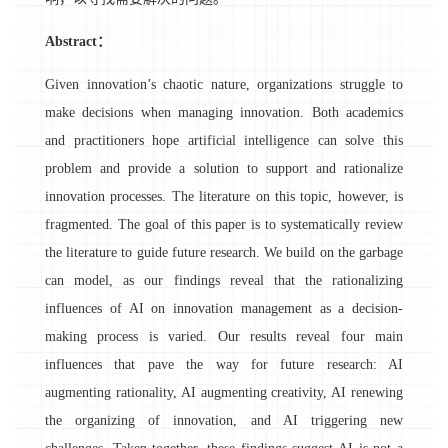
Abstract：
Given innovation’s chaotic nature, organizations struggle to
make decisions when managing innovation. Both academics
and practitioners hope artificial intelligence can solve this
problem and provide a solution to support and rationalize
innovation processes. The literature on this topic, however, is
fragmented. The goal of this paper is to systematically review
the literature to guide future research. We build on the garbage
can model, as our findings reveal that the rationalizing
influences of AI on innovation management as a decision-
making process is varied. Our results reveal four main
influences that pave the way for future research: AI
augmenting rationality, AI augmenting creativity, AI renewing
the organizing of innovation, and AI triggering new