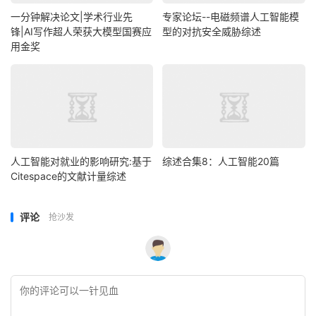
一分钟解决论文|学术行业先
专家论坛--电磁频谱人工智能模
锋|AI写作超人荣获大模型国赛应
型的对抗安全威胁综述
用金奖
人工智能对就业的影响研究:基于
综述合集8：人工智能20篇
Citespace的文献计量综述
评论
抢沙发