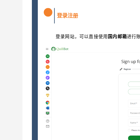
登录注册
1
登录网站，可以直接使用
国内邮箱
进行