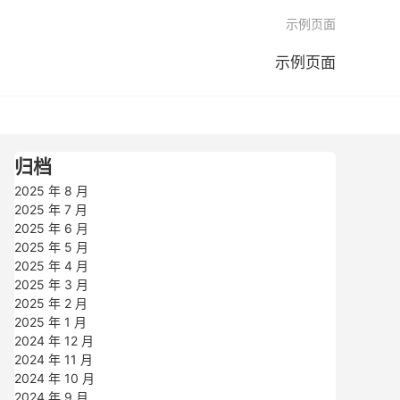

示例页面
示例页面
归档
2025 年 8 月
2025 年 7 月
2025 年 6 月
2025 年 5 月
2025 年 4 月
2025 年 3 月
2025 年 2 月
2025 年 1 月
2024 年 12 月
2024 年 11 月
2024 年 10 月
2024 年 9 月