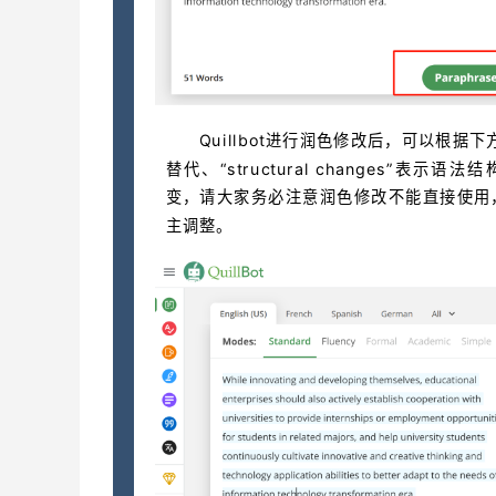
Quillbot进行润色修改后，可以根据下
替代、“structural changes”表示语法结
变，请大家务必注意润色修改不能直接使用
主调整。