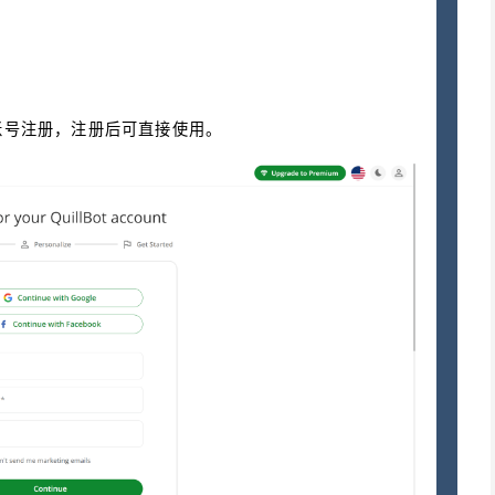
账号注册，注册后可直接使用。