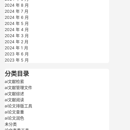
2024 年 8 月
2024 年 7 月
2024 年 6 月
2024 年 5 月
2024 年 4 月
2024 年 3 月
2024 年 2 月
2024 年 1 月
2023 年 6 月
2023 年 5 月
分类目录
ai文献检索
ai文献管理文件
ai文献综述
ai文献阅读
ai论文排版工具
ai论文查重
ai论文润色
未分类