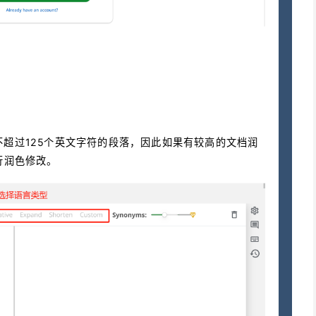
超过125个英文字符的段落，因此如果有较高的文档润
行润色修改。