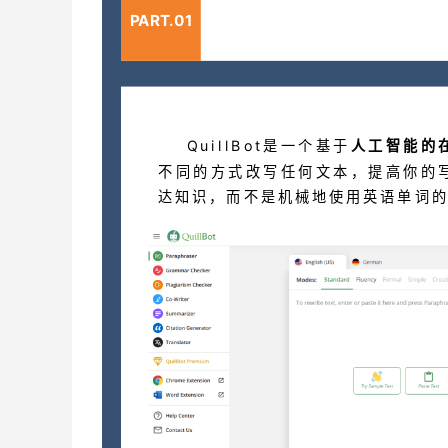
PART.01
QuillBot是一个基于
人工智能的
不同的方式改写任何文本，提高你的
达知识，而不是机械地使用英语单词