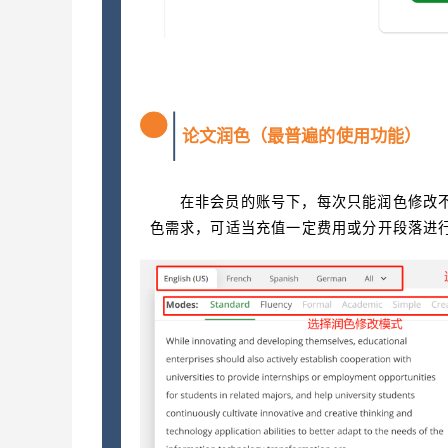
论文润色（最普遍的使用功能）
2
在非会员的账号下，每次只能润色修改不
色需求，可适当充值一定费用或分开段落进