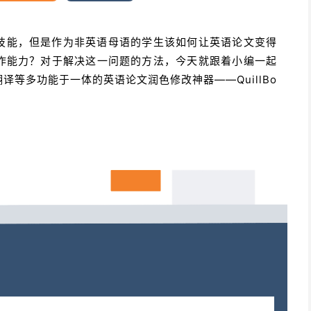
技能，但是作为非英语母语的学生该如何让英语论文变得
作能力？对于解决这一问题的方法，今天就跟着小编一起
等多功能于一体的英语论文润色修改神器——QuillBo