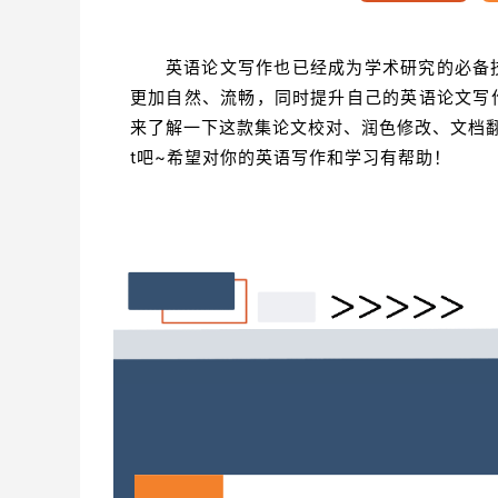
英语论文写作也已经成为学术研究的必备
更加自然、流畅，同时提升自己的英语论文写
来了解一下这款集论文校对、润色修改、文档翻译
t吧~希望对你的英语写作和学习有帮助！