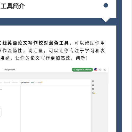
工具简介
在线英语论文写作校对润色工具
，可以帮助你用
写作流畅性，词汇量。可以让你专注于学习和表
的堆砌，让你的论文写作更加高效、创新！