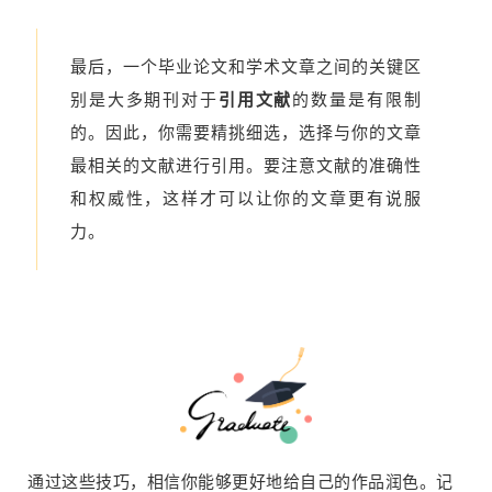
最后，一个毕业论文和学术文章之间的关键区
别是大多期刊对于
引用文献
的数量是有限制
的。因此，你需要精挑细选，选择与你的文章
最相关的文献进行引用。要注意文献的准确性
和权威性，这样才可以让你的文章更有说服
力。
通过这些技巧，相信你能够更好地给自己的作品润色。记