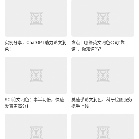
实例分享，ChatGPT助力论文润
盘点 | 哪些英文润色公司“靠
色！
谱”，你知道吗？
SCI论文润色：事半功倍，快速
莫速乎论文润色、科研绘图服务
发表更高分！
携手上线