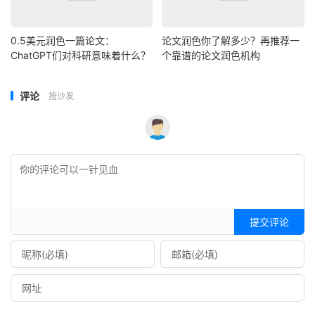
0.5美元润色一篇论文：
论文润色你了解多少？再推荐一
ChatGPT们对科研意味着什么？
个靠谱的论文润色机构
评论
抢沙发
提交评论