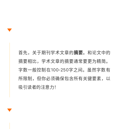
首先，关于期刊学术文章的
摘要
。和论文中的
摘要相比，学术文章的摘要通常要更为精简。
字数一般控制在100-250字之间。虽然字数有
所限制，但你必须确保包含所有关键要素，以
吸引读者的注意力！