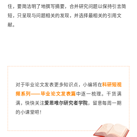
住，要简洁明了地撰写摘要，合并研究问题以保持引言简
短，只呈现与问题相关的发现，并选择最相关的引用文
献。
对于毕业论文发表更多知识点，小编将在
科研短视
频系列——毕业论文发表篇
中逐一梳理。干货满
满，快快关注
爱思唯尔研究者学院
，留意每周一期
的小课堂吧！