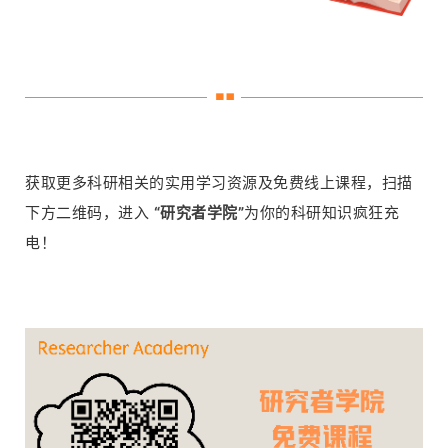
获取更多科研相关的实用学习资源及免费线上课程，扫描
下方二维码，进入
“研究者学院”
为你的科研知识疯狂充
电！