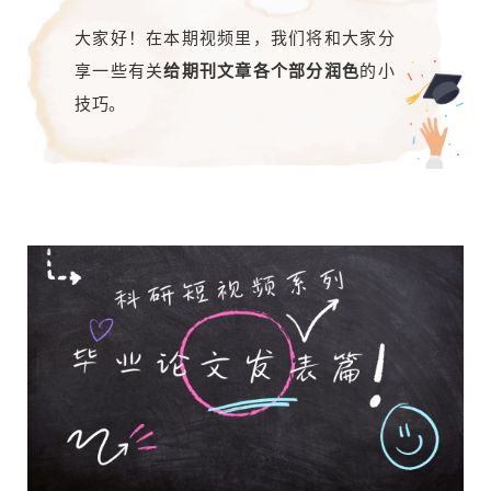
大家好！在本期视频里，我们将和大家分
享一些有关
给期刊文章各个部分润色
的小
技巧。