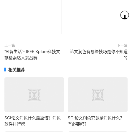
上一篇
下一篇
“AI智生活”- IEEE Xplore科技文
论文润色有哪些技巧是你不知道
献检索达人挑战赛
的
相关推荐
SCI论文润色什么最靠谱？润色
SCI论文润色究竟是润色什么？
软件排行榜
有必要吗？