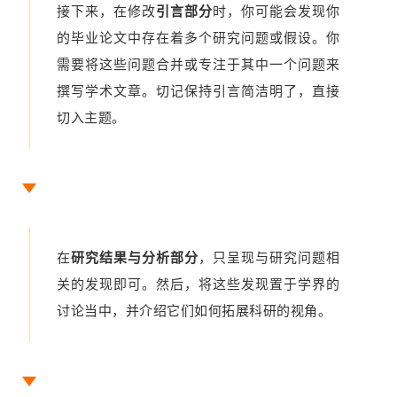
接下来，在修改
引言部分
时，你可能会发现你
的毕业论文中存在着多个研究问题或假设。你
需要将这些问题合并或专注于其中一个问题来
撰写学术文章。切记保持引言简洁明了，直接
切入主题。
在
研究结果与分析部分
，只呈现与研究问题相
关的发现即可。然后，将这些发现置于学界的
讨论当中，并介绍它们如何拓展科研的视角。