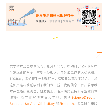
爱思唯尔是全球领先的信息分析公司，帮助科学家和临床医
生发现新的答案、重塑人类知识并应对最急迫的人类危机。
140年来，我们携手全球科研界，管理和验证科学知识。并将
这种严谨标准延续到了我们今日新一代的信息平台。爱思唯
尔在战略研究管理、研发表现、临床决策支持和专业教育领
域提供数字化解决方案和工具，包括
ScienceDirect
、
Scopus
、
SciVal
、
ClinicalKey
和
Sherpath
。爱思唯尔出版