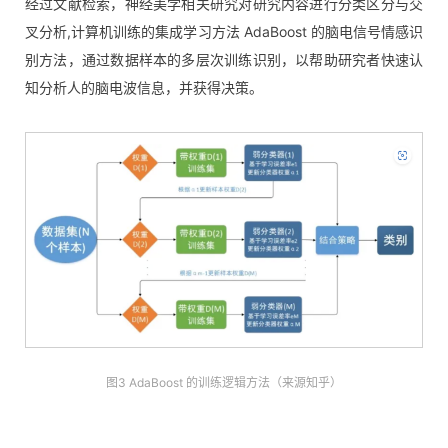
经过文献检索，神经美学相关研究对研究内容进行分类区分与交
叉分析,计算机训练的集成学习方法 AdaBoost 的脑电信号情感识
别方法，通过数据样本的多层次训练识别，以帮助研究者快速认
知分析人的脑电波信息，并获得决策。
图3 AdaBoost 的训练逻辑方法（来源知乎）