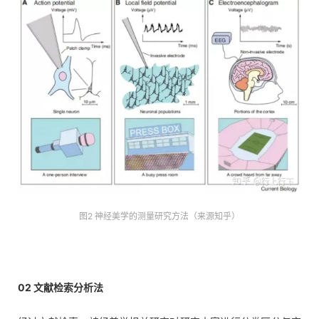
图2 神经美学的测量研究方法（来源知乎）
02 文献检索分析法