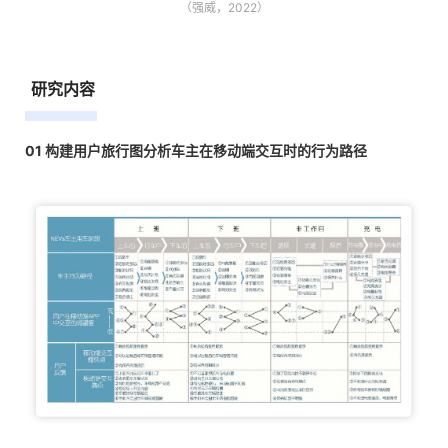
（强威，2022）
研究内容
01 构建用户旅行图分析车主在移动端交互时的行为路径