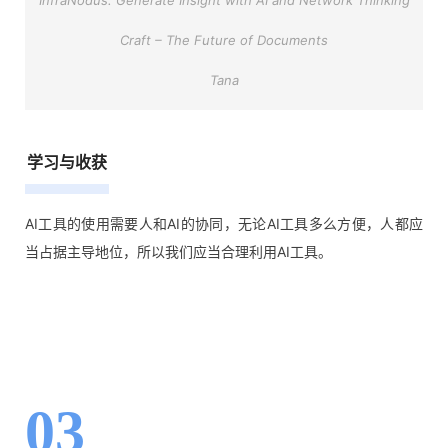
Craft – The Future of Documents
Tana
学习与收获
AI工具的使用需要人和AI的协同，无论AI工具多么方便，人都应
当占据主导地位，所以我们应当合理利用AI工具。
03