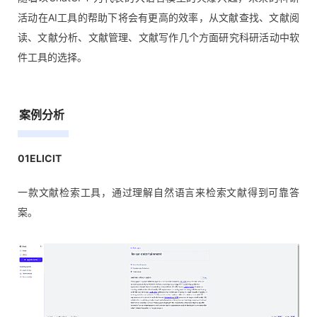
活动在AI工具的帮助下将会有更高的效率，从文献查找、文献阅
读、文献分析、文献管理、文献写作几个方面研究科研活动中软
件工具的选择。
案例分析
01
ELICIT
一款文献检索工具，通过理解自然语言来检索文献得到可靠答
案。