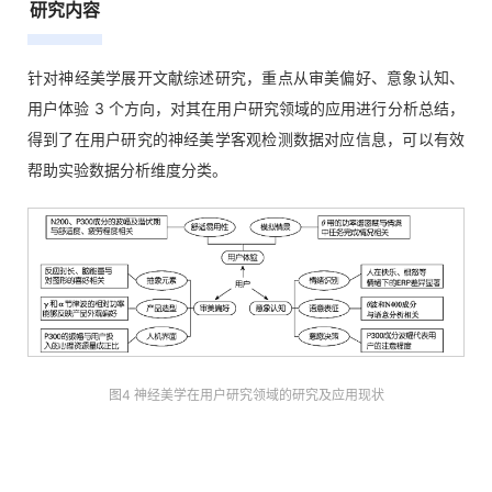
研究内容
针对神经美学展开文献综述研究，重点从审美偏好、意象认知、
用户体验 3 个方向，对其在用户研究领域的应用进行分析总结，
得到了在用户研究的神经美学客观检测数据对应信息，可以有效
帮助实验数据分析维度分类。
图4 神经美学在用户研究领域的研究及应用现状