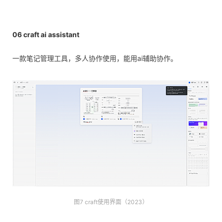
06
craft ai assistant
一款笔记管理工具，多人协作使用，能用ai辅助协作。
图7 craft使用界面（2023）