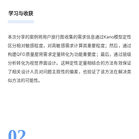
学习与收获
本次分享的案例将用户旅行图收集的需求信息通过Kano模型定性
区分相对敏感程度，对高敏感需求计算其重要程度；然后，通过
构建QFD质量屋将需求定量转化为功能重要度；最后，通过层级
分析转化为视觉界面设计。这种定性定量相结合的方法有效保证
了相关设计人员对问题主观性的偏差，也验证了该方法在解决类
似方法的可能性。
02