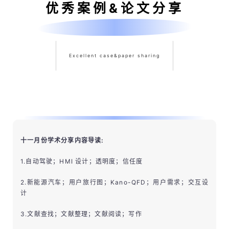
优秀案例&论文分享
Excellent case&paper sharing
十一月份学术分享内容导读:
1.自动驾驶；HMI 设计；透明度；信任度
2.新能源汽车；用户旅行图；Kano-QFD；用户需求；交互设
计
3.文献查找；文献整理；文献阅读；写作