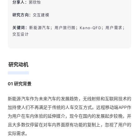
分享人：
郭欣怡
研究方向：
交互建模
关键词：
新能源汽车；用户旅行图；Kano-QFD；用户需求；
交互设计
研究动机
01 研究背景
新能源汽车作为未来汽车的发展趋势，无线射频和互联网技术的
加持使人们不再满足于传统的人车交互方式。远程移动端APP作
为用户在车内体验的延伸媒介，现今在国内的发展起步较晚，并
且大多数仅停留在对车内界面原有功能的复制上，忽视了用户的
实际需求。