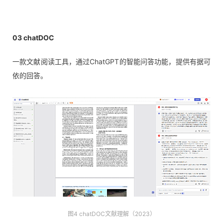
03
chatDOC
一款文献阅读工具，通过ChatGPT的智能问答功能，提供有据可
依的回答。
图4 chatDOC文献理解（2023）