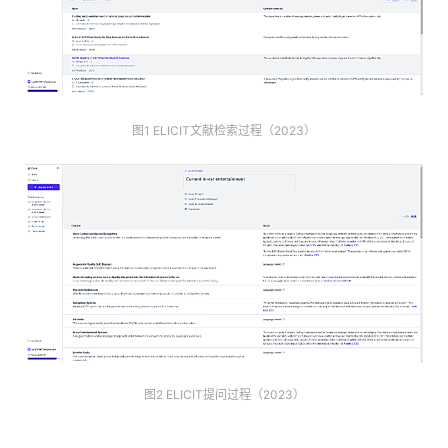
图1 ELICIT文献检索过程（2023）
图2 ELICIT提问过程（2023）