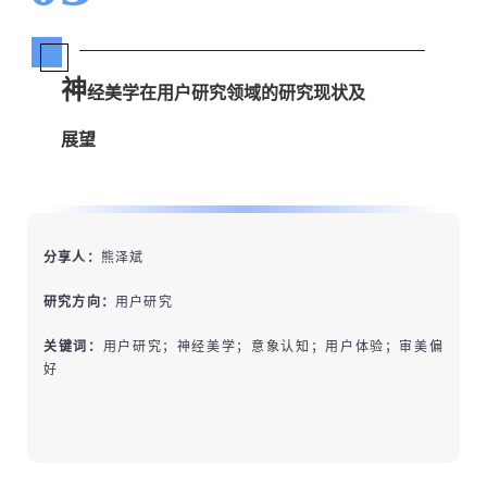
神
经美学在用户研究领域的研究现状及
展望
分享人：
熊泽斌
研究方向：
用户研究
关键词：
用户研究；神经美学；意象认知；用户体验；审美偏
好