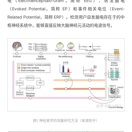
电（Electroencephalo-Gram，简称 EEG）、诱发脑电
（Evoked Potential，简称 EP）和事件相关电位（Event-
Related Potential，简称 ERP）。检测用户自发脑电存在于的中
枢神经系统中，能够直接反映大脑神经元活动的电波信号。
图1 神经美学的测量研究方法（来源知乎）