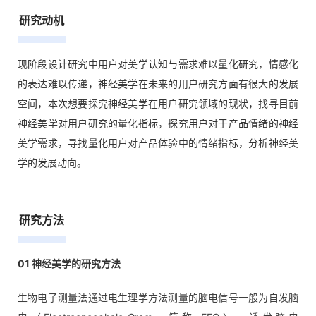
研究动机
现阶段设计研究中用户对美学认知与需求难以量化研究，情感化
的表达难以传递，神经美学在未来的用户研究方面有很大的发展
空间，本次想要探究神经美学在用户研究领域的现状，找寻目前
神经美学对用户研究的量化指标，探究用户对于产品情绪的神经
美学需求，寻找量化用户对产品体验中的情绪指标，分析神经美
学的发展动向。
研究方法
01 神经美学的研究方法
生物电子测量法通过电生理学方法测量的脑电信号一般为自发脑