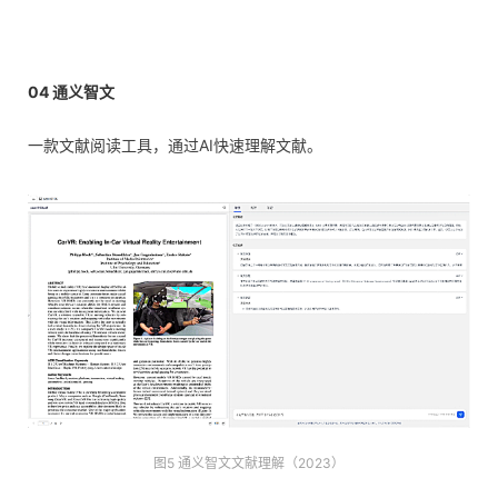
04
通义智文
一款文献阅读工具，通过AI快速理解文献。
图5 通义智文文献理解（2023）