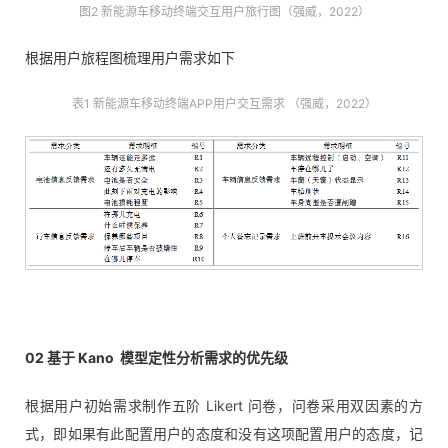
图2
新能源车移动终端交互用户旅行图（强威，2022）
根据用户旅程图梳理用户需求如下
表1 新能源车移动终端APP用户交互需求 （强威，2022）
02 基于 Kano 模型定性分析需求的优先级
根据用户初始需求制作五阶 Likert 问卷，问卷采用双因素的方
式，即如果有此配置用户的态度和没有这项配置用户的态度，记