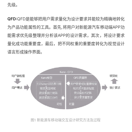
先级。
QFD:
QFD是能够把用户需求量化为设计要求并能较为精确地转化
为产品功能属性的工具。首先,将用户对新能源汽车移动端APP功
能需求优先级整理并分析该APP的设计需求，其次，将设计要求
量化成功能重要度，最后，把不同权重的重要度转化为视觉设计
语言形成操作界面。
图1 新能源车移动端交互设计研究方法及过程