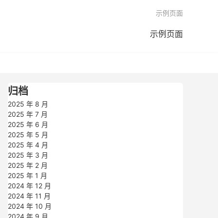

示例页面
示例页面
归档
2025 年 8 月
2025 年 7 月
2025 年 6 月
2025 年 5 月
2025 年 4 月
2025 年 3 月
2025 年 2 月
2025 年 1 月
2024 年 12 月
2024 年 11 月
2024 年 10 月
2024 年 9 月