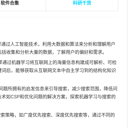
软件合集
科研
干货
引擎通过人工智能技术，利用大数据和算法来分析和理解用户
包括收集和分析大量的数据，了解用户的偏好和需求。
索引擎通过机器学习将互联网上的海量信息构建成可解析、可检
键词后，能够获取从互联网文本中自主学习到的结构化知识
利用问题所拥有的启发信息来引导搜索，减少搜索范围，降低问
技术如CSP和优化问题的解决方案，探索机器学习与搜索的
的搜索策略，如广度优先搜索、深度优先搜索等，通过不同的