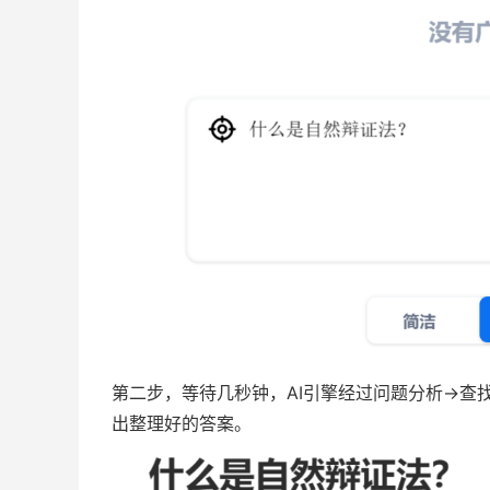
第二步，等待几秒钟，AI引擎经过问题分析->查
出整理好的答案。