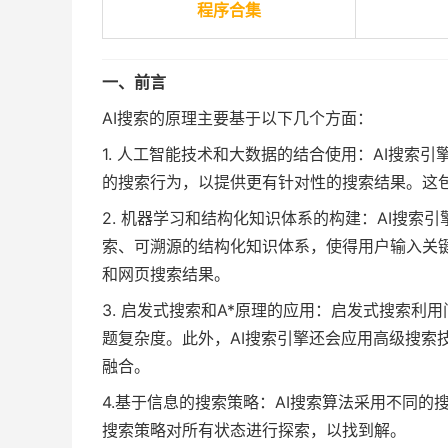
程序合集
一、前言
AI搜索的原理主要基于以下几个方面：
1. 人工智能技术和大数据的结合使用：AI搜索
的搜索行为，以提供更有针对性的搜索结果。这
2. 机器学习和结构化知识体系的构建：AI搜
索、可溯源的结构化知识体系，使得用户输入关
和网页搜索结果。
3. 启发式搜索和A*原理的应用：启发式搜索
题复杂度。此外，AI搜索引擎还会应用高级搜索
融合。
4.基于信息的搜索策略：AI搜索算法采用不同
搜索策略对所有状态进行探索，以找到解。