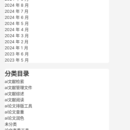
2024 年 8 月
2024 年 7 月
2024 年 6 月
2024 年 5 月
2024 年 4 月
2024 年 3 月
2024 年 2 月
2024 年 1 月
2023 年 6 月
2023 年 5 月
分类目录
ai文献检索
ai文献管理文件
ai文献综述
ai文献阅读
ai论文排版工具
ai论文查重
ai论文润色
未分类