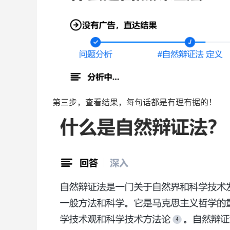
第三步，查看结果，每句话都是有理有据的！