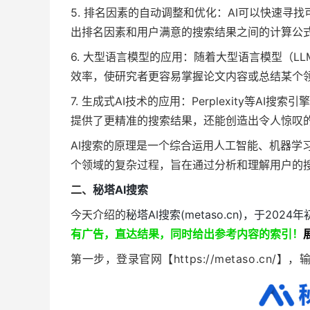
5. 排名因素的自动调整和优化：AI可以快速
出排名因素和用户满意的搜索结果之间的计算公
6. 大型语言模型的应用：随着大型语言模型（L
效率，使研究者更容易掌握论文内容或总结某个
7. 生成式AI技术的应用：Perplexity等
提供了更精准的搜索结果，还能创造出令人惊叹
AI搜索的原理是一个综合运用人工智能、机器学
个领域的复杂过程，旨在通过分析和理解用户的
二、
秘塔AI搜索
今天介绍的
秘塔AI搜索
(metaso.cn)，于2
有广告，直达结果，同时给出参考内容的索引！
第一步，登录官网【https://metaso.c