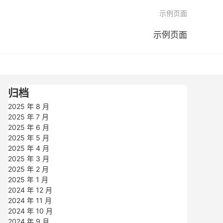

示例页面
示例页面
归档
2025 年 8 月
2025 年 7 月
2025 年 6 月
2025 年 5 月
2025 年 4 月
2025 年 3 月
2025 年 2 月
2025 年 1 月
2024 年 12 月
2024 年 11 月
2024 年 10 月
2024 年 9 月