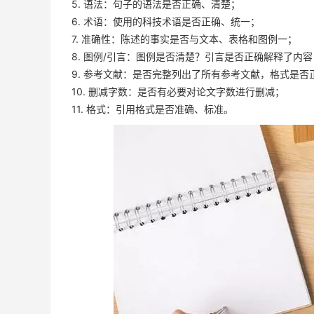
5. 语法：句子的语法是否正确、清楚；
6. 术语：使用的科技术语是否正确、统一；
7. 准确性：陈述的事实是否与文本、表格和图例一；
8. 图例/引言：图例是否清楚？引言是否正确解释了内容
9. 参考文献：是否完整列出了所有参考文献，格式是否
10. 删减字数：是否有必要对论文字数进行删减；
11. 格式：引用格式是否准确、标准。