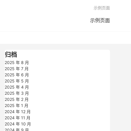

示例页面
示例页面
归档
2025 年 8 月
2025 年 7 月
2025 年 6 月
2025 年 5 月
2025 年 4 月
2025 年 3 月
2025 年 2 月
2025 年 1 月
2024 年 12 月
2024 年 11 月
2024 年 10 月
2024 年 9 月