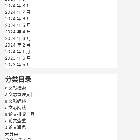
2024 年 8 月
2024 年 7 月
2024 年 6 月
2024 年 5 月
2024 年 4 月
2024 年 3 月
2024 年 2 月
2024 年 1 月
2023 年 6 月
2023 年 5 月
分类目录
ai文献检索
ai文献管理文件
ai文献综述
ai文献阅读
ai论文排版工具
ai论文查重
ai论文润色
未分类