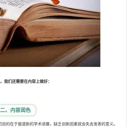
外，我们还需要在内容上做好：
二、内容润色
的目的在于报道新的学术进展，缺乏创新因素就会失去发表的意义。