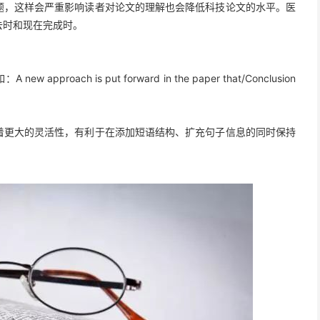
题，这样会严重影响读者对论文的理解也会降低科技论文的水平。医
去时和现在完成时。
ch is put forward in the paper that/Conclusion
着更大的灵活性，有利于在添加短语结构、扩充句子信息的同时保持