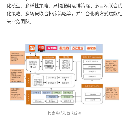
化模型、多样性策略、异构服务混排策略、多目标联合优
化策略、多场景联合排序策略等，并平台化的方式赋能相
关业务团队。
搜索系统和算法简图