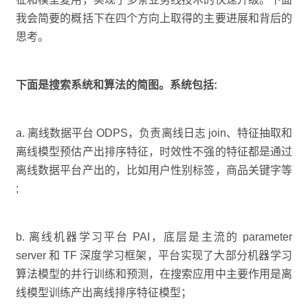
我会简要的概括下在四个方向上取得的主要进展和背后的
思考。
下面是搜索系统和算法的简图。系统包括:
a. 离线数据平台 ODPS，负责离线日志 join、特征抽取和
离线模型预估产出排序特征，时效性不强的特征都是通过
离线数据平台产出的，比如用户性别标签，商品关键字等
;
b. 离线机器学习平台 PAI，底层是主流的 parameter
server 和 TF 深度学习框架，平台实现了大部分机器学习
算法模型的并行训练和预测，在搜索应用中主要作用是离
线模型训练产出离线排序特征模型；