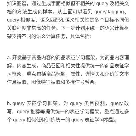
知识图谱，通过生成字面相似但不相关的 query 及相关文
档的方法生成负样本。从上面可以看到 query tagging、
query 相似度、语义匹配和语义相关性是多个目标不同但
关联程度非常高的任务。下一步计划用统一的语义计算框
架支持不同的语义计算任务，具体包括:
a. 开发基于商品内容的商品表征学习框架，为商品内容理
解，内容生成，商品召回和相关性提供统一的商品表征学
习框架，重点包括商品标题，属性，详情页和评价等文本
信息抽取，图像特征抽取和多模信号融合。
b. query 表征学习框架，为 query 类目预测，query 改
写，query 推荐等提供统一的表征学习框架，重点通过多
个 query 相似任务训练统一的 query 表征学习模型。