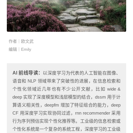
作者｜欧文武
编辑｜Emily
AI 前线导读：
以深度学习为代表的人工智能在图像、
语音和 NLP 领域带来了突破性的进展，在信息检索和
个性化领域近几年也有不少公开文献，比如 wide &
deep 实现了深度模型和浅层模型的结合，dssm 用于计
算语义相关性，deepfm 增加了特征组合的能力，deep
CF 用深度学习实现协同过滤，rnn recommender 采用
行为序列预估实现个性化推荐等。工业级的信息检索或
个性化系统是一个复杂的系统工程，深度学习的工业级