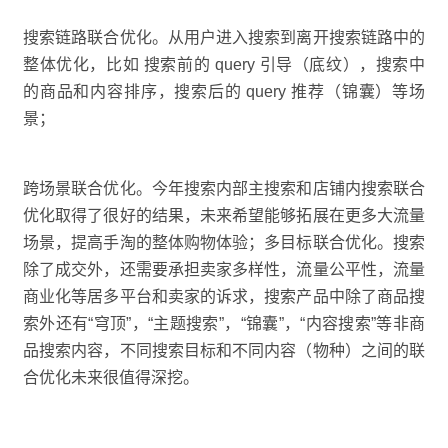
搜索链路联合优化。从用户进入搜索到离开搜索链路中的
整体优化，比如 搜索前的 query 引导（底纹），搜索中
的商品和内容排序，搜索后的 query 推荐（锦囊）等场
景；
跨场景联合优化。今年搜索内部主搜索和店铺内搜索联合
优化取得了很好的结果，未来希望能够拓展在更多大流量
场景，提高手淘的整体购物体验；多目标联合优化。搜索
除了成交外，还需要承担卖家多样性，流量公平性，流量
商业化等居多平台和卖家的诉求，搜索产品中除了商品搜
索外还有“穹顶”，“主题搜索”，“锦囊”，“内容搜索”等非商
品搜索内容，不同搜索目标和不同内容（物种）之间的联
合优化未来很值得深挖。