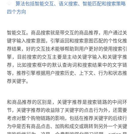
算法包括智能交互、语义搜索、智能匹配和搜索策略
四个方向
智能交互。商品搜索就是带交互的商品推荐，用户通过关
键字输入搜索意图，引擎返回和搜索意图匹配的个性化推
荐结果，好的交互技术能够帮助到用户更好的使用搜索引
擎，目前搜索的交互主要是主动关键字输入和关键字推
荐，比如搜索框中的默认查询词和搜索结果中的文字链
等，推荐引擎根据用户搜索历史、上下文、行为和状态推
荐关键字。
和商品推荐的区别是，关键字推荐是搜索链路的中间环
节，关键字推荐的收益除了关键字的点击行为外，还需要
考虑对整个购物链路的影响，包括在推荐关键字的后续行
为中是否有商品点击、加购和成交或跳转到另外一个关键