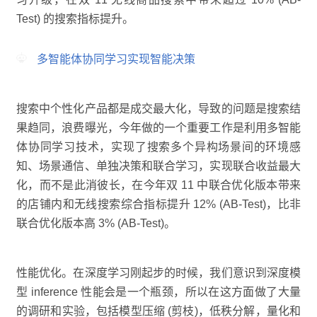
Test) 的搜索指标提升。
多智能体协同学习实现智能决策
搜索中个性化产品都是成交最大化，导致的问题是搜索结
果趋同，浪费曝光，今年做的一个重要工作是利用多智能
体协同学习技术，实现了搜索多个异构场景间的环境感
知、场景通信、单独决策和联合学习，实现联合收益最大
化，而不是此消彼长，在今年双 11 中联合优化版本带来
的店铺内和无线搜索综合指标提升 12% (AB-Test)，比非
联合优化版本高 3% (AB-Test)。
性能优化。在深度学习刚起步的时候，我们意识到深度模
型 inference 性能会是一个瓶颈，所以在这方面做了大量
的调研和实验，包括模型压缩 (剪枝)，低秩分解，量化和