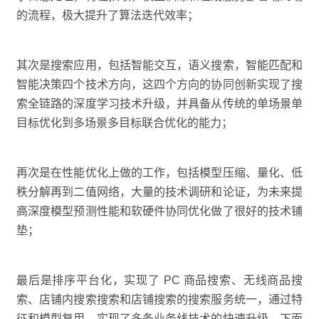
的流程，极大提升了算法迭代效率；
其次是搜索应用，包括智能交互，语义搜索，智能匹配和
智能决策四个技术方向，这四个方向的协同创新实现了搜
索全链路的深度学习技术升级，并具备从传统的单场景单
目标优化到多场景多目标联合优化的能力；
再次是在性能优化上做的工作，包括模型压缩、量化、低
秩分解再到二值网络，大量的技术调研和论证，为未来提
高深度模型预测性能和软硬件协同优化做了很好的技术铺
垫；
最后是排序平台化，实现了 PC 商品搜索、无线商品搜
索、店铺内搜索搜索和店铺搜索的搜索服务统一，通过特
征和模型复用，实现了多条业务线技术的快速升级。下面