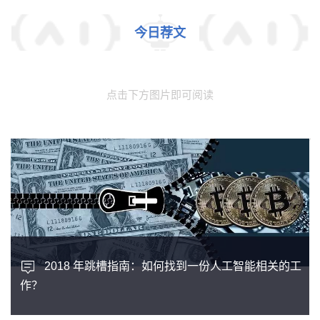
今日荐文
点击下方图片即可阅读
2018 年跳槽指南：如何找到一份人工智能相关的工
作？