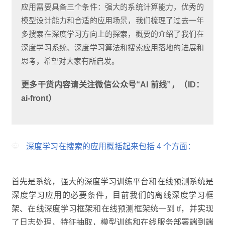
应用需要具备三个条件：强大的系统计算能力，优秀的
模型设计能力和合适的应用场景，我们梳理了过去一年
多搜索在深度学习方向上的探索，概要的介绍了我们在
深度学习系统、深度学习算法和搜索应用落地的进展和
思考，希望对大家有所启发。
更多干货内容请关注微信公众号“AI 前线”，（ID：
ai-front）
深度学习在搜索的应用概括起来包括 4 个方面：
首先是系统，强大的深度学习训练平台和在线预测系统是
深度学习应用的必要条件，目前我们的离线深度学习框
架、在线深度学习框架和在线预测框架统一到 tf，并实现
了日志处理，特征抽取，模型训练和在线服务部署端到端