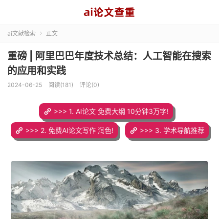
ai文献检索
正文

重磅 | 阿里巴巴年度技术总结：人工智能在搜索
的应用和实践
2024-06-25
阅读(181)
评论(0)
>>> 1. AI论文 免费大纲 10分钟3万字!
>>> 2. 免费AI论文写作 润色!
>>> 3. 学术导航推荐