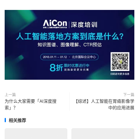
上一篇
下一篇
为什么大家需要「AI深度搜
【综述】人工智能在胃癌影像学
索」？
中的应用进展
相关推荐