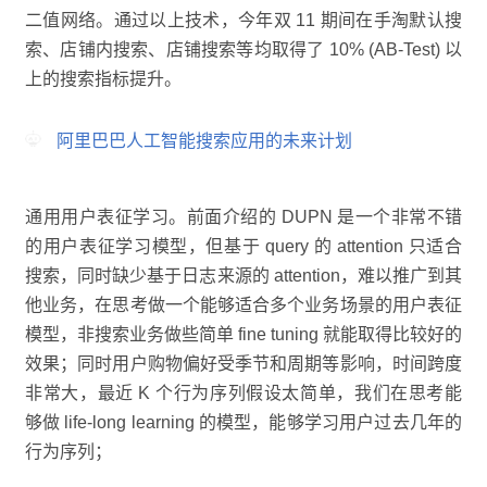
二值网络。通过以上技术，今年双 11 期间在手淘默认搜
索、店铺内搜索、店铺搜索等均取得了 10% (AB-Test) 以
上的搜索指标提升。
阿里巴巴人工智能搜索应用的未来计划
通用用户表征学习。前面介绍的 DUPN 是一个非常不错
的用户表征学习模型，但基于 query 的 attention 只适合
搜索，同时缺少基于日志来源的 attention，难以推广到其
他业务，在思考做一个能够适合多个业务场景的用户表征
模型，非搜索业务做些简单 fine tuning 就能取得比较好的
效果；同时用户购物偏好受季节和周期等影响，时间跨度
非常大，最近 K 个行为序列假设太简单，我们在思考能
够做 life-long learning 的模型，能够学习用户过去几年的
行为序列；