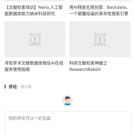
【文献检索培训】Nano,人工智
用AI释放无限创意：Backdata，
能数据库助力纳米科技研究
一个颠覆绘画的革命性搜索引擎
寻知学术文献数据库微信AI在线
科研文献检索神器之
服务使用指南
ResearchRabbit
评论
抢沙发