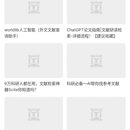
worldlib人工智能（外文文献查
ChatGPT论文指南|文献研读检
询助手）
索-详细流程！【建议收藏】
9万科研人都在用，文献检索神
科研必备～AI帮你找参考文献
器Scite你知道吗？