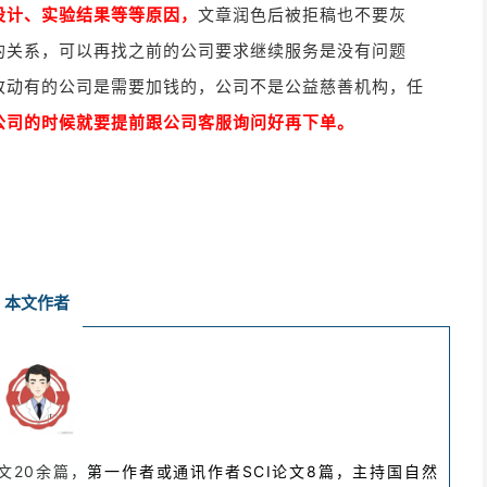
设计、实验结果等等原因，
文章润色后被拒稿也不要灰
的关系，可以再找之前的公司要求继续服务是没有问题
改动有的公司是需要加钱的，公司不是公益慈善机构，任
公司的时候就要提前跟公司客服询问好再下单。
本文作者
文20余篇，
第一作者或通讯作者SCI论文8篇，主持国自然