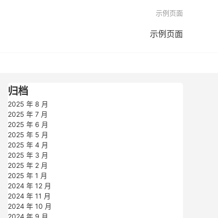

示例页面
示例页面
归档
2025 年 8 月
2025 年 7 月
2025 年 6 月
2025 年 5 月
2025 年 4 月
2025 年 3 月
2025 年 2 月
2025 年 1 月
2024 年 12 月
2024 年 11 月
2024 年 10 月
2024 年 9 月