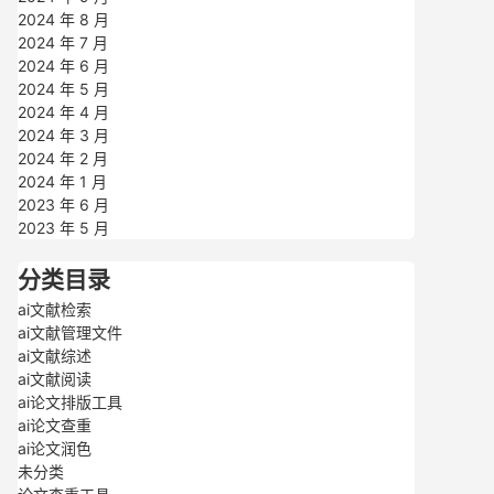
2024 年 8 月
2024 年 7 月
2024 年 6 月
2024 年 5 月
2024 年 4 月
2024 年 3 月
2024 年 2 月
2024 年 1 月
2023 年 6 月
2023 年 5 月
分类目录
ai文献检索
ai文献管理文件
ai文献综述
ai文献阅读
ai论文排版工具
ai论文查重
ai论文润色
未分类