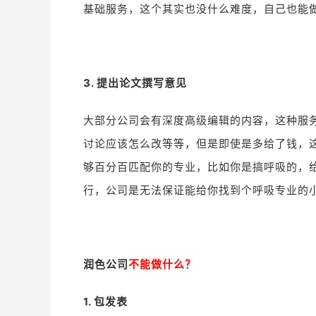
基础服务，这个其实也没什么难度，自己也能
3. 提出论文撰写意见
大部分公司会有深度高级编辑的内容，这种服
讨论应该怎么改等等，但是即使是多给了钱，
够百分百匹配你的专业，比如你是搞呼吸的，
行，公司是无法保证能给你找到个呼吸专业的
润色公司
不能做什么？
1. 包发表