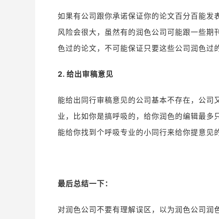
如果有公司跟你承诺保证你的论文百分百能发
风险会很大，虽然有的润色公司可能跟一些期
色过的论文，不可能保证只要这些公司润色过
2. 给出审稿意见
能给出同行审稿意见的公司基本不存在，公司
业，比如你是搞呼吸的，给你润色的编辑最多
能给你找到个呼吸专业的小同行来给你提意见
最后总结一下：
对润色公司不要有理解误区，以为润色公司润