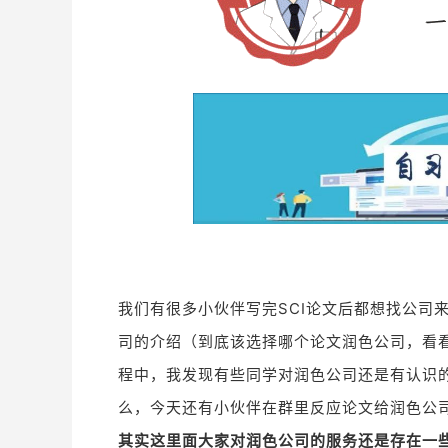
我们有很多小伙伴写完SCI论文后都想找公司
司的介绍
（
到底该选择哪个论文润色公司，看
程中，我发现有些同学对润色公司还是有认识
么，今天还有小伙伴在群里反应论文给润色公
其实这里面大家对润色公司的服务还是存在一