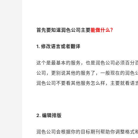
首先要知道润色公司主要
能做什么？
1. 修改语言或者翻译
这个是最基本的服务，也是润色公司必须百分
公司，更别说其他的服务了，一般现在的润色
润色公司不要看其他服务怎么样，主要就看语
2. 编辑排版
润色公司会根据你的目标期刊帮助你调整格式