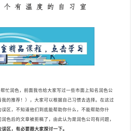
来帮忙润色，前面我也给大家写过一些市面上知名润色公
看我的推荐！
）
，大家可以根据自己习惯去选择。在这过
的误区，不知道他们到底能帮助你什么，不能帮助你什
司润色后的文章被拒稿了，由此认为是润色公司有问题，
些误区，有必要跟大家探讨一下。