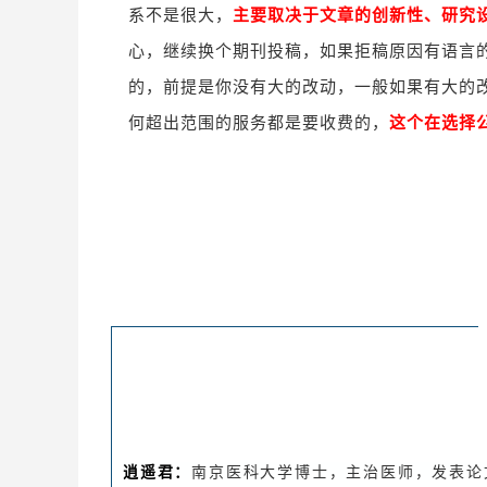
系不是很大，
主要取决于文章的创新性、研究
心，继续换个期刊投稿，如果拒稿原因有语言
的，前提是你没有大的改动，一般如果有大的
何超出范围的服务都是要收费的，
这个在选择
逍遥君：
南京医科大学博士，主治医师，发表论