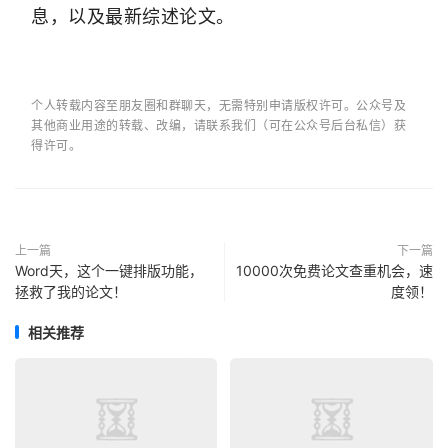
息，以及最新综述论文。
个人转载内容至朋友圈和群聊天，无需特别申请版权许可。公众号及
其他商业用途的转载、改编，请联系我们（可在公众号后台私信）获
得许可。
上一篇
下一篇
Word天，这个一键排版功能，
10000次免费论文查重机会，速
拯救了我的论文！
度领！
相关推荐