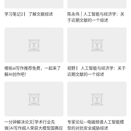
学习笔记2 ▏了解文献综述
陈永伟 | 人工智能与经济学：关
于近期文献的一个综述
哪些ai写作推荐免费，一起来了
视野 ▏人工智能与经济学：关于
解AI创作吧！
近期文献的一个综述
一分钟解决论文|学术行业先
专家论坛--电磁频谱人工智能模
锋|AI写作超人荣获大模型国赛应
型的对抗安全威胁综述