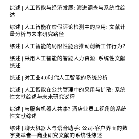
综述 | 人工智能与经济发展: 演进调查与系统性综
述
综述 | 人工智能在虚假评论检测中的应用: 文献计
量分析与未来研究路径
综述 | 人工智能的局限性能否推动创新工作行为？
综述 | 采用人工智能的智能人力资源: 系统性文献
综述
综述 | 对工业4.0时代人工智能的系统分析
综述 | 人工智能在公共管理中的采用与扩散: 系统
性文献综述与未来研究议程
综述 | 与服务机器人共事? 酒店业员工视角的系统
性文献综述
综述 | 聊天机器人与语音助手: 公司-客户界面的数
字变革者—商业研究文献的系统性综述