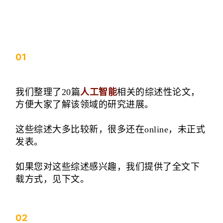
01
我们整理了20篇
人工智能
相关的综述性论文，
方便大家了解该领域的研究进展。‍‍‍‍‍‍
这些综述大多比较新，很多还在online，未正式
发表。
如果您对这些综述感兴趣，我们提供了全文下
载方式，见下文。
02