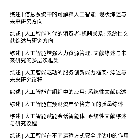
综述 | 信息系统中的可解释人工智能: 现状综述与
未来研究方向
综述 | 人工智能时代的消费者-机器关系: 系统性文
献综述与研究方向
综述 | 人工智能增强人力资源管理: 文献综述与未
来研究的多层次框架
综述 | 人工智能驱动的服务创新能力框架: 综述与
未来研究议程
综述 | 人工智能在组织中的应用: 系统性文献综述
综述 | 人工智能在预测资产价格方面的质量综述
综述 | 人工智能赋能会话智能体: 系统性文献综述
与研究议程
综述 | 人工智能在不同运输方式安全评估中的作用