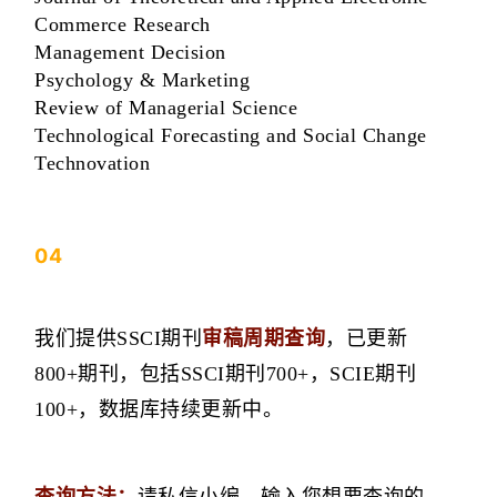
Commerce Research
Management Decision
Psychology & Marketing
Review of Managerial Science
Technological Forecasting and Social Change
Technovation
04
我们提供SSCI期刊
审稿周期查询
，已更新
800+期刊，包括SSCI期刊700+，SCIE期刊
100+，数据库持续更新中。
查询方法：
请私信小编，输入您想要查询的