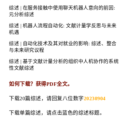
综述 | 在服务接触中使用聊天机器人意向的前因:
元分析综述
综述 | 机器人流程自动化: 文献计量学反思与未来
机遇
综述 | 自动化技术及其对就业的影响: 综述、整合
与未来研究议程
综述 | 基于文献计量分析的组织中人机协作的系统
性文献综述
如何下载？获得PDF全文。
下载20篇综述，请回复八位数字
20230904
下载单篇综述，请点击蓝色的综述标题。