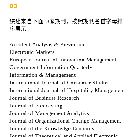
03
综述来自下面18家期刊，按照期刊名首字母排
序展示。
Accident Analysis & Prevention
Electronic Markets
European Journal of Innovation Management
Government Information Quarterly
Information & Management
International Journal of Consumer Studies
International Journal of Hospitality Management
Journal of Business Research
Journal of Forecasting
Journal of Management Analytics
Journal of Organizational Change Management
Journal of the Knowledge Economy
Journal of Theoretical and Applied Electronic