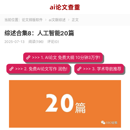
当前位置：
论文排版软件
ai文献综述
正文


综述合集8：人工智能20篇
2025-07-13
阅读(196)
评论(0)
>>> 1. AI论文 免费大纲 10分钟3万字!
>>> 2. 免费AI论文写作 润色!
>>> 3. 学术导航推荐