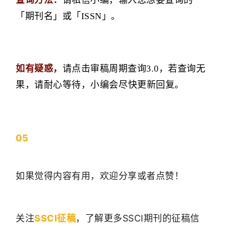
「期刊名」或「ISSN」。
如有疑惑，
请点击审稿周期查询3.0，
若查询无
果，请耐心等待，小编会尽快更新回复。
05
如果觉得内容有用，欢迎分享或者点赞！
关注
SSCI征稿
，了解更多SSCI期刊的征稿信