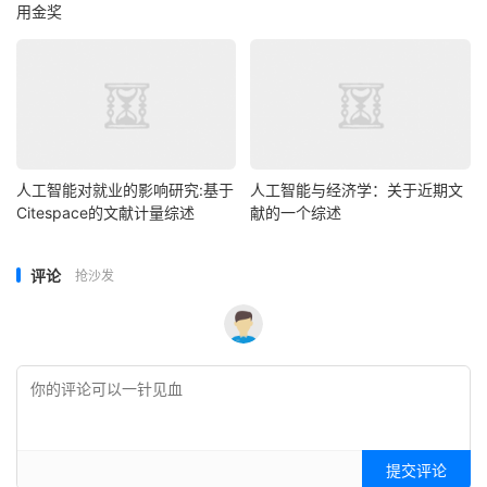
用金奖
人工智能对就业的影响研究:基于
人工智能与经济学：关于近期文
Citespace的文献计量综述
献的一个综述
评论
抢沙发
提交评论