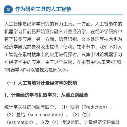
作为研究工具的人工智能
2
人工智能是经济学研究的有力工具。一方面，人工智能中的
机器学习目前已开始逐步融入计量经济学，在经济学研究中
有了较多应用。另一方面，语音识别、文本处理等技术也为
经济学研究的素材收集提供了便利。在本节中，我们不对人
工智能在素材搜集上的应用进行探讨，只集中讨论机器学习
在经济学中的应用。由于这个原因，在本节中“人工智能”和
“机器学习”可以被视为是同义词。
（一）人工智能对计量经济学的影响
1、计量经济学与机器学习：从孤立到融合
统计学关注的问题有四个：（1）预测（Prediction），
（2）总结（summarization），（3）估计
（estimation），以及（4）假设检验。计量经济学是统计