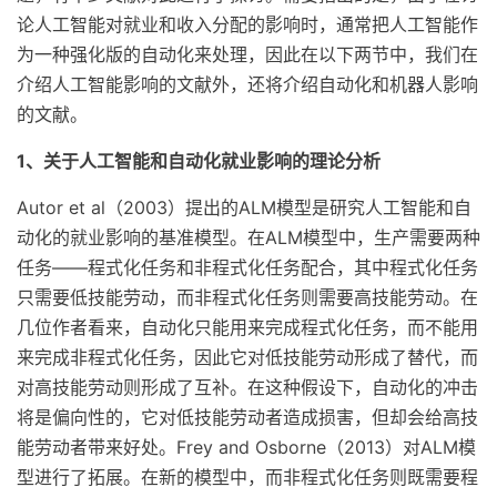
论人工智能对就业和收入分配的影响时，通常把人工智能作
为一种强化版的自动化来处理，因此在以下两节中，我们在
介绍人工智能影响的文献外，还将介绍自动化和机器人影响
的文献。
1、关于人工智能和自动化就业影响的理论分析
Autor et al（2003）提出的ALM模型是研究人工智能和自
动化的就业影响的基准模型。在ALM模型中，生产需要两种
任务——程式化任务和非程式化任务配合，其中程式化任务
只需要低技能劳动，而非程式化任务则需要高技能劳动。在
几位作者看来，自动化只能用来完成程式化任务，而不能用
来完成非程式化任务，因此它对低技能劳动形成了替代，而
对高技能劳动则形成了互补。在这种假设下，自动化的冲击
将是偏向性的，它对低技能劳动者造成损害，但却会给高技
能劳动者带来好处。Frey and Osborne（2013）对ALM模
型进行了拓展。在新的模型中，而非程式化任务则既需要程