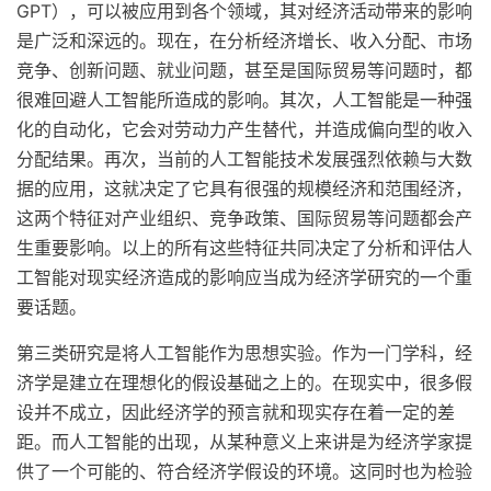
GPT），可以被应用到各个领域，其对经济活动带来的影响
是广泛和深远的。现在，在分析经济增长、收入分配、市场
竞争、创新问题、就业问题，甚至是国际贸易等问题时，都
很难回避人工智能所造成的影响。其次，人工智能是一种强
化的自动化，它会对劳动力产生替代，并造成偏向型的收入
分配结果。再次，当前的人工智能技术发展强烈依赖与大数
据的应用，这就决定了它具有很强的规模经济和范围经济，
这两个特征对产业组织、竞争政策、国际贸易等问题都会产
生重要影响。以上的所有这些特征共同决定了分析和评估人
工智能对现实经济造成的影响应当成为经济学研究的一个重
要话题。
第三类研究是将人工智能作为思想实验。作为一门学科，经
济学是建立在理想化的假设基础之上的。在现实中，很多假
设并不成立，因此经济学的预言就和现实存在着一定的差
距。而人工智能的出现，从某种意义上来讲是为经济学家提
供了一个可能的、符合经济学假设的环境。这同时也为检验