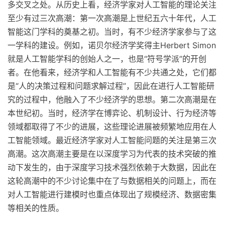
多交叉之处。从历史上看，经济学家对人工智能的理论关注
至少有过三次高潮：第一次高潮是上世纪五六十年代，人工
智能这门学科的奠基之初。当时，有不少经济学家参与了这
一学科的建设。例如，诺贝尔经济学奖得主Herbert Simon
就是人工智能学科的创始人之一，也是“符号学派”的开创
者。在他看来，经济学和人工智能有不少共通之处，它们都
是“人的决策过程和问题求解过程”，因此在进行人工智能研
究的过程中，他融入了不少经济学的思想。第二次高潮是在
本世纪初。当时，经济学在博弈论、机制设计、行为经济等
领域都取得了不少的进展，这些理论进展被频繁地应用在人
工智能领域。最近经济学家对人工智能问题的关注是第三次
高潮。这次高潮主要是在以深度学习为代表的技术突破的推
动下发生的，由于深度学习技术强烈依赖于大数据，因此在
这轮高潮中的不少讨论集中在了与数据相关的问题上，而在
对人工智能进行建模时也重点体现出了规模经济、数据密集
等相关的性质。