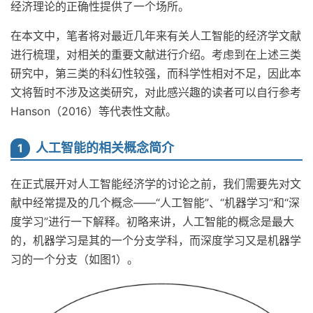
经济理论的正确性提供了一个场所。
在本文中，笔者将对最近几年来有关人工智能的经济学文献
进行梳理，对相关的重要文献进行介绍。考虑到在上述三类
研究中，第三类的科幻性较强，而科学性相对不足，因此本
文将暂时不涉及这类研究，对此感兴趣的读者可以自行参考
Hanson（2016）等代表性文献。
人工智能的相关概念简介
1
在正式展开对人工智能经济学的讨论之前，我们需要先对文
献中经常提及的几个概念——“人工智能”、“机器学习”和“深
度学习”进行一下解释。初略来讲，人工智能的概念是最大
的，机器学习是其的一个分支学科，而深度学习又是机器学
习的一个分支（如图1）。