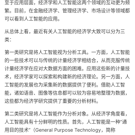
至于应用层面，经济学和人工智能这两个领域的互动更为频
繁。目前，在金融经济学、管理经济学、市场设计等领域都
可以看到人工智能的应用。
从总体上看，最近有关人工智能的经济学大致可以分为三
类：
第一类研究是将人工智能视为分析工具。一方面，人工智能
的一些技术可以与传统的计量经济学相结合，从而克服传统
计量经济学在应对大数据方面的困难。应用这些新的计量技
术，经济学家可以探索和构建新的经济理论。另一方面，人
工智能的发展也为采集新的数据提供了便利。借助人工智
能，诸如语音、图像等信息都可以较为容易地整理为数据，
这些都为经济学研究提供了重要的分析材料。
第二类研究是将人工智能作为分析对象。从经济学角度看，
人工智能具有十分鲜明的性质。首先，人工智能是一种“通
用目的技术”（General Purpose Technology，简称