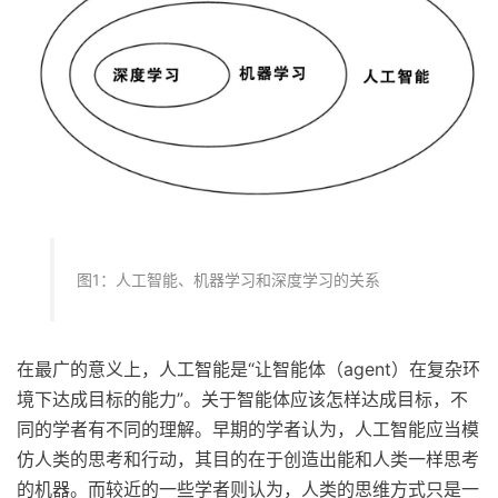
图1：人工智能、机器学习和深度学习的关系
在最广的意义上，人工智能是“让智能体（agent）在复杂环
境下达成目标的能力”。关于智能体应该怎样达成目标，不
同的学者有不同的理解。早期的学者认为，人工智能应当模
仿人类的思考和行动，其目的在于创造出能和人类一样思考
的机器。而较近的一些学者则认为，人类的思维方式只是一