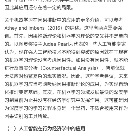
因此其应用还存在着一定的局限。
关于机器学习在因果推断中的应用的更多介绍，可以参考
Athey and Imbens（2016）的综述。这里有两点需要强
调。首先，因果推断理论和机器学习理论的交叉并不是单向
的。以图灵奖得主Judea Pearl为代表的一些人工智能专家
认为，现在强人工智能技术不能得到突破的原因就在于现有
的机器学习理论没有考虑因果性。如果没有因果性，就不能
进行反事实分析（Counterfactual Analysis），智能体就
无法应对纷繁复杂的现实情况。因此，这些学者建议，未来
的机器学习应当考虑吸纳因果推断理论的成果，为实现自动
化推理奠定基础。其次，在机器学习领域发展最快的深度学
习到目前为止并没有在经济学研究中发挥作用。这可能是因
为深度学习的学习过程本身是一个黑箱，不适合被用来作为
因果识别的工具所致。
（二）人工智能在行为经济学中的应用