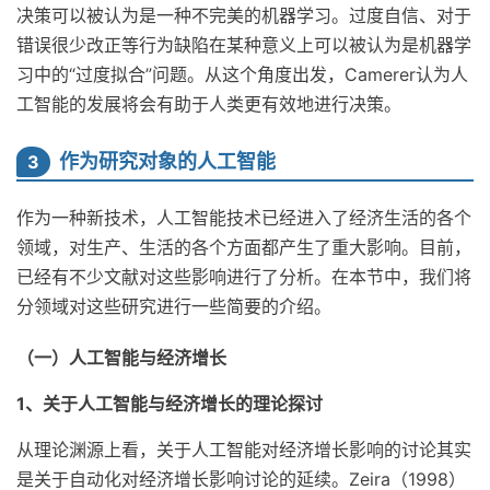
决策可以被认为是一种不完美的机器学习。过度自信、对于
错误很少改正等行为缺陷在某种意义上可以被认为是机器学
习中的“过度拟合”问题。从这个角度出发，Camerer认为人
工智能的发展将会有助于人类更有效地进行决策。
作为研究对象的人工智能
3
作为一种新技术，人工智能技术已经进入了经济生活的各个
领域，对生产、生活的各个方面都产生了重大影响。目前，
已经有不少文献对这些影响进行了分析。在本节中，我们将
分领域对这些研究进行一些简要的介绍。
（一）人工智能与经济增长
1、关于人工智能与经济增长的理论探讨
从理论渊源上看，关于人工智能对经济增长影响的讨论其实
是关于自动化对经济增长影响讨论的延续。Zeira（1998）