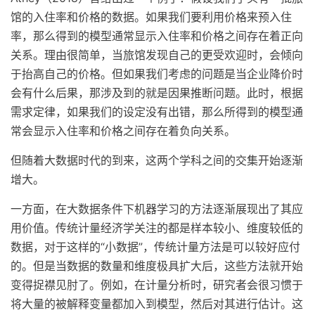
馆的入住率和价格的数据。如果我们要利用价格来预入住
率，那么得到的模型通常显示入住率和价格之间存在着正向
关系。理由很简单，当旅馆发现自己的更受欢迎时，会倾向
于抬高自己的价格。但如果我们考虑的问题是当企业降价时
会有什么后果，那涉及到的就是因果推断问题。此时，根据
需求定律，如果我们的设定没有出错，那么所得到的模型通
常会显示入住率和价格之间存在着负向关系。
但随着大数据时代的到来，这两个学科之间的交集开始逐渐
增大。
一方面，在大数据条件下机器学习的方法逐渐展现出了其应
用价值。传统计量经济学关注的都是样本较小、维度较低的
数据，对于这样的“小数据”，传统计量方法是可以较好应付
的。但是当数据的数量和维度极具扩大后，这些方法就开始
变得捉襟见肘了。例如，在计量分析时，研究者会很习惯于
将大量的被解释变量都加入到模型，然后对其进行估计。这