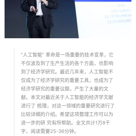
“人工智能” 革命是一场重要的技术变革，它
不仅波及到了生产生活的各个方面，也影响
到了经济学研究。最近几年来，人工智能不
仅成为了经济学研究的重要工具，也成为了
经济学研究的重要议题，产生了大量的文
献。本文对最近关于人工智能的经济学文献
进行了 梳理，对这一领域的重要研究进行了
比较详细的介绍。希望这项整理工作可以为
进一步的研 究有所帮助。全文共计1万8千
字，阅读需要25-36分钟。