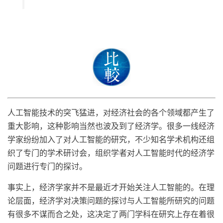
人工智能技术的突飞猛进，对经济社会的各个领域都产生了
重大影响，这种影响当然也波及到了经济学。很多一线经济
学家纷纷加入了对人工智能的研究，不少知名学术机构还组
织了专门的学术研讨会，组织学者对人工智能时代的经济学
问题进行专门的探讨。
事实上，经济学家并不是最近才开始关注人工智能的。在理
论层面，经济学对决策问题的探讨与人工智能所研究的问题
有很多不谋而合之处，这决定了两门学科在研究上存在着很