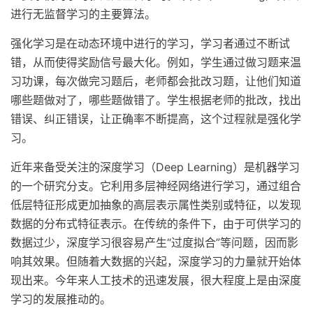
进行无监督学习的主要算法。
强化学习是在动态环境中进行的学习，学习者通过不断试
错，从而使得奖励信号最大化。例如，学生通过做习题来温
习功课，每次做完习题后，老师都会批改习题，让他们知道
哪些题做对了，哪些题做错了。学生根据老师的批改，找出
错误、纠正错误，让正确率不断提高，这个过程就是强化学
习。
近年来备受关注的深度学习（Deep Learning）是机器学习
的一个研究分支。它利用多层神经网络进行学习，通过组合
低层特征形成更加抽象的高层表示属性类别或特征，以发现
数据的分布式特征表示。在传统的条件下，由于可供学习的
数据过少，深度学习很容易产生“过度拟合”等问题，因而影
响其效果。但随着大数据的兴起，深度学习的力量就开始体
现出来。今年来人工技术的迅速发展，很大程度上是由深度
学习的发展推动的。