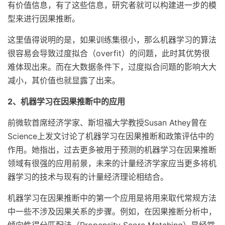
有价值信息，有了这些信息，研究者就可以构建进一步的模
型来进行因果推断。
这里值得说明的是，如果训练集很小，那么机器学习的算法
很容易会导致过度拟合（overfit）的问题，此时其优势很
难体现出来。而在大数据条件下，过度拟合问题的影响大大
减小，其价值也就显露了出来。
2、机器学习在因果推断中的应用
前微软首席经济学家、斯坦福大学教授Susan Athey曾在
Science上发文讨论了机器学习在因果推断和政策评估中的
作用。她指出，过去更多被用于预测的机器学习在因果推断
领域有很强的应用前景，未来的计量经济学家应当更多将机
器学习的技术与现有的计量经济理论相结合。
机器学习在因果推断中的第一个应用是将用来取代常规方法
中一些不涉及因果关系的步骤。例如，在因果推断分析中，