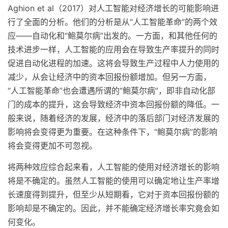
Aghion et al（2017）对人工智能对经济增长的可能影响进
行了全面的分析。他们的分析是从“人工智能革命”的两个效
应——自动化和“鲍莫尔病”出发的。一方面，和其他任何的
技术进步一样，人工智能的应用会在导致生产率提升的同时
促进自动化进程的加速。这将会导致生产过程中人力使用的
减少，从会让经济中的资本回报份额增加。但另一方面，
“人工智能革命”也会遭遇所谓的“鲍莫尔病”，即非自动化部
门的成本的提升，这会导致经济中资本回报份额的降低。一
般来说，随着经济的发展，经济中的落后部门对经济发展的
影响将会变得更为重要。在这种条件下，“鲍莫尔病”的影响
将会变得更加不可忽视。
将两种效应综合起来看，人工智能的使用对经济增长的影响
将是不确定的。虽然人工智能的使用可以确定地让生产率增
长速度得到提升，但至少从短期看，它对于资本回报份额的
影响却是不确定的。因此，并不能确定经济增长率究竟会如
何变化。