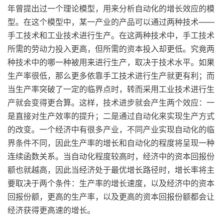
年曾提出过一个理论模型，用来分析自动化的增长效应的模
型。在这个模型中，某一产业的产品可以通过两种技术——
手工技术和工业技术进行生产。在这两种技术中，手工技术
所需的劳动力投入更高，但所需的资本投入却更低。究竟两
种技术中的哪一种被用来进行生产，取决于技术水平。如果
生产率很低，那么更多依靠手工技术进行生产就更有利；而
当生产率突破了一定的临界点时，转而采用工业技术进行生
产就会变得更合算。这样，技术进步就会产生两个效应：一
是直接对生产效率的提升；二是通过自动化来实现生产方式
的改变。一个经济中有很多产业，不同产业实现自动化的临
界条件不同，因此生产率的增长和自动化的程度将呈现一种
连续函数关系。当自动化程度较高时，经济中的资本回报份
额也就越高，因此当经济处于最优增长路径时，增长率将主
要取决于两个条件：生产率的增长速度，以及经济中的资本
回报份额，更高的生产率，以及更高的资本回报份额都会让
经济获得更高速的增长。