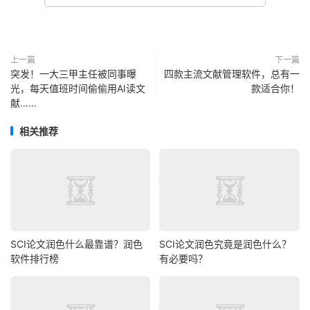
上一篇
下一篇
突发！一大三甲主任被同事曝
四款主流文献管理软件，总有一
光，每天值班时间偷偷用AI读文
款适合你！
献……
相关推荐
SCI论文润色什么最靠谱？润色
SCI论文润色究竟是润色什么？
软件排行榜
有必要吗？