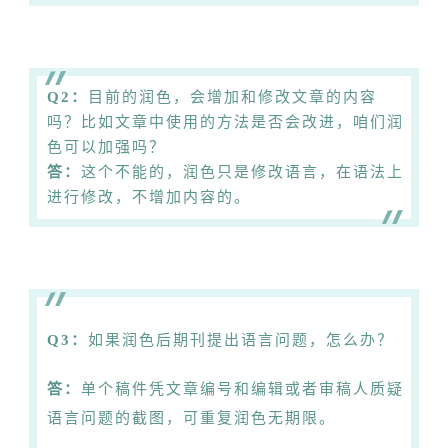
Q2：
目前的润色，会增加和修改文章的内容
吗？比如文章中使用的方法是否会改进，咱们润
色可以加强吗？
答：
这个不能的，润色只是修改语言，在语法上
进行修改，不增加内容的。
Q3：
如果润色后期刊提出语言问题，怎么办？
答：
单个稿件凭文章编号和编辑或者审稿人质疑
语言问题的截图，可重复润色无期限。