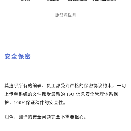
服务流程图
安全保密
莫速乎所有的编辑、员工都受到严格的保密协议约束，一切
上传至系统的文件都受最新的 ISO 信息安全管理体系保
护，100%保证稿件的安全性。
润色、翻译的安全问题完全不需要担心。