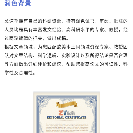
润色背景
莫速乎拥有自己的科研资源，持有润色证书，审阅、批注的
人员均是具有丰富发文经验、高科研水平的专家、教授，经
过两轮编辑的把关，做出成稿。
根据文章领域，为您匹配欧美本土同领域资深专家、教授团
队对文章结构、科学逻辑、实验设计以及所得结论是否合理
等方面做出详细评价和建议，帮助您提高论文的可读性、科
学性及合理性。