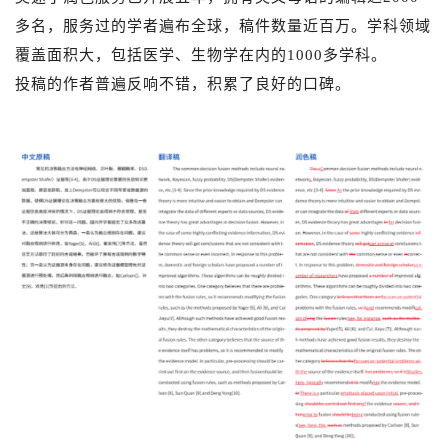
多名，服务过的学者遍布全球，稿件数量近百万。
学科领域
覆盖
面积
大，包括医学、生物学在内的1000多学科。
投稿的作者普遍反响不错，积累了良好的口碑。