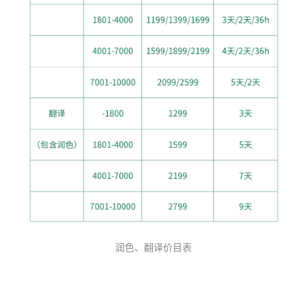
润色、翻译价目表