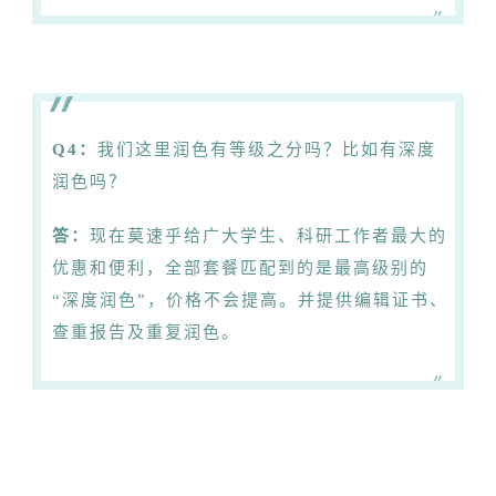
Q4：
我们这里润色有等级之分吗？比如有深度
润色吗？
答：
现在莫速乎给广大学生、科研工作者最大的
优惠和便利，全部套餐匹配到的是最高级别的
“深度润色”，价格不会提高。
并提供编辑证书、
查重报告及重复润色。