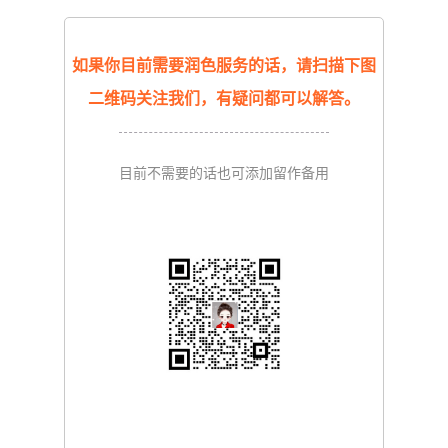
如果你目前需要润色服务的话，请扫描下图
二维码关注我们，有疑问都可以解答。
目前不需要的话也可添加留作备用