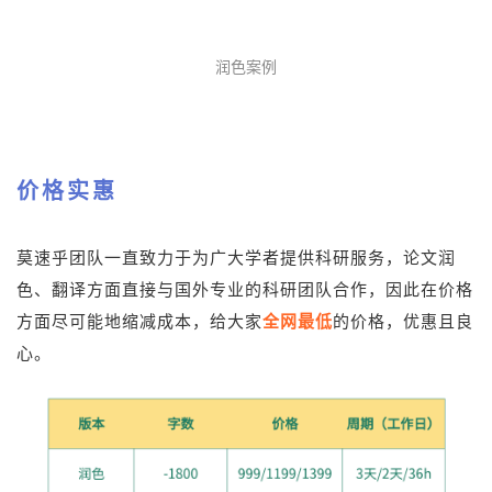
润色案例
价格实惠
莫速乎团队一直致力于为广大学者提供科研服务，论文润
色、翻译方面直接与国外专业的科研团队合作，因此在价格
方面尽可能地缩减成本，给大家
全网最低
的价格，优惠且良
心。