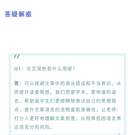
答疑解惑
Q1：
论文润色有什么用呢？
答：
可以规避文章中的语法错误和不当表达，从
而提升读者观感。我们用更学术、更地道的语
言，帮助留学生们更顺畅地表达自己的思想观
点，提升文章语言的流畅度和准确性，让老师/
打分人更好地理解文章原意，从而降低因语言表
达而丢分的风险。