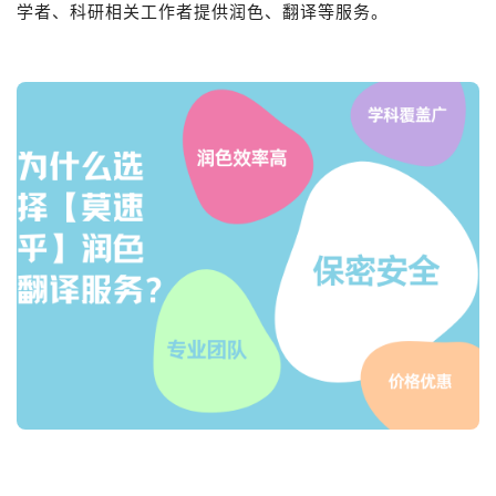
学者、科研相关工作者提供润色、翻译等服务。