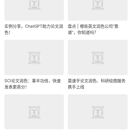
实例分享，ChatGPT助力论文润
盘点 | 哪些英文润色公司“靠
色！
谱”，你知道吗？
SCI论文润色：事半功倍，快速
莫速乎论文润色、科研绘图服务
发表更高分！
携手上线