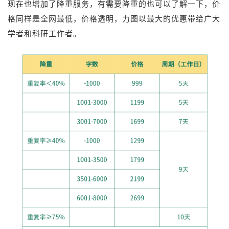
现在也增加了降重服务，有需要降重的也可以了解一下，价
格同样是全网最低，价格透明，力图以最大的优惠带给广大
学者和科研工作者。