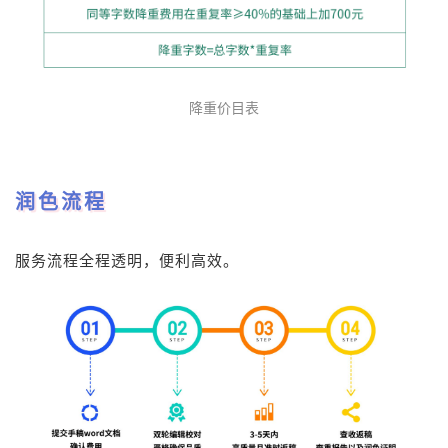
降重价目表
润色流程
服务流程全程透明，便利高效。