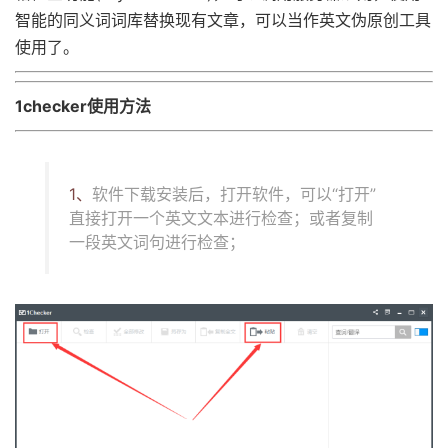
智能的同义词词库替换现有文章，可以当作英文伪原创工具
使用了。
1checker使用方法
1、
软件下载安装后，打开软件，可以“打开”
直接打开一个英文文本进行检查；或者复制
一段英文词句进行检查；