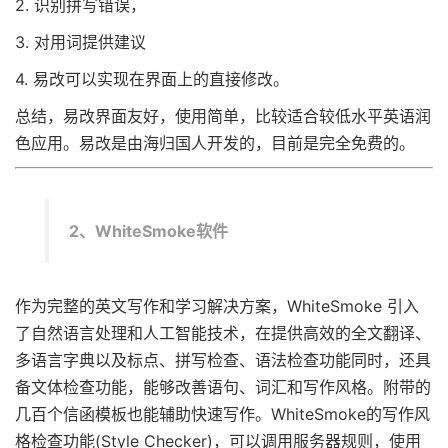
2. 识别拼写错误，
3. 对用词提供建议
4. 易改可以实现在界面上的直接修改。
总结，易改界面友好，使用简单，比较适合较低水平英语润
色应用。易改是由海归国人开发的，目前是完全免费的。
2、WhiteSmoke软件
作为完整的英文写作和学习解决方案，WhiteSmoke 引入
了自然语言处理和人工智能技术，在提供高效的全文翻译、
多语言字典以及标点、拼写检查、语法检查功能同时，还具
备文体检查功能，能够改善语句、词汇和写作风格。附带的
几百个信函模板也能辅助快速写作。WhiteSmoke的写作风
格检查功能(Style Checker)，可以调用服务器规则，使用