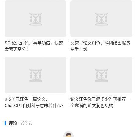
SCI论文润色：事半功倍，快速
莫速乎论文润色、科研绘图服务
发表更高分！
携手上线
0.5美元润色一篇论文：
论文润色你了解多少？再推荐一
ChatGPT们对科研意味着什么？
个靠谱的论文润色机构
评论
抢沙发