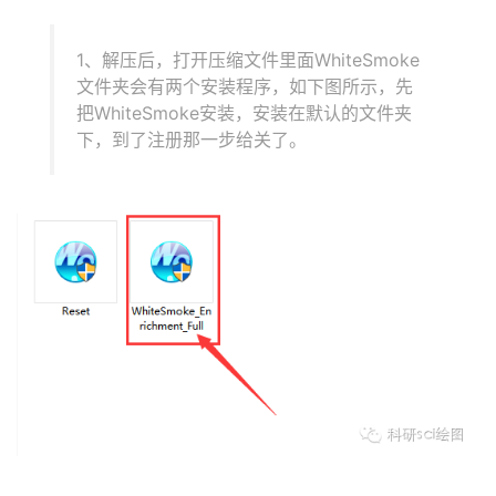
1、解压后，打开压缩文件里面WhiteSmoke
文件夹会有两个安装程序，如下图所示，先
把WhiteSmoke安装，安装在默认的文件夹
下，到了注册那一步给关了。