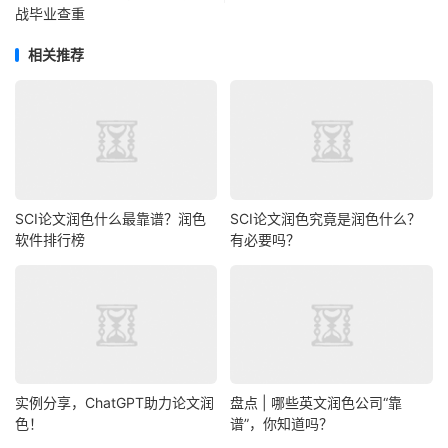
战毕业查重
相关推荐
SCI论文润色什么最靠谱？润色
SCI论文润色究竟是润色什么？
软件排行榜
有必要吗？
实例分享，ChatGPT助力论文润
盘点 | 哪些英文润色公司“靠
色！
谱”，你知道吗？