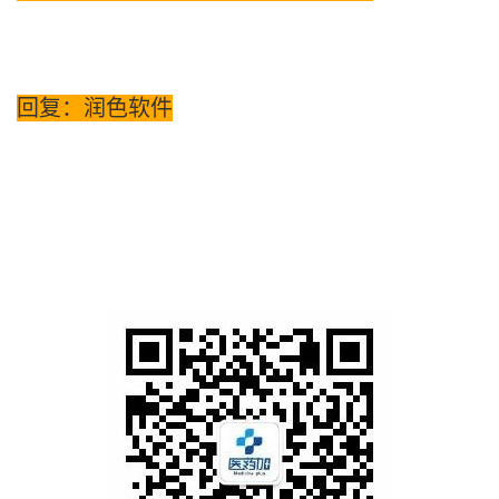
回复：润色软件