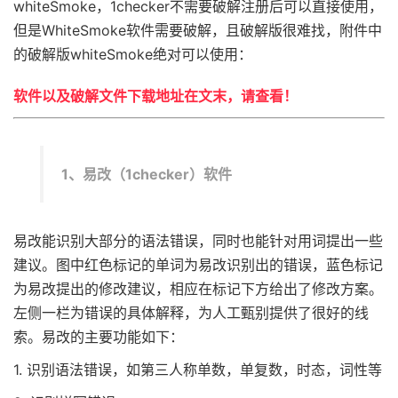
whiteSmoke，1checker不需要破解注册后可以直接使用，
但是WhiteSmoke软件需要破解，且破解版很难找，附件中
的破解版whiteSmoke绝对可以使用：
软件以及破解文件下载地址在文末，请查看！
1、易改（1checker）软件
易改能识别大部分的语法错误，同时也能针对用词提出一些
建议。图中红色标记的单词为易改识别出的错误，蓝色标记
为易改提出的修改建议，相应在标记下方给出了修改方案。
左侧一栏为错误的具体解释，为人工甄别提供了很好的线
索。易改的主要功能如下：
1. 识别语法错误，如第三人称单数，单复数，时态，词性等