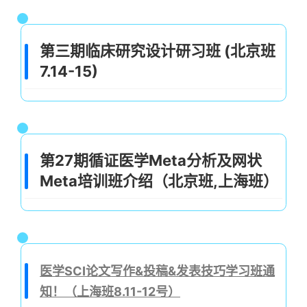
第三期临床研究设计研习班 (北京班
7.14-15)
第27期循证医学Meta分析及网状
Meta培训班介绍（北京班,上海班）
医学SCI论文写作&投稿&发表技巧学习班通
知！（上海班8.11-12号）