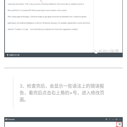
3、检查完后，会显示一些语法上的错误报
告，看完后点击右上角的×号，进入修改页
面。