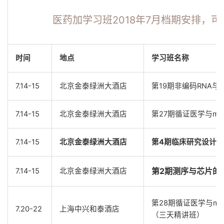
医药加学习班2018年7月档期安排，
时间
地点
学习班名称
7.14-15
北京金泰绿洲大酒店
第19期非编码RNA
7.14-15
北京金泰绿洲大酒店
第27期循证医学与me
7.14-15
北京金泰绿洲大酒店
第4期临床研究设计
第2期测序与芯片的
7.14-15
北京金泰绿洲大酒店
第28期循证医学与me
7.20-22
上海中兴和泰酒店
（三天精讲班）