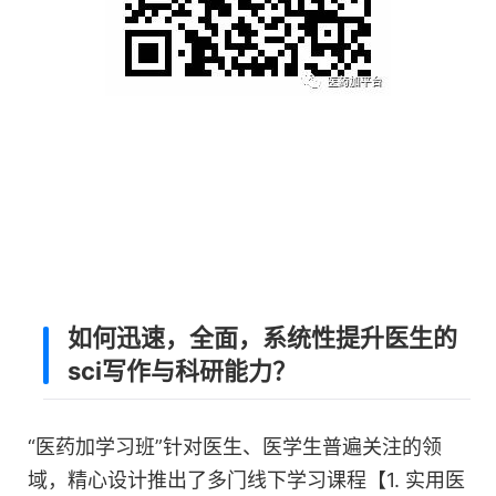
如何迅速，全面，系统性提升医生的
sci写作与科研能力？
“医药加学习班”针对医生、医学生普遍关注的领
域，精心设计推出了多门线下学习课程【1. 实用医