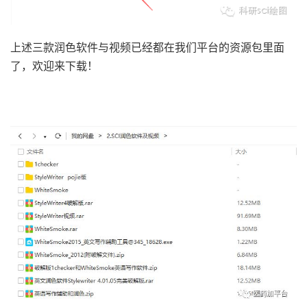
上述三款润色软件与视频已经都在我们平台的资源包里面
了，欢迎来下载！