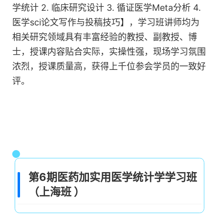
学统计 2. 临床研究设计 3. 循证医学Meta分析 4.
医学sci论文写作与投稿技巧】，学习班讲师均为
相关研究领域具有丰富经验的教授、副教授、博
士，授课内容贴合实际，实操性强，现场学习氛围
浓烈，授课质量高，获得上千位参会学员的一致好
评。
第6期医药加实用医学统计学学习班
（上海班 ）