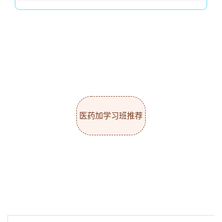
医药加学习班推荐