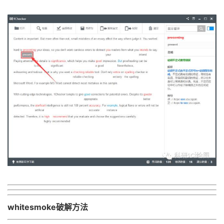
whitesmoke破解方法