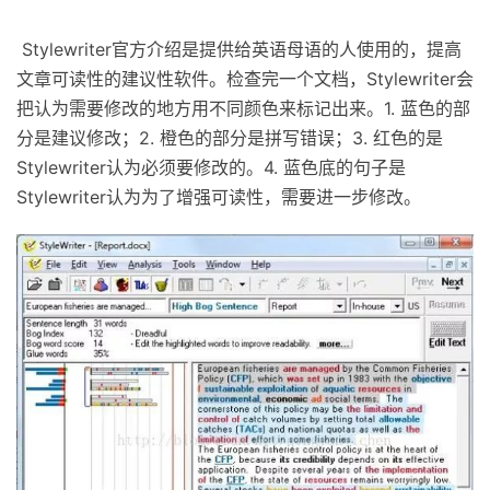
Stylewriter官方介绍是提供给英语母语的人使用的，提高
文章可读性的建议性软件。检查完一个文档，Stylewriter会
把认为需要修改的地方用不同颜色来标记出来。1. 蓝色的部
分是建议修改；2. 橙色的部分是拼写错误；3. 红色的是
Stylewriter认为必须要修改的。4. 蓝色底的句子是
Stylewriter认为为了增强可读性，需要进一步修改。