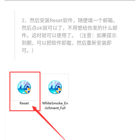
2、然后安装Reset软件，随便填一个邮箱，
然后点ok就可以了，不用管给你发的什么邮
件。这时就可以使用了。（注意：如果提示
到期，可以把软件卸载，然后重新安装即
可。）