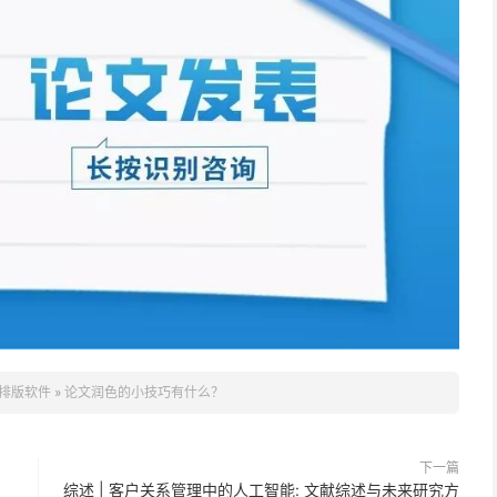
排版软件
»
论文润色的小技巧有什么？
下一篇
综述 | 客户关系管理中的人工智能: 文献综述与未来研究方