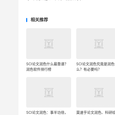
相关推荐
SCI论文润色什么最靠谱？
SCI论文润色究竟是润色
润色软件排行榜
么？有必要吗？
SCI论文润色：事半功倍，
莫速乎论文润色、科研