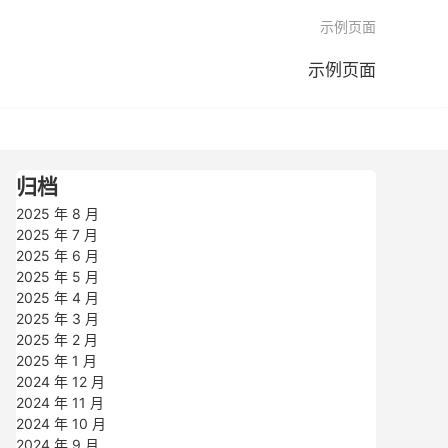

示例页面
示例页面
归档
2025 年 8 月
2025 年 7 月
2025 年 6 月
2025 年 5 月
2025 年 4 月
2025 年 3 月
2025 年 2 月
2025 年 1 月
2024 年 12 月
2024 年 11 月
2024 年 10 月
2024 年 9 月