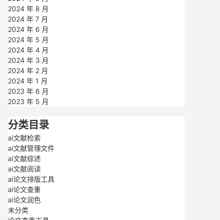
2024 年 8 月
2024 年 7 月
2024 年 6 月
2024 年 5 月
2024 年 4 月
2024 年 3 月
2024 年 2 月
2024 年 1 月
2023 年 6 月
2023 年 5 月
分类目录
ai文献检索
ai文献管理文件
ai文献综述
ai文献阅读
ai论文排版工具
ai论文查重
ai论文润色
未分类