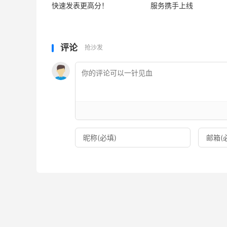
快速发表更高分！
服务携手上线
评论
抢沙发