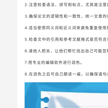
2.注意检查语法、拼写和标点，尤其是注
3.确保论文的逻辑性和一致性，统一文章
4.适当使用同义词和近义词来避免重复使用
5.检查文中的引用和参考文献格式是否符合
6.请他人把关，让他们帮忙找出自己可能忽
7.用专业的编辑软件进行润色。
8.在润色之后可自己朗读一遍，以确保语