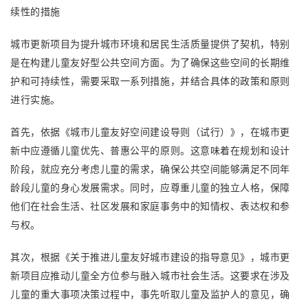
续性的措施
城市更新项目为提升城市环境和居民生活质量提供了契机，特别
是在构建儿童友好型公共空间方面。为了确保这些空间的长期维
护和可持续性，需要采取一系列措施，并结合具体的政策和原则
进行实施。
首先，依据《城市儿童友好空间建设导则（试行）》，在城市更
新中应遵循儿童优先、普惠公平的原则。这意味着在规划和设计
阶段，就应充分考虑儿童的需求，确保公共空间能够满足不同年
龄段儿童的身心发展需求。同时，应尊重儿童的独立人格，保障
他们在社会生活、社区发展和家庭事务中的知情权、表达权和参
与权。
其次，根据《关于推进儿童友好城市建设的指导意见》，城市更
新项目应推动儿童全方位参与融入城市社会生活。这要求在涉及
儿童的重大事项决策过程中，事先听取儿童及监护人的意见，确