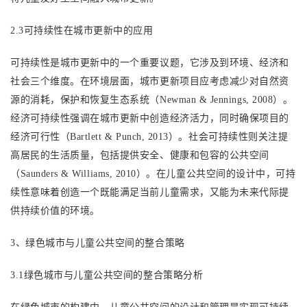
2.3可持续性在城市更新中的应用
可持续性是城市更新中的一个重要议题，它涉及到环境、经济和
社会三个维度。在环境层面，城市更新项目应考虑减少对自然资
源的消耗，保护和恢复生态系统（
Newman & Jennings, 2008）。
经济可持续性强调在城市更新中创造经济活力，同时确保项目的
经济可行性（Bartlett & Punch, 2013）。社会可持续性则关注提
高居民的生活质量，包括提供安全、健康和包容的公共空间
（Saunders & Williams, 2010）。在儿童公共空间的设计中，可持
续性意味着创造一个既能满足当前儿童需求，又能为未来代际提
供持续价值的环境。
3、
绿色城市与儿童公共空间的整合策略
3.1绿色城市与儿童公共空间的整合策略分析