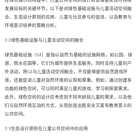
在绿色城市的构建中，儿童公共空间的设计和管理是实现可持续
发展目标的关键环节。以下是对绿色基础设施与儿童活动空间融
合、生态设计原则的应用、儿童与社区参与的促进，以及教育与
环境意识培养的策略分析。
3.2绿色基础设施与儿童活动空间的融合
绿色基础设施（
GI）是指以自然为基础的设施网络，如公园、绿
道、雨水花园等，它们为城市提供生态服务，同时支持儿童的户
外活动。将GI与儿童活动空间融合，不仅能够提供自然游戏环
境，还能促进儿童对自然环境的认知和尊重。例如，通过创建多
功能的绿色空间，可以同时满足儿童的游戏、学习和探索需求。
此外，绿色空间的设计应考虑到不同年龄段儿童的需求，以及他
们与自然环境互动的方式，从而创造出既安全又富有教育意义的
公共空间。
3.3生态设计原则在儿童公共空间中的应用