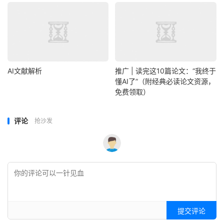
AI文献解析
推广 | 读完这10篇论文：“我终于
懂AI了”（附经典必读论文资源，
免费领取）
评论
抢沙发
提交评论