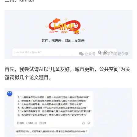
首先，我尝试请AI以“儿童友好，城市更新，公共空间”为关
键词拟几个论文题目。