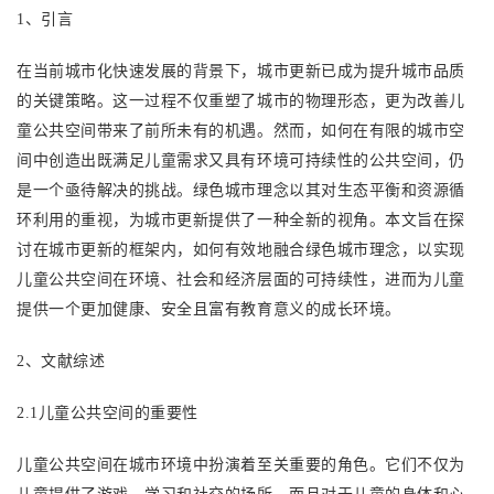
1、
引言
在当前城市化快速发展的背景下，城市更新已成为提升城市品质
的关键策略。这一过程不仅重塑了城市的物理形态，更为改善儿
童公共空间带来了前所未有的机遇。然而，如何在有限的城市空
间中创造出既满足儿童需求又具有环境可持续性的公共空间，仍
是一个亟待解决的挑战。绿色城市理念以其对生态平衡和资源循
环利用的重视，为城市更新提供了一种全新的视角。本文旨在探
讨在城市更新的框架内，如何有效地融合绿色城市理念，以实现
儿童公共空间在环境、社会和经济层面的可持续性，进而为儿童
提供一个更加健康、安全且富有教育意义的成长环境。
2、
文献综述
2.1儿童公共空间的重要性
儿童公共空间在城市环境中扮演着至关重要的角色。它们不仅为