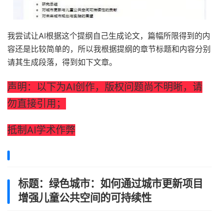
我尝试让AI根据这个提纲自己生成论文，篇幅所限得到的内
容还是比较简单的，所以我根据提纲的章节标题和内容分别
请其生成段落，得到如下文章。
声明：以下为AI创作，版权问题尚不明晰，请
勿直接引用；
抵制AI学术作弊
标题：绿色城市：如何通过城市更新项目
增强儿童公共空间的可持续性