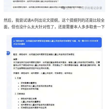
然后，我尝试请AI列出论文提纲，这个提纲列的还是比较全
面，但也没什么太大针对性了，还是需要本人多多取舍一下