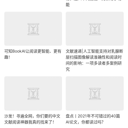
能
可知BookAI让阅读更智能、更有
文献速递|人工智能支持对乳腺断
趣！
层扫描图像解读准确性和阅读时
间的影响：一项多读者多案例研
究
沙发！寻遍全网，你们要的中文
盘点丨2021年不可错过的40篇
文献阅读神器我真的找来了！
AI论文，你都读过吗？