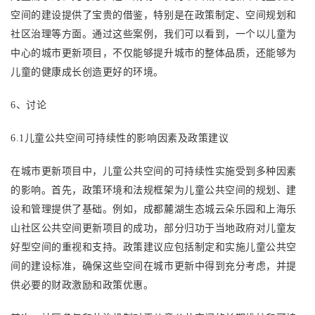
空间的建设提供了宝贵的借鉴，特别是在政策制定、空间规划和
社区治理等方面。通过这些案例，我们可以看到，一个以儿童为
中心的城市更新项目，不仅能够提升城市的整体品质，还能够为
儿童的健康成长创造更好的环境。
6、
讨论
6.1儿童公共空间可持续性的影响因素
及政策建议
在城市更新项目中，儿童公共空间的可持续性实施受到多种因素
的影响。首先，政策环境和法规框架为儿童公共空间的规划、建
设和管理提供了基础。例如，成都麓湖生态城云朵乐园和上海乐
山社区公共空间更新项目的成功，部分归功于当地政府对儿童友
好型空间的重视和支持。政策建议应包括制定和实施儿童公共空
间的建设标准，确保这些空间在城市更新中得到充分考虑，并提
供必要的财政激励和政策优惠。