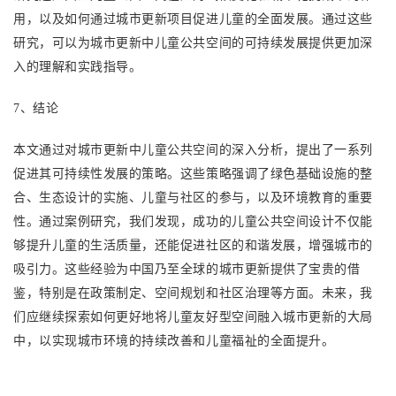
用，以及如何通过城市更新项目促进儿童的全面发展。通过这些
研究，可以为城市更新中儿童公共空间的可持续发展提供更加深
入的理解和实践指导。
7
、结论
本文通过对城市更新中儿童公共空间的深入分析，提出了一系列
促进其可持续性发展的策略。这些策略强调了绿色基础设施的整
合、生态设计的实施、儿童与社区的参与，以及环境教育的重要
性。通过案例研究，我们发现，成功的儿童公共空间设计不仅能
够提升儿童的生活质量，还能促进社区的和谐发展，增强城市的
吸引力。这些经验为中国乃至全球的城市更新提供了宝贵的借
鉴，特别是在政策制定、空间规划和社区治理等方面。未来，我
们应继续探索如何更好地将儿童友好型空间融入城市更新的大局
中，以实现城市环境的持续改善和儿童福祉的全面提升。