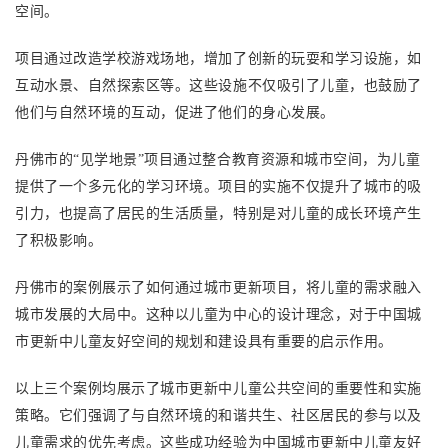
空间。
项目通过改造学校游戏场地，增加了创新的玩耍和学习设施，如
互动水景、自然探索区等。这些设施不仅吸引了儿童，也鼓励了
他们与自然环境的互动，促进了他们的身心发展。
丹佛市的
“见学地景”项目通过整合教育资源和城市空间，为儿童
提供了一个多元化的学习环境。项目的实施不仅提升了城市的吸
引力，也提高了居民的生活质量，特别是对儿童的成长环境产生
了积极影响。
丹佛市的案例展示了如何通过城市更新项目，将儿童的需求融入
城市发展的大局中。这种以儿童为中心的设计理念，对于中国城
市更新中儿童友好空间的规划和建设具有重要的启示作用。
以上三个案例均展示了城市更新中儿童公共空间的重要性和实施
策略。它们强调了与自然环境的和谐共生、社区居民的参与以及
儿童需求的优先考虑。这些成功经验为中国城市更新中儿童友好