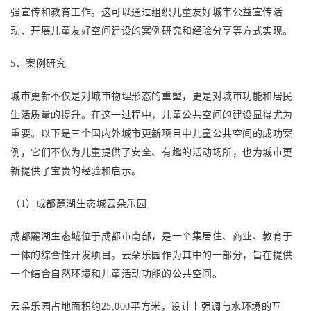
强宣传和教育工作。这可以通过组织儿童友好城市公益宣传活
动、开展儿童友好空间建设的案例研究和经验分享等方式实现。
5、案例研究
城市更新不仅是对城市物理形态的重塑，更是对城市功能和居民
生活质量的提升。在这一过程中，儿童公共空间的建设显得尤为
重要。以下是三个国内外城市更新项目中儿童公共空间的成功案
例，它们不仅为儿童提供了安全、有趣的活动场所，也为城市更
新提供了宝贵的经验和启示。
（
1）成都麓湖生态城云朵乐园
成都麓湖生态城位于成都市南部，是一个集居住、商业、教育于
一体的综合性开发项目。云朵乐园作为其中的一部分，旨在提供
一个结合自然环境和儿童活动功能的公共空间。
云朵乐园占地面积约
25,000平方米，设计上强调与水环境的互