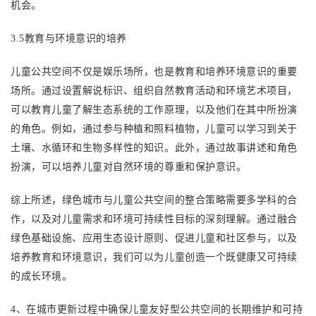
机会。
3.5教育与环境意识的培养
儿童公共空间不仅是娱乐场所，也是教育和培养环境意识的重要
场所。通过设置解说标识、组织自然教育活动和环境艺术项目，
可以教育儿童了解生态系统的工作原理，以及他们在其中所扮演
的角色。例如，通过参与种植和照料植物，儿童可以学习到关于
土壤、水循环和生物多样性的知识。此外，通过故事讲述和角色
扮演，可以培养儿童对自然环境的尊重和保护意识。
综上所述，绿色城市与儿童公共空间的整合策略需要多学科的合
作，以及对儿童需求和环境可持续性目标的深刻理解。通过融合
绿色基础设施、应用生态设计原则、促进儿童和社区参与，以及
培养教育和环境意识，我们可以为儿童创造一个既健康又可持续
的成长环境。
4、在城市更新过程中确保儿童友好型公共空间的长期维护和可持