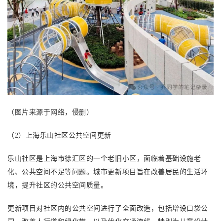
（图片来源于网络，侵删）
（
2）上海乐山社区公共空间更新
乐山社区是上海市徐汇区的一个老旧小区，面临着基础设施老
化、公共空间不足等问题。城市更新项目旨在改善居民的生活环
境，提升社区的公共空间质量。
更新项目对社区内的公共空间进行了全面改造，包括增设口袋公