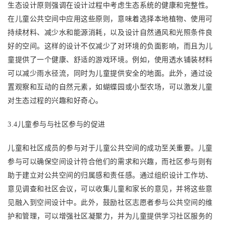
生态设计原则强调在设计过程中考虑生态系统的健康和完整性。
在儿童公共空间中应用这些原则，意味着选择本地植物、使用可
持续材料、减少水和能源消耗，以及设计自然通风和光照条件良
好的空间。这样的设计不仅减少了对环境的负面影响，而且为儿
童提供了一个健康、舒适的游戏环境。例如，使用透水铺装材料
可以减少雨水径流，同时为儿童提供安全的地面。此外，通过设
置观察和互动的自然元素，如蝴蝶园或小型农场，可以激发儿童
对生态过程的兴趣和好奇心。
3.4儿童参与与社区参与的促进
儿童和社区成员的参与对于儿童公共空间的成功至关重要。儿童
参与可以确保空间设计符合他们的需求和兴趣，而社区参与则有
助于建立对公共空间的归属感和责任感。通过组织设计工作坊、
意见调查和社区会议，可以收集儿童和家长的意见，并将这些意
见融入到空间设计中。此外，鼓励社区志愿者参与公共空间的维
护和管理，可以增强社区凝聚力，并为儿童提供学习社区服务的