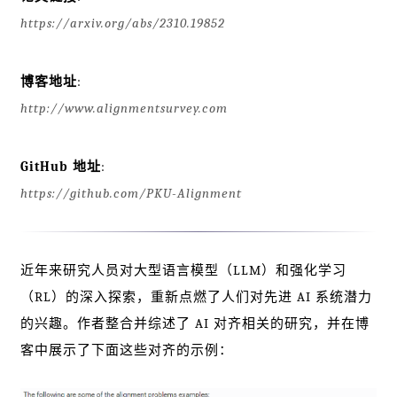
https://arxiv.org/abs/2310.19852
博客地址
:
http://www.alignmentsurvey.com
GitHub 地址
:
https://github.com/PKU-Alignment
近年来研究人员对大型语言模型（LLM）和强化学习
（RL）的深入探索，重新点燃了人们对先进 AI 系统潜力
的兴趣。作者整合并综述了 AI 对齐相关的研究，并在博
客中展示了下面这些对齐的示例：