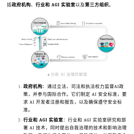
括
政府机构
、
行业和 AGI 实验室
以及
第三方组织
。
▲分析 AI 治理的框架
政府机构
：通过立法、司法和执法权力监督AI政
策，并参与国际合作。它们制定 AI 安全标准，要
求 AI 开发者注册和报告，以及确保遵守安全标
准。
行业和 AGI 实验室
：行业和 AGI 实验室研究和部
署 AI 技术，同时提出自我治理的技术和影响治理