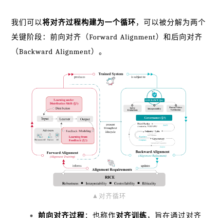
我们可以
将对齐过程构建为一个循环
，可以被分解为两个
关键阶段：前向对齐（Forward Alignment）和后向对齐
（Backward Alignment）。
▲对齐循环
前向对齐过程
：也称作
对齐训练
，旨在通过对齐