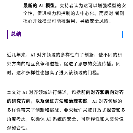
最新的 AI 模型
。支持者认为这可以增强模型的安
全性，促进权力和控制的去中心化。而反对 者则
担心开源模型可能被滥用，导致安全风险。
总结
近几年来，AI 对齐领域的多样性有了创新，使不同的研
究方向的相互竞争和碰撞，促进了思想的交流传播。同
时，这种多样性也提高了进入该领域的门槛。
本文对 AI 对齐领域进行综述，包括
前向对齐和后向对齐
的研究方向，以及保证方法和治理实践
。AI 对齐领域的
多样性带来了创新和挑战，要求我们采取开放式探索和多
角度考虑，以确保 AI 系统的安全、可解释性和人类价值
观契合性。