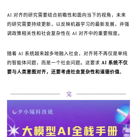
AI 对齐的研究需要结合前瞻性和面向当下的视角，未来
的研究需要持续更新，以反映机器学习的最新发展，并强
调政策相关性和社会复杂性在 AI 对齐中的重要程度。
随着 AI 系统越来越多地融入社会，对齐将不再仅是单纯
的智能体问题，而是一个社会问题。这要求
AI 系统不仅
要与人类意图对齐，还要考虑社会复杂性和道德价值
。