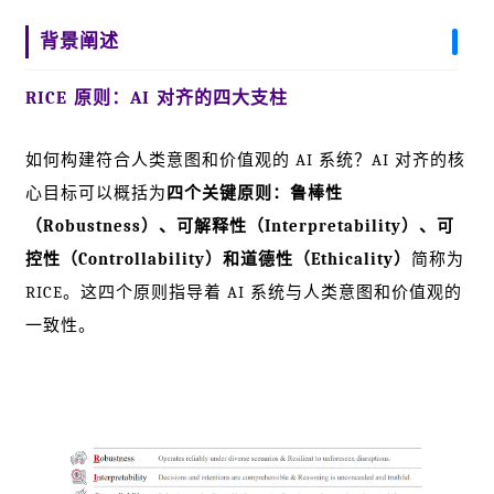
背景阐述
RICE 原则：AI 对齐的四大支柱
如何构建符合人类意图和价值观的 AI 系统？AI 对齐的核
心目标可以概括为
四个关键原则：
鲁棒性
（Robustness）、可解释性（Interpretability）、可
控性（Controllability）和道德性（Ethicality）
简称为
RICE。这四个原则指导着 AI 系统与人类意图和价值观的
一致性。