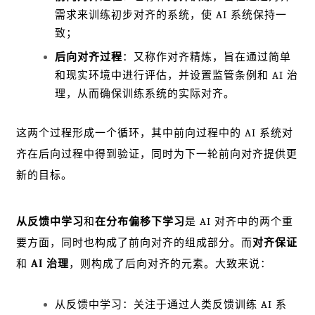
需求来训练初步对齐的系统，使 AI 系统保持一
致；
后向对齐过程
：又称作对齐精炼，旨在通过简单
和现实环境中进行评估，并设置监管条例和 AI 治
理，从而确保训练系统的实际对齐。
这两个过程形成一个循环，其中前向过程中的 AI 系统对
齐在后向过程中得到验证，同时为下一轮前向对齐提供更
新的目标。
从反馈中学习
和
在分布偏移下学习
是 AI 对齐中的两个重
要方面，同时也构成了前向对齐的组成部分。而
对齐保证
和
AI 治理
，则构成了后向对齐的元素。大致来说：
从反馈中学习：关注于通过人类反馈训练 AI 系