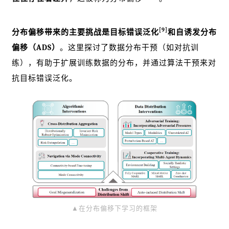
[9]
分布偏移带来的主要挑战是目标错误泛化
和自诱发分布
偏移（ADS）
。这里探讨了数据分布干预（如对抗训
练），有助于扩展训练数据的分布，并通过算法干预来对
抗目标错误泛化。
▲在分布偏移下学习的框架