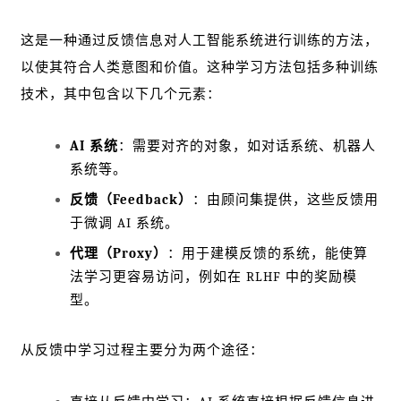
这是一种通过反馈信息对人工智能系统进行训练的方法，
以使其符合人类意图和价值。这种学习方法包括多种训练
技术，其中包含以下几个元素：
AI 系统
：需要对齐的对象，如对话系统、机器人
系统等。
反馈（Feedback）
：由顾问集提供，这些反馈用
于微调 AI 系统。
代理（Proxy）
：用于建模反馈的系统，能使算
法学习更容易访问，例如在 RLHF 中的奖励模
型。
从反馈中学习过程主要分为两个途径：