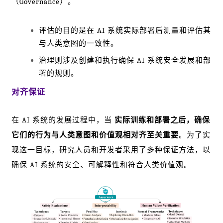
（Governance）。
评估的目的是在 AI 系统实际部署后测量和评估其
与人类意图的一致性。
治理则涉及创建和执行确保 AI 系统安全发展和部
署的规则。
对齐保证
在 AI 系统的发展过程中，当
实际训练和部署之后，确保
它们的行为与人类意图和价值观相对齐至关重要
。为了实
现这一目标，研究人员和开发者采用了多种保证方法，以
确保 AI 系统的安全、可解释性和符合人类价值观。