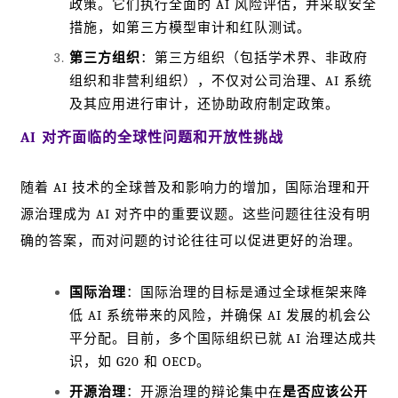
政策。它们执行全面的 AI 风险评估，并采取安全
措施，如第三方模型审计和红队测试。
第三方组织
：第三方组织（包括学术界、非政府
组织和非营利组织），不仅对公司治理、AI 系统
及其应用进行审计，还协助政府制定政策。
AI 对齐面临的全球性问题和开放性挑战
随着 AI 技术的全球普及和影响力的增加，国际治理和开
源治理成为 AI 对齐中的重要议题。这些问题往往没有明
确的答案，而对问题的讨论往往可以促进更好的治理。
国际治理
：国际治理的目标是通过全球框架来降
低 AI 系统带来的风险，并确保 AI 发展的机会公
平分配。目前，多个国际组织已就 AI 治理达成共
识，如 G20 和 OECD。
开源治理
：开源治理的辩论集中在
是否应该公开