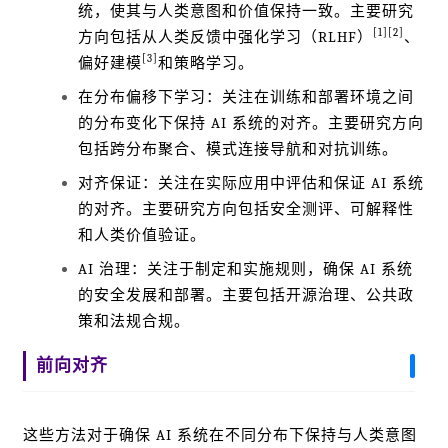
统，使其与人类意图和价值保持一致。主要研究
[1]
[2]
方向包括从人类反馈中强化学习（RLHF）
、
[3]
偏好建模
和策略学习。
在分布偏移下学习：关注在训练和部署环境之间
的分布变化下保持 AI 系统的对齐。主要研究方向
包括跨分布聚合、模式连接导航和对抗训练。
对齐保证：关注在实际应用中评估和保证 AI 系统
的对齐。主要研究方向包括安全测评、可解释性
和人类价值验证。
AI 治理：关注于制定和实施规则，确保 AI 系统
的安全发展和部署。主要包括开源治理、公共政
策和法规合规。
前向对齐
这些方法对于确保 AI 系统在不同分布下保持与人类意图