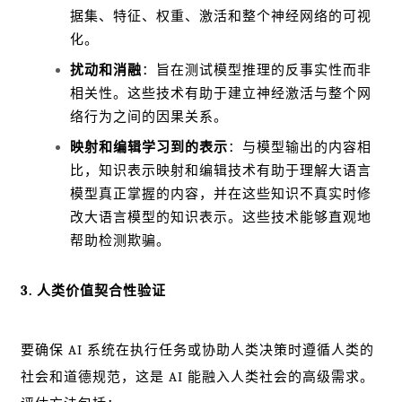
据集、特征、权重、激活和整个神经网络的可视
化。
扰动和消融
：旨在测试模型推理的反事实性而非
相关性。这些技术有助于建立神经激活与整个网
络行为之间的因果关系。
映射和编辑学习到的表示
：与模型输出的内容相
比，知识表示映射和编辑技术有助于理解大语言
模型真正掌握的内容，并在这些知识不真实时修
改大语言模型的知识表示。这些技术能够直观地
帮助检测欺骗。
3. 人类价值契合性验证
要确保 AI 系统在执行任务或协助人类决策时遵循人类的
社会和道德规范，这是 AI 能融入人类社会的高级需求。