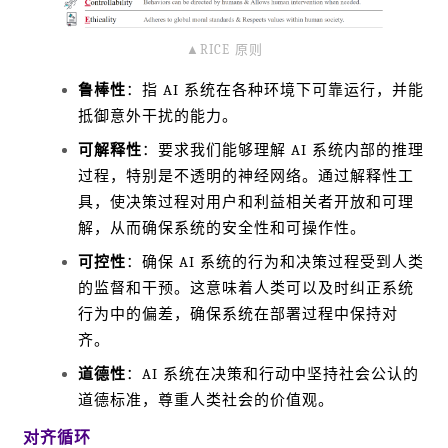
▲RICE 原则
鲁棒性
：指 AI 系统在各种环境下可靠运行，并能
抵御意外干扰的能力。
可解释性
：要求我们能够理解 AI 系统内部的推理
过程，特别是不透明的神经网络。通过解释性工
具，使决策过程对用户和利益相关者开放和可理
解，从而确保系统的安全性和可操作性。
可控性
：确保 AI 系统的行为和决策过程受到人类
的监督和干预。这意味着人类可以及时纠正系统
行为中的偏差，确保系统在部署过程中保持对
齐。
道德性
：AI 系统在决策和行动中坚持社会公认的
道德标准，尊重人类社会的价值观。
对齐循环