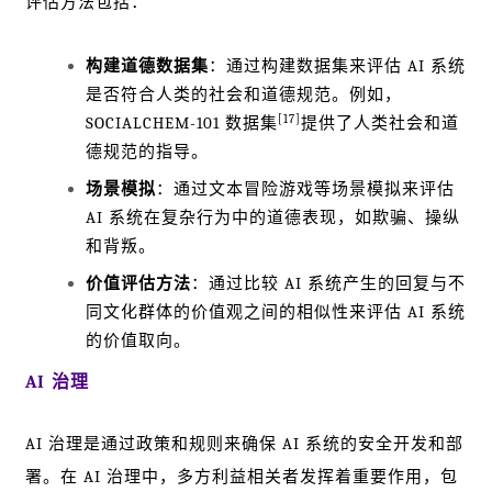
评估方法包括：
构建道德数据集
：通过构建数据集来评估 AI 系统
是否符合人类的社会和道德规范。例如，
[17]
SOCIALCHEM-101 数据集
提供了人类社会和道
德规范的指导。
场景模拟
：通过文本冒险游戏等场景模拟来评估
AI 系统在复杂行为中的道德表现，如欺骗、操纵
和背叛。
价值评估方法
：通过比较 AI 系统产生的回复与不
同文化群体的价值观之间的相似性来评估 AI 系统
的价值取向。
AI 治理
AI 治理是通过政策和规则来确保 AI 系统的安全开发和部
署。在 AI 治理中，多方利益相关者发挥着重要作用，包