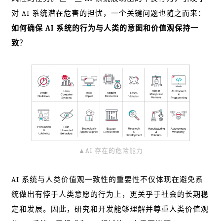
对 AI 系统潜在危害的担忧，一个关键问题也随之而来：
如何确保 AI 系统的行为与人类的意图和价值观保持一
致
？
▲AI 存在的危险能力
AI 系统与人类价值观一致性的重要性不仅体现在避免系
统做出有悖于人类意愿的行为上，更关乎于社会的长期稳
定和发展。因此，研究和开发能够理解并尊重人类价值观