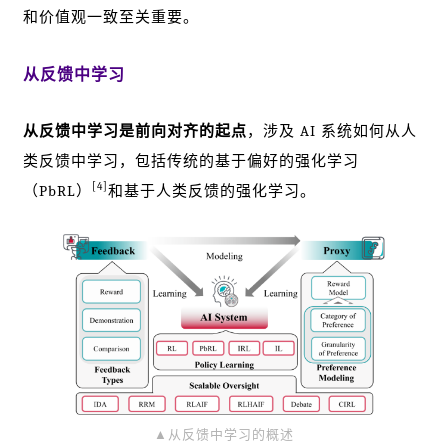
和价值观一致至关重要。
从反馈中学习
从反馈中学习是前向对齐的起点
，涉及 AI 系统如何从人
类反馈中学习，包括传统的基于偏好的强化学习
[4]
（PbRL）
和基于人类反馈的强化学习。
▲从反馈中学习的概述