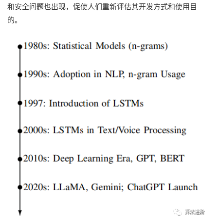
和安全问题也出现，促使人们重新评估其开发方式和使用目
的。