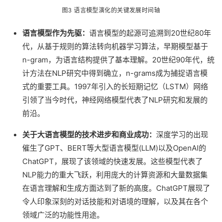
图3 语言模型演化的关键发展时间轴
语言模型作为先驱：
语言模型的起源可追溯到20世纪80年
代，从基于规则的算法转向机器学习算法，早期模型基于
n-gram，为语言结构提供了基本理解。20世纪90年代，统
计方法在NLP研究中得到确立，n-grams成为捕捉语言模
式的重要工具。1997年引入的长短期记忆（LSTM）网络
引领了当今时代，神经网络模型代表了NLP研究和发展的
前沿。
关于大语言模型的技术进步和商业成功：
深度学习的出现
催生了GPT、BERT等大型语言模型(LLM)以及OpenAI的
ChatGPT，展现了该领域的快速发展。这些模型代表了
NLP能力的重大飞跃，利用庞大的计算资源和大量数据集
在语言理解和生成方面达到了新的高度。ChatGPT展现了
令人印象深刻的对话技能和对语境的理解，以及其在各个
领域广泛的功能性用途。