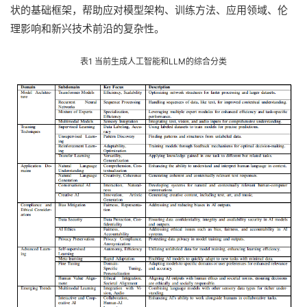
状的基础框架，帮助应对模型架构、训练方法、应用领域、伦
理影响和新兴技术前沿的复杂性。
表1 当前生成人工智能和LLM的综合分类