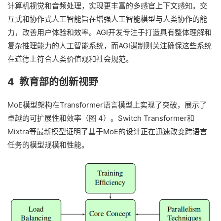
计算机视觉和音频处理，实现更丰富的多感官上下文感知。交
互式和协作式人工智能旨在增强人工智能模型与人类协作的能
力，改善用户体验和效率。AGI开发专注于打造具有整体理解和
复杂推理能力的人工智能系统，而AGI遏制则关注确保这些系统
在道德上符合人类价值观和社会规范。
4 教育部的创新视野
MoE模型架构在Transformer语言模型上实现了突破，展示了
卓越的可扩展性和效率（图 4）。Switch Transformer和
Mixtra等最新模型证明了基于MoE的设计正在迅速改变跨语言
任务的模型规模和性能。