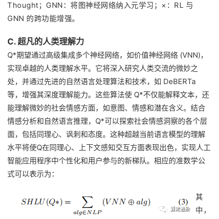
Thought；GNN：将图神经网络纳入元学习；×：RL 与
GNN 的跨功能增强。
C. 超凡的人类理解力
Q*期望通过高级集成多个神经网络，如价值神经网络 (VNN)，
实现卓越的人类理解水平。它将深入研究人类交流的微妙之
处，并通过先进的自然语言处理算法和技术，如 DeBERTa
等，增强其深度理解能力。这些算法使 Q*不仅能解释文本，还
能理解微妙的社会情感方面，如意图、情感和潜在含义。结合
情感分析和自然语言推理，Q*可以探索社会情感洞察的各个层
面，包括同理心、讽刺和态度。这种超越当前语言模型的理解
水平将使Q在同理心、上下文感知交互方面表现出色，实现人工
智能应用程序中个性化和用户参与的新梯队。相应的准数学公
式可以表示为：
其
中，