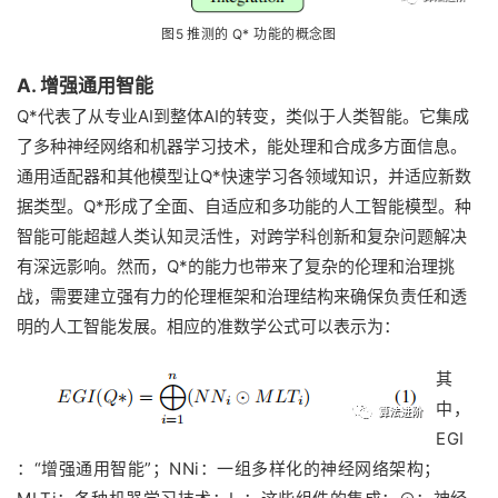
图5 推测的 Q* 功能的概念图
A. 增强通用智能
Q*代表了从专业AI到整体AI的转变，类似于人类智能。它集成
了多种神经网络和机器学习技术，能处理和合成多方面信息。
通用适配器和其他模型让Q*快速学习各领域知识，并适应新数
据类型。Q*形成了全面、自适应和多功能的人工智能模型。种
智能可能超越人类认知灵活性，对跨学科创新和复杂问题解决
有深远影响。然而，Q*的能力也带来了复杂的伦理和治理挑
战，需要建立强有力的伦理框架和治理结构来确保负责任和透
明的人工智能发展。相应的准数学公式可以表示为：
其
中，
EGI
：“增强通用智能”；NNi：一组多样化的神经网络架构；