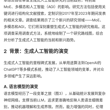
本综述旨在审查生成式人工智能研究的当前趋势，特别是
MoE、多模态和人工智能（AGI）的影响。研究方法包括使用关
键词进行结构化文献搜索，定制识别2017年至2023年期间发表
的相关文章。调查结果揭示了三个新兴的研究领域——MoE、
多模态和AGI，它们将深刻重塑生成式人工智能的研究格局。这
项调查采用调查式方法，系统地绘制了一个研究路线图，综合
并分析了生成式人工智能的当前和新兴趋势。
2 背景：生成人工智能的演变
生成式人工智能的里程碑式发展，从单用途算法到OpenAI的
ChatGPT等多模式系统，推动了人工智能领域的变革，并对众
多领域产生了深远影响。
A. 语言模型的演变
语言模型经历了一段变革之旅（图3），从基础统计发展到复杂
神经网络，支撑当前LLM，追求更准确地反映人类语言细微差
别，推动机器理解和生成界限。然而，能力增强的同时，伦理