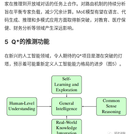
家在推理到开放域对话的任务上合作。对路由机制的持续分析
旨在平衡专家负载，减少冗余计算。MoE模型有望在语言、代
码生成、推理和多模式应用方面取得新突破，对教育、医疗保
健、财务分析等领域产生深远影响。
5 Q*的推测功能
在新兴的人工智能领域，令人期待的Q*项目是潜在突破的灯
塔，预示着可能重新定义人工智能能力格局的进步（图5）。