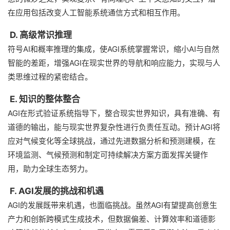
在应用包括改变人工智能系统通信方式和相互作用。
D. 高级常识推理
符号AI和概率推理的集成，使AGI系统掌握常识，缩小AI与自然
智能的差距，增强AGI在现实世界的导航和响应能力，实现与人
类思维过程的紧密结合。
E. 知识的整体整合
AGI在形式验证系统指导下，整合现实世界知识，具有准确、有
道德的输出，能与现实世界复杂性进行负责任互动。预计AGI将
应对气候变化等全球挑战，通过先进数据分析和预测建模，在
环境监测、气候预测和制定可持续解决方案方面发挥关键作
用，助力全球生态努力。
F. AGI发展的挑战和机遇
AGI的发展既带来机遇，也面临挑战。虽然AGI有望提高创意生
产力和创新跨模式生成技术，但数据偏差、计算效率和道德影