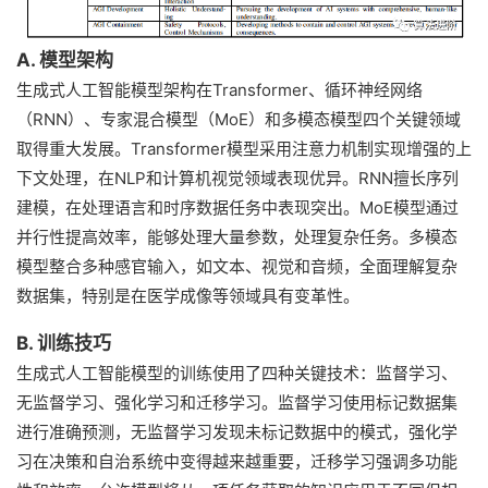
A. 模型架构
生成式人工智能模型架构在Transformer、循环神经网络
（RNN）、专家混合模型（MoE）和多模态模型四个关键领域
取得重大发展。Transformer模型采用注意力机制实现增强的上
下文处理，在NLP和计算机视觉领域表现优异。RNN擅长序列
建模，在处理语言和时序数据任务中表现突出。MoE模型通过
并行性提高效率，能够处理大量参数，处理复杂任务。多模态
模型整合多种感官输入，如文本、视觉和音频，全面理解复杂
数据集，特别是在医学成像等领域具有变革性。
B. 训练技巧
生成式人工智能模型的训练使用了四种关键技术：监督学习、
无监督学习、强化学习和迁移学习。监督学习使用标记数据集
进行准确预测，无监督学习发现未标记数据中的模式，强化学
习在决策和自治系统中变得越来越重要，迁移学习强调多功能