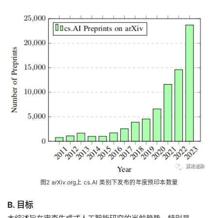
图2
arXiv.org
上 cs.AI 类别下发布的年度预印本数量
B. 目标