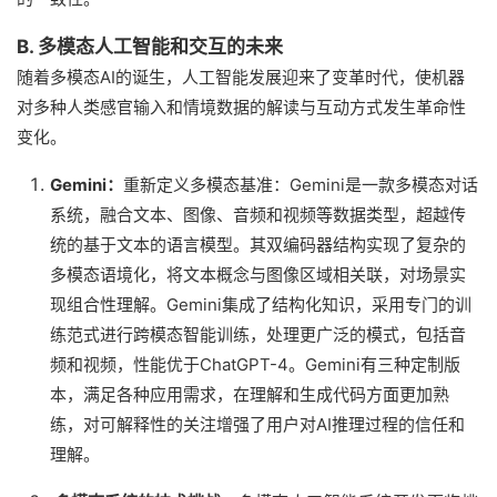
B. 多模态人工智能和交互的未来
随着多模态AI的诞生，人工智能发展迎来了变革时代，使机器
对多种人类感官输入和情境数据的解读与互动方式发生革命性
变化。
Gemini：
重新定义多模态基准：Gemini是一款多模态对话
系统，融合文本、图像、音频和视频等数据类型，超越传
统的基于文本的语言模型。其双编码器结构实现了复杂的
多模态语境化，将文本概念与图像区域相关联，对场景实
现组合性理解。Gemini集成了结构化知识，采用专门的训
练范式进行跨模态智能训练，处理更广泛的模式，包括音
频和视频，性能优于ChatGPT-4。Gemini有三种定制版
本，满足各种应用需求，在理解和生成代码方面更加熟
练，对可解释性的关注增强了用户对AI推理过程的信任和
理解。