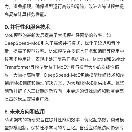
力，避免瓶颈，确保模型运行高效和精简，改进训练过程并提
高复杂计算任务性能。
D. 并行性和服务技术
MoE模型的最新发展提高了大规模神经网络的效率，如
DeepSpeed-MoE引入了高级并行模式，优化了延迟和吞吐
量，提高了模型效率。MoE模型在多语言任务和编码等应用中
具有多种用途，表现出处理复杂任务的能力。Mixtral和Switch
Transformer等模型受益于MoE计算与模型大小的次线性缩
放，大幅提高精度。DeepSpeed-MoE包括模型压缩技术和端
到端MoE训练和推理解决方案，为大规模MoE提供服务。这些
创新开辟了人工智能的新方向，用更少的资源训练和部署更高
质量的模型变得更广泛。
E. 未来方向和应用
MoE架构的新研究旨在提升性能和效率，优化超参数，突破模
型规模限制，保持迁移学习的专业化。自适应稀疏访问协调专