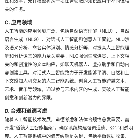
性和效率，允许模型将从一项任务获取的知识应用于不同但相
关的任务。
C. 应用领域
人工智能的应用领域广泛，包括自然语言理解（NLU）、自然
语言生成（NLG）、对话式人工智能和创意人工智能。NLU涉
及语义分析、命名实体识别、情感分析等，对提高人工智能理
解和分析语言的能力至关重要。NLG强调生成连贯、上下文相
关的和创造性的文本响应，如聊天机器人、虚拟助手和自动内
容创建工具。对话式人工智能致力于开发能够平滑、自然和上
下文感知人机交互的人工智能系统。创意人工智能跨越文本、
艺术、音乐等领域，通过参与艺术内容的生成，突破人工智能
创意和创新潜力的界限。
D. 合规和道德考虑
随着人工智能技术发展，道德考虑和法律合规性愈发重要，需
开发“道德人工智能框架”，确保系统构建强调道德、公平和透明
度。人工智能系统中的偏差缓解是关键，包括平衡数据收集、