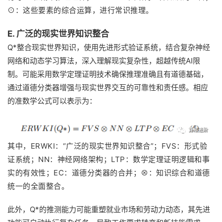
⊙：这些要素的综合运算，进行常识推理。
E. 广泛的现实世界知识整合
Q*整合现实世界知识，使用先进形式验证系统，结合复杂神经
网络和动态学习算法，深入理解现实复杂性，超越传统AI限
制。可能采用数学定理证明技术确保推理准确且有道德基础，
通过道德分类器增强与现实世界交互的可靠性和责任感。相应
的准数学公式可以表示为：
其中，ERWKI：“广泛的现实世界知识整合”；FVS：形式验
证系统；NN：神经网络架构；LTP：数学定理证明逻辑和事
实的有效性；EC：道德分类器的合并；⊗：知识综合和道德
统一的全面整合。
此外，Q*的推测能力可能重塑就业市场和劳动力动态，其先进