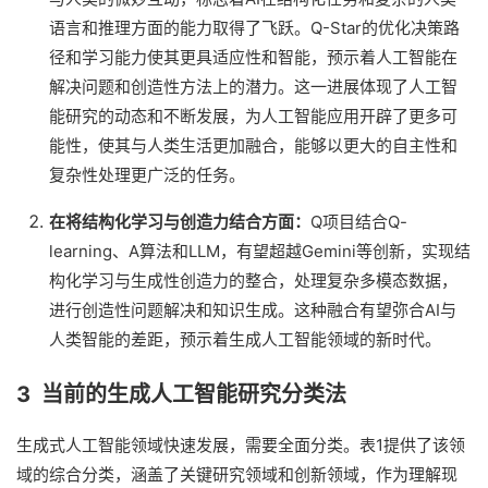
语言和推理方面的能力取得了飞跃。Q-Star的优化决策路
径和学习能力使其更具适应性和智能，预示着人工智能在
解决问题和创造性方法上的潜力。这一进展体现了人工智
能研究的动态和不断发展，为人工智能应用开辟了更多可
能性，使其与人类生活更加融合，能够以更大的自主性和
复杂性处理更广泛的任务。
在将结构化学习与创造力结合方面：
Q项目结合Q-
learning、A算法和LLM，有望超越Gemini等创新，实现结
构化学习与生成性创造力的整合，处理复杂多模态数据，
进行创造性问题解决和知识生成。这种融合有望弥合AI与
人类智能的差距，预示着生成人工智能领域的新时代。
3 当前的生成人工智能研究分类法
生成式人工智能领域快速发展，需要全面分类。表1提供了该领
域的综合分类，涵盖了关键研究领域和创新领域，作为理解现