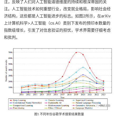
注，反映了人们对人工智能道德维度的持续和根深蒂固的关
注。人工智能技术如何重塑行业，改变就业格局，影响社会经
济结构，这些都是人工智能进步的标志。如图2所示，在arXiv
上计算机科学>人工智能（cs.AI）类别下发布的预印本数量的
指数级增长，引发了对信息验证的担忧，学术界需要仔细考虑
和批判。
图1 不同年份谷歌学术搜索结果数量