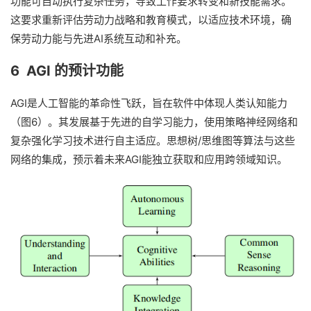
功能可自动执行复杂任务，导致工作要求转变和新技能需求。
这要求重新评估劳动力战略和教育模式，以适应技术环境，确
保劳动力能与先进AI系统互动和补充。
6 AGI 的预计功能
AGI是人工智能的革命性飞跃，旨在软件中体现人类认知能力
（图6）。其发展基于先进的自学习能力，使用策略神经网络和
复杂强化学习技术进行自主适应。思想树/思维图等算法与这些
网络的集成，预示着未来AGI能独立获取和应用跨领域知识。