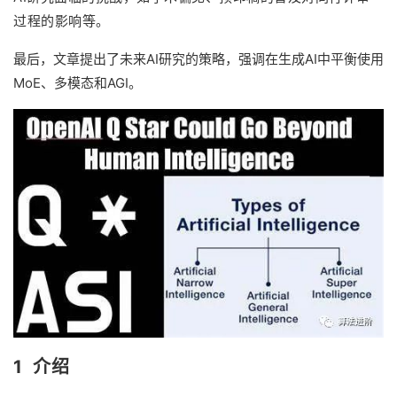
过程的影响等。
最后，文章提出了未来AI研究的策略，强调在生成AI中平衡使用
MoE、多模态和AGI。
1 介绍