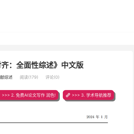
对齐：全面性综述》中文版
文献综述
阅读(179)
评论(0)
>>> 2. 免费AI论文写作 润色!
>>> 3. 学术导航推荐