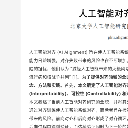
人工智能对齐 (AI Alignment) 旨在使人
能力日益增强，对齐失败带来的风险也在不断增加
险的担忧，他们认为 “减轻人工智能带来的灭绝风
流行病和核战争并列” [1]。
为了提供对齐领域的全
念、方法和实践
。首先，
本文确定了人工智能对齐的四
(Interpretability)、可控性 (Controllability) 和
本文概述了当前人工智能对齐研究的全貌，并将其
通过对齐训练使人工智能系统对齐，而后者旨在检
带来的风险。前向对齐和后向对齐形成了对齐循环
后向过程中得到验证，而这种验证同时为下一轮的