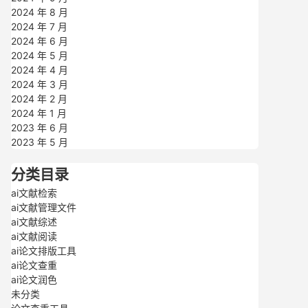
2024 年 8 月
2024 年 7 月
2024 年 6 月
2024 年 5 月
2024 年 4 月
2024 年 3 月
2024 年 2 月
2024 年 1 月
2023 年 6 月
2023 年 5 月
分类目录
ai文献检索
ai文献管理文件
ai文献综述
ai文献阅读
ai论文排版工具
ai论文查重
ai论文润色
未分类