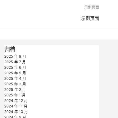

示例页面
示例页面
归档
2025 年 8 月
2025 年 7 月
2025 年 6 月
2025 年 5 月
2025 年 4 月
2025 年 3 月
2025 年 2 月
2025 年 1 月
2024 年 12 月
2024 年 11 月
2024 年 10 月
2024 年 9 月