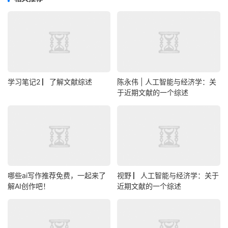
学习笔记2 ▏了解文献综述
陈永伟 | 人工智能与经济学：关
于近期文献的一个综述
哪些ai写作推荐免费，一起来了
视野 ▏人工智能与经济学：关于
解AI创作吧！
近期文献的一个综述