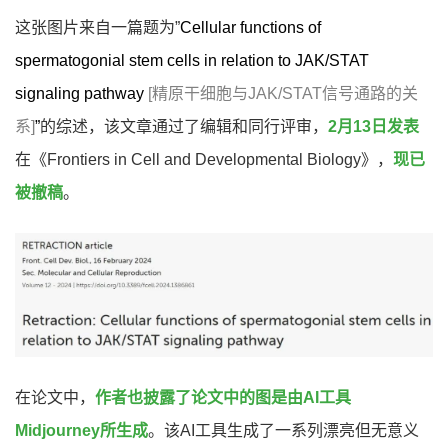
这张图片来自一篇题为”
Cellular functions of
spermatogonial stem cells in relation to JAK/STAT
signaling pathway
[精原干细胞与JAK/STAT信号通路的关
系]
”
的综述，该文章通过了编辑和同行评审，
2月13日发表
在《Frontiers in Cell and Developmental Biology》，
现已
被撤稿
。
在论文中，
作者也披露了论文中的图是由AI工具
Midjourney所生成
。该AI工具生成了一系列漂亮但无意义