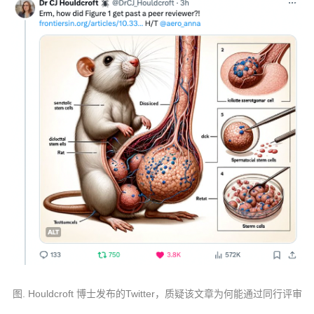
图. Houldcroft 博士发布的Twitter，质疑该文章为何能通过同行评审