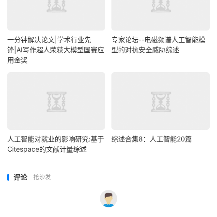
一分钟解决论文|学术行业先
专家论坛--电磁频谱人工智能模
锋|AI写作超人荣获大模型国赛应
型的对抗安全威胁综述
用金奖
人工智能对就业的影响研究:基于
综述合集8：人工智能20篇
Citespace的文献计量综述
评论
抢沙发