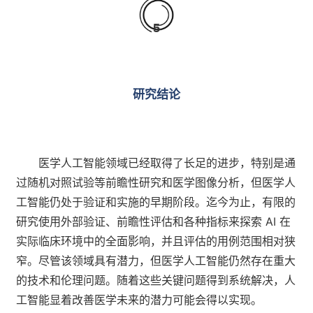
5
研究结论
医学人工智能领域已经取得了长足的进步，特别是通
过随机对照试验等前瞻性研究和医学图像分析，但医学人
工智能仍处于验证和实施的早期阶段。迄今为止，有限的
研究使用外部验证、前瞻性评估和各种指标来探索 AI 在
实际临床环境中的全面影响，并且评估的用例范围相对狭
窄。尽管该领域具有潜力，但医学人工智能仍然存在重大
的技术和伦理问题。随着这些关键问题得到系统解决，人
工智能显着改善医学未来的潜力可能会得以实现。