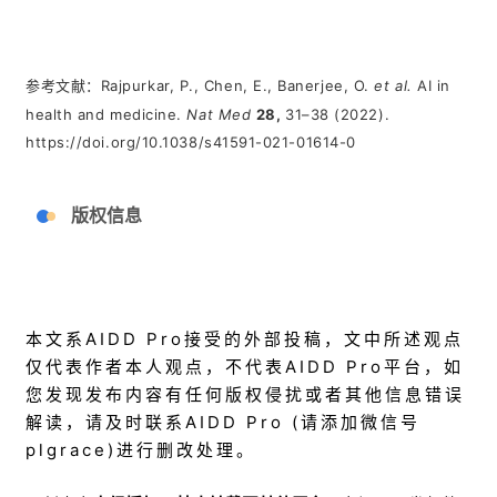
参考文献：Rajpurkar, P., Chen, E., Banerjee, O.
et al.
AI in
health and medicine.
Nat Med
28,
31–38 (2022).
https://doi.org/10.1038/s41591-021-01614-0
版权信息
本文系AIDD Pro接受的外部投稿，文中所述观点
仅代表作者本人观点，不代表AIDD Pro平台，如
您发现发布内容有任何版权侵扰或者其他信息错误
解读，请及时联系AIDD Pro (请添加微信号
plgrace)进行删改处理。