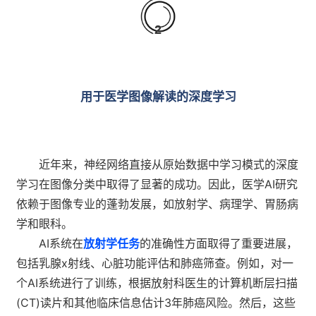
2
用于医学图像解读的深度学习
近年来，神经网络直接从原始数据中学习模式的深度
学习在图像分类中取得了显著的成功。因此，医学AI研究
依赖于图像专业的蓬勃发展，如放射学、病理学、胃肠病
学和眼科。
AI系统在
放射学任务
的准确性方面取得了重要进展，
包括乳腺x射线、心脏功能评估和肺癌筛查。例如，对一
个AI系统进行了训练，根据放射科医生的计算机断层扫描
(CT)读片和其他临床信息估计3年肺癌风险。然后，这些