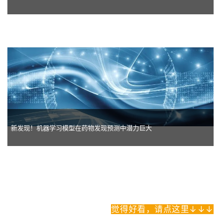
新发现！机器学习模型在药物发现预测中潜力巨大
觉得好看，请点这里↓↓↓