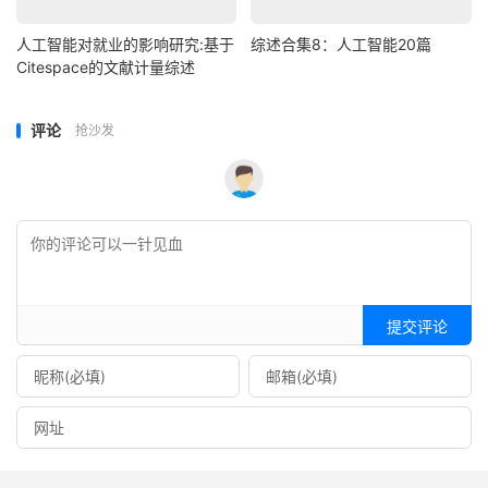
人工智能对就业的影响研究:基于
综述合集8：人工智能20篇
Citespace的文献计量综述
评论
抢沙发
提交评论