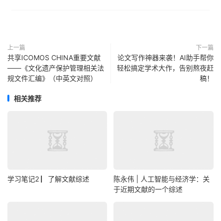
上一篇
下一篇
共享ICOMOS CHINA重要文献
论文写作神器来袭！AI助手帮你
——《文化遗产保护管理相关法
轻松搞定学术大作，告别熬夜赶
规文件汇编》（中英文对照）
稿！
相关推荐
学习笔记2 ▏了解文献综述
陈永伟 | 人工智能与经济学：关
于近期文献的一个综述