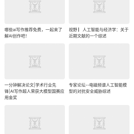
哪些ai写作推荐免费，一起来了
视野 ▏人工智能与经济学：关于
解AI创作吧！
近期文献的一个综述
一分钟解决论文|学术行业先
专家论坛--电磁频谱人工智能模
锋|AI写作超人荣获大模型国赛应
型的对抗安全威胁综述
用金奖