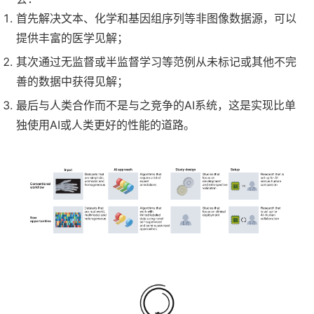
首先解决文本、化学和基因组序列等非图像数据源，可以
提供丰富的医学见解；
其次通过无监督或半监督学习等范例从未标记或其他不完
善的数据中获得见解；
最后与人类合作而不是与之竞争的AI系统，这是实现比单
独使用AI或人类更好的性能的道路。