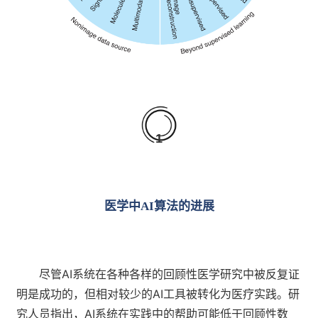
1
医学中AI算法的进展
尽管AI系统在各种各样的回顾性医学研究中被反复证
明是成功的，但相对较少的AI工具被转化为医疗实践。研
究人员指出，AI系统在实践中的帮助可能低于回顾性数