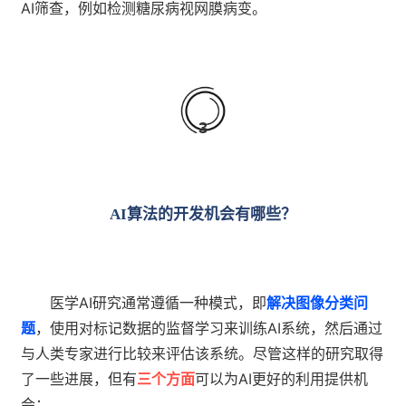
AI筛查，例如检测糖尿病视网膜病变。
3
AI算法的开发机会有哪些？
医学AI研究通常遵循一种模式，即
解决图像分类问
题
，使用对标记数据的监督学习来训练AI系统，然后通过
与人类专家进行比较来评估该系统。尽管这样的研究取得
了一些进展，但有
三个方面
可以为AI更好的利用提供机
会：