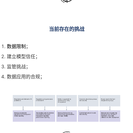
4
当前存在的挑战
数据限制
；
建立模型信任；
监管挑战；
数据应用的合规；